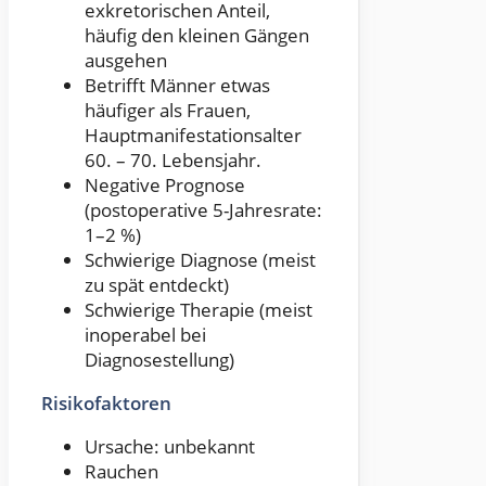
exkretorischen Anteil,
häufig den kleinen Gängen
ausgehen
Betrifft Männer etwas
häufiger als Frauen,
Hauptmanifestationsalter
60. – 70. Lebensjahr.
Negative Prognose
(postoperative 5-Jahresrate:
1–2 %)
Schwierige Diagnose (meist
zu spät entdeckt)
Schwierige Therapie (meist
inoperabel bei
Diagnosestellung)
Risikofaktoren
Ursache: unbekannt
Rauchen