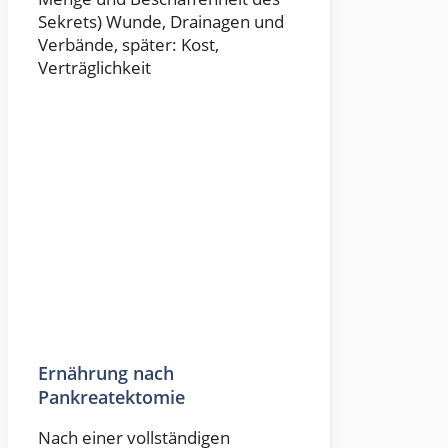
Sekrets) Wunde, Drainagen und
Verbände, später: Kost,
Verträglichkeit
Ernährung nach
Pankreatektomie
Nach einer vollständigen