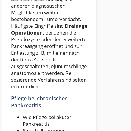
anderen diagnostischen
Möglichkeiten weiter
bestehendem Tumorverdacht.
Häufigste Eingriffe sind
Drainage
Operationen,
bei denen die
Pseudozyste oder der erweiterte
Pankreasgang eröffnet und zur
Entlastung z. B. mit einer nach
der Roux-Y-Technik
ausgeschalteten Jejunumschlinge
anastomosiert werden. Re
sezierende Verfahren sind selten
erforderlich.
Pflege bei chronischer
Pankreatitis
Wie Pflege bei akuter
Pankreatitis
Selbsthilfegruppen,