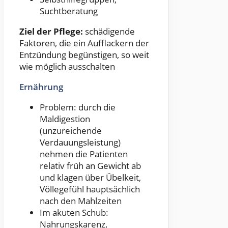
Suchtberatung
Ziel der Pflege:
schädigende
Faktoren, die ein Aufflackern der
Entzündung begünstigen, so weit
wie möglich ausschalten
Ernährung
Problem: durch die
Maldigestion
(unzureichende
Verdauungsleistung)
nehmen die Patienten
relativ früh an Gewicht ab
und klagen über Übelkeit,
Völlegefühl hauptsächlich
nach den Mahlzeiten
Im akuten Schub:
Nahrungskarenz,