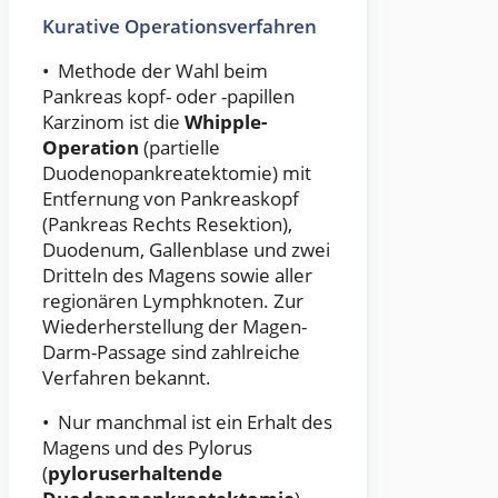
Kurative Operationsverfahren
• Methode der Wahl beim
Pankreas kopf- oder -papillen
Karzinom ist die
Whipple-
Operation
(partielle
Duodenopankreatektomie) mit
Entfernung von Pankreaskopf
(Pankreas Rechts Resektion),
Duodenum, Gallenblase und zwei
Dritteln des Magens sowie aller
regionären Lymphknoten. Zur
Wiederherstellung der Magen-
Darm-Passage sind zahlreiche
Verfahren bekannt.
• Nur manchmal ist ein Erhalt des
Magens und des Pylorus
(
pyloruserhaltende