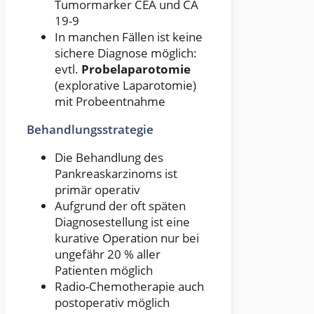
Tumormarker CEA und CA
19-9
In manchen Fällen ist keine
sichere Diagnose möglich:
evtl.
Probelaparotomie
(explorative Laparotomie)
mit Probeentnahme
Behandlungsstrategie
Die Behandlung des
Pankreaskarzinoms ist
primär operativ
Aufgrund der oft späten
Diagnosestellung ist eine
kurative Operation nur bei
ungefähr 20 % aller
Patienten möglich
Radio-Chemotherapie auch
postoperativ möglich