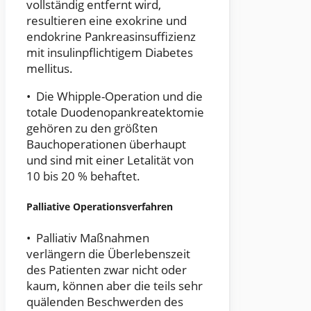
vollständig entfernt wird,
resultieren eine exokrine und
endokrine Pankreasinsuffizienz
mit insulinpflichtigem Diabetes
mellitus.
• Die Whipple-Operation und die
totale Duodenopankreatektomie
gehören zu den größten
Bauchoperationen überhaupt
und sind mit einer Letalität von
10 bis 20 % behaftet.
Palliative Operationsverfahren
• Palliativ Maßnahmen
verlängern die Überlebenszeit
des Patienten zwar nicht oder
kaum, können aber die teils sehr
quälenden Beschwerden des