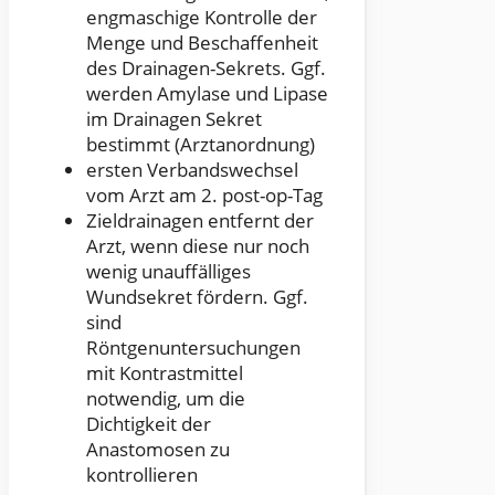
engmaschige Kontrolle der
Menge und Beschaffenheit
des Drainagen-Sekrets. Ggf.
werden Amylase und Lipase
im Drainagen Sekret
bestimmt (Arztanordnung)
ersten Verbandswechsel
vom Arzt am 2. post-op-Tag
Zieldrainagen entfernt der
Arzt, wenn diese nur noch
wenig unauffälliges
Wundsekret fördern. Ggf.
sind
Röntgenuntersuchungen
mit Kontrastmittel
notwendig, um die
Dichtigkeit der
Anastomosen zu
kontrollieren