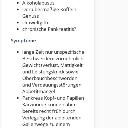
Alkoholabusus
Der übermäßige Koffein-
Genuss
Umweltgifte
chronische Pankreatitis?
Symptome
lange Zeit nur unspezifische
Beschwerden: vornehmlich
Gewichtsverlust, Mattigkeit
und Leistungsknick sowie
Oberbauchbeschwerden
und Verdauungsstörungen,
Appetitmangel
Pankreas Kopf- und Papillen
Karzinome können aber
bereits recht früh durch
Verlegung der ableitenden
Gallenwege zu einem