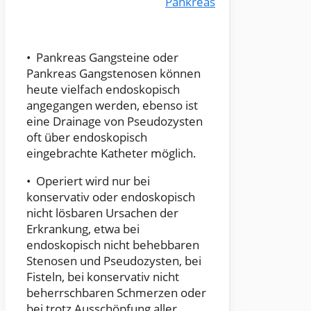
Pankreas
• Pankreas Gangsteine oder
Pankreas Gangstenosen können
heute vielfach endoskopisch
angegangen werden, ebenso ist
eine Drainage von Pseudozysten
oft über endoskopisch
eingebrachte Katheter möglich.
• Operiert wird nur bei
konservativ oder endoskopisch
nicht lösbaren Ursachen der
Erkrankung, etwa bei
endoskopisch nicht behebbaren
Stenosen und Pseudozysten, bei
Fisteln, bei konservativ nicht
beherrschbaren Schmerzen oder
bei trotz Ausschöpfung aller