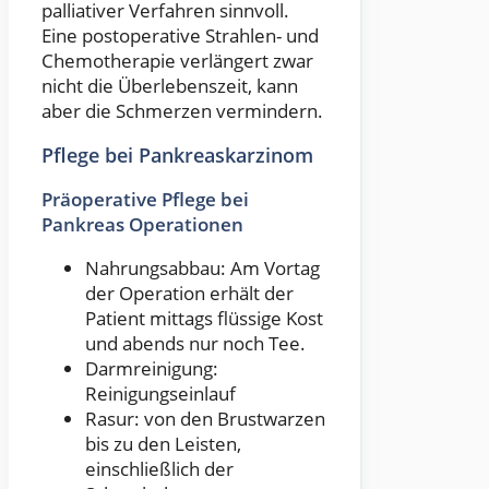
palliativer Verfahren sinnvoll.
Eine postoperative Strahlen- und
Chemotherapie verlängert zwar
nicht die Überlebenszeit, kann
aber die Schmerzen vermindern.
Pflege bei Pankreaskarzinom
Präoperative Pflege bei
Pankreas Operationen
Nahrungsabbau: Am Vortag
der Operation erhält der
Patient mittags flüssige Kost
und abends nur noch Tee.
Darmreinigung:
Reinigungseinlauf
Rasur: von den Brustwarzen
bis zu den Leisten,
einschließlich der