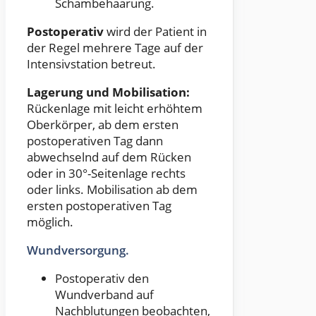
Schambehaarung.
Postoperativ
wird der Patient in
der Regel mehrere Tage auf der
Intensivstation betreut.
Lagerung und Mobilisation:
Rückenlage mit leicht erhöhtem
Oberkörper, ab dem ersten
postoperativen Tag dann
abwechselnd auf dem Rücken
oder in 30°-Seitenlage rechts
oder links. Mobilisation ab dem
ersten postoperativen Tag
möglich.
Wundversorgung.
Postoperativ den
Wundverband auf
Nachblutungen beobachten,