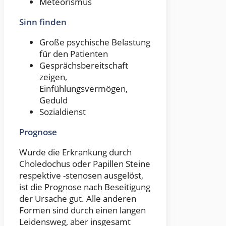
Meteorismus
Sinn finden
Große psychische Belastung
für den Patienten
Gesprächsbereitschaft
zeigen,
Einfühlungsvermögen,
Geduld
Sozialdienst
Prognose
Wurde die Erkrankung durch
Choledochus oder Papillen Steine
respektive -stenosen ausgelöst,
ist die Prognose nach Beseitigung
der Ursache gut. Alle anderen
Formen sind durch einen langen
Leidensweg, aber insgesamt