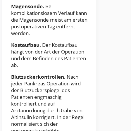
Magensonde.
Bei
komplikationslosem Verlauf kann
die Magensonde meist am ersten
postoperativen Tag entfernt
werden.
Kostaufbau.
Der Kostaufbau
hängt von der Art der Operation
und dem Befinden des Patienten
ab.
Blutzuckerkontrollen.
Nach
jeder Pankreas Operation wird
der Blutzuckerspiegel des
Patienten engmaschig
kontrolliert und auf
Arztanordnung durch Gabe von
Altinsulin korrigiert. In der Regel
normalisiert sich der
postoperativ erhöhte