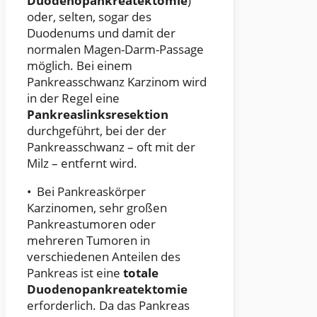
Duodenopankreatektomie
)
oder, selten, sogar des
Duodenums und damit der
normalen Magen-Darm-Passage
möglich. Bei einem
Pankreasschwanz Karzinom wird
in der Regel eine
Pankreaslinksresektion
durchgeführt, bei der der
Pankreasschwanz – oft mit der
Milz – entfernt wird.
• Bei Pankreaskörper
Karzinomen, sehr großen
Pankreastumoren oder
mehreren Tumoren in
verschiedenen Anteilen des
Pankreas ist eine
totale
Duodenopankreatektomie
erforderlich. Da das Pankreas