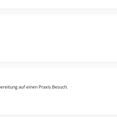
.
bereitung auf einen Praxis Besuch.