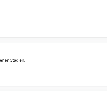
enen Stadien.