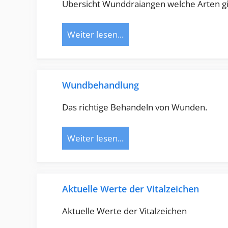
Übersicht Wunddraiangen welche Arten gi
Weiter lesen...
Wundbehandlung
Das richtige Behandeln von Wunden.
Weiter lesen...
Aktuelle Werte der Vitalzeichen
Aktuelle Werte der Vitalzeichen