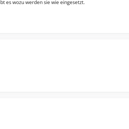
bt es wozu werden sie wie eingesetzt.