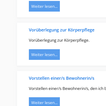
Weiter lesen...
Vorüberlegung zur Körperpflege
Vorüberlegung zur Körperpflege.
Weiter lesen...
Vorstellen einer/s Bewohnerin/s
Vorstellen einer/s Bewohnerin/s, den ich 
Weiter lesen...