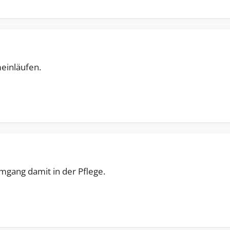
einläufen.
mgang damit in der Pflege.