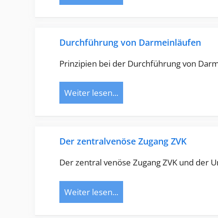
Durchführung von Darmeinläufen
Prinzipien bei der Durchführung von Darm
Weiter lesen...
Der zentralvenöse Zugang ZVK
Der zentral venöse Zugang ZVK und der U
Weiter lesen...