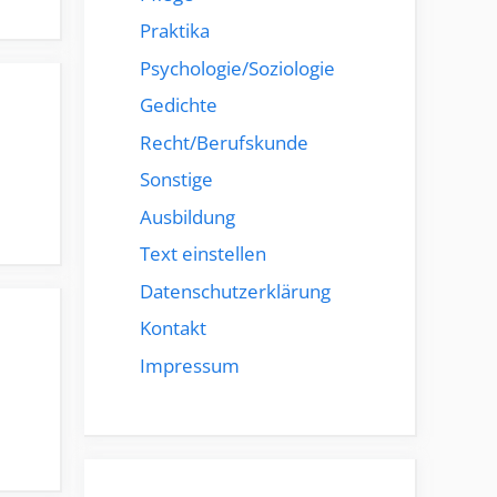
Praktika
Psychologie/Soziologie
Gedichte
Recht/Berufskunde
Sonstige
Ausbildung
Text einstellen
Datenschutzerklärung
Kontakt
Impressum