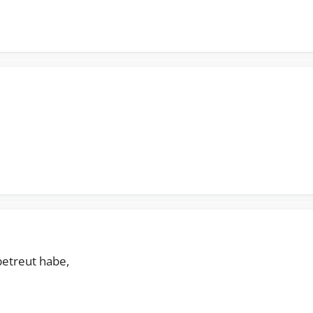
betreut habe,