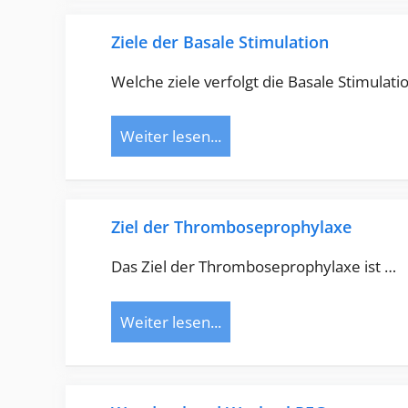
Ziele der Basale Stimulation
Welche ziele verfolgt die Basale Stimulati
Weiter lesen...
Ziel der Thromboseprophylaxe
Das Ziel der Thromboseprophylaxe ist …
Weiter lesen...