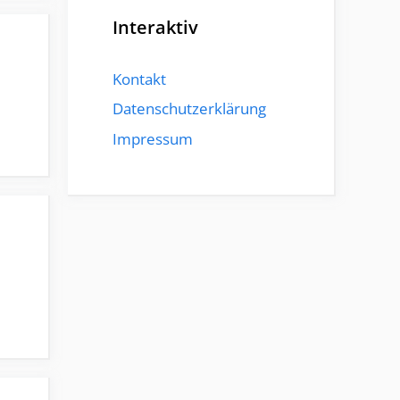
Interaktiv
Kontakt
Datenschutzerklärung
Impressum