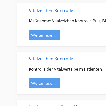
Vitalzeichen Kontrolle
Maßnahme: Vitalzeichen Kontrolle Puls, Bl
Weiter lesen...
Vitalzeichen Kontrolle
Kontrolle der Vitalwerte beim Patienten.
Weiter lesen...