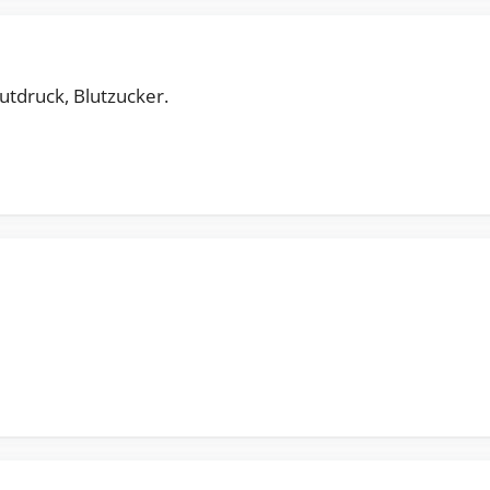
utdruck, Blutzucker.