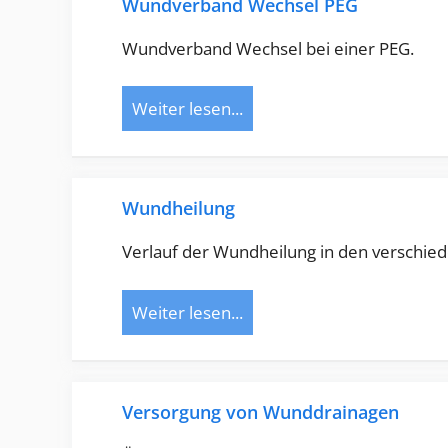
Wundverband Wechsel PEG
Wundverband Wechsel bei einer PEG.
Weiter lesen...
Wundheilung
Verlauf der Wundheilung in den verschied
Weiter lesen...
Versorgung von Wunddrainagen