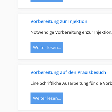
Vorbereitung zur Injektion
Notwendige Vorbereitung enzur Injektion
Weiter lesen...
Vorbereitung auf den Praxisbesuch
Eine Schriftliche Ausarbeitung für die Vor
Weiter lesen...