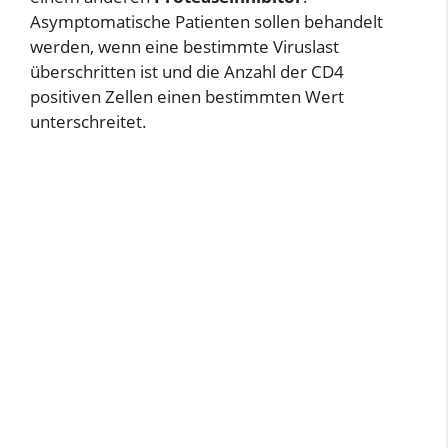
Asymptomatische Patienten sollen behandelt
werden, wenn eine bestimmte Viruslast
überschritten ist und die Anzahl der CD4
positiven Zellen einen bestimmten Wert
unterschreitet.