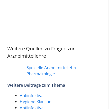
Weitere Quellen zu Fragen zur
Arzneimittellehre
Spezielle Arzneimittellehre I
Pharmakologie
Weitere Beiträge zum Thema
Antiinfektiva
Hygiene Klausur
Antiinfektiva