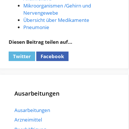
Mikroorganismen /Gehirn und
Nervengewebe
Übersicht über Medikamente
Pneumonie
Diesen Beitrag teilen auf...
Twitter
Facebook
Ausarbeitungen
Ausarbeitungen
Arzneimittel