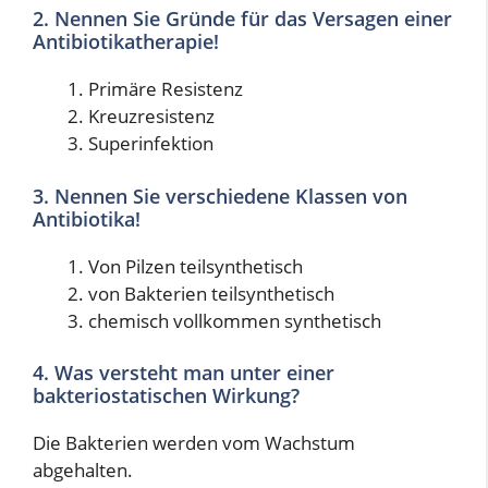
2. Nennen Sie Gründe für das Versagen einer
Antibiotikatherapie!
Primäre Resistenz
Kreuzresistenz
Superinfektion
3. Nennen Sie verschiedene Klassen von
Antibiotika!
Von Pilzen teilsynthetisch
von Bakterien teilsynthetisch
chemisch vollkommen synthetisch
4. Was versteht man unter einer
bakteriostatischen Wirkung?
Die Bakterien werden vom Wachstum
abgehalten.