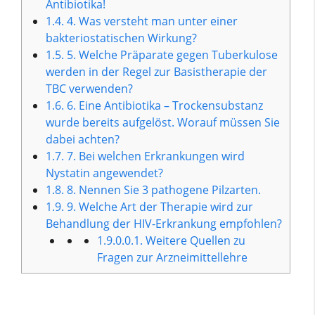
Antibiotika!
1.4.
4. Was versteht man unter einer
bakteriostatischen Wirkung?
1.5.
5. Welche Präparate gegen Tuberkulose
werden in der Regel zur Basistherapie der
TBC verwenden?
1.6.
6. Eine Antibiotika – Trockensubstanz
wurde bereits aufgelöst. Worauf müssen Sie
dabei achten?
1.7.
7. Bei welchen Erkrankungen wird
Nystatin angewendet?
1.8.
8. Nennen Sie 3 pathogene Pilzarten.
1.9.
9. Welche Art der Therapie wird zur
Behandlung der HIV-Erkrankung empfohlen?
1.9.0.0.1.
Weitere Quellen zu
Fragen zur Arzneimittellehre