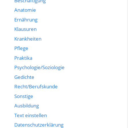
Beschäftigung
Anatomie
Ernährung
Klausuren
Krankheiten
Pflege
Praktika
Psychologie/Soziologie
Gedichte
Recht/Berufskunde
Sonstige
Ausbildung
Text einstellen
Datenschutzerklärung