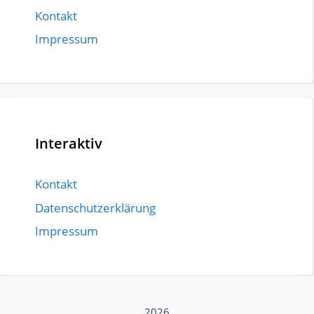
Kontakt
Impressum
Interaktiv
Kontakt
Datenschutzerklärung
Impressum
2026