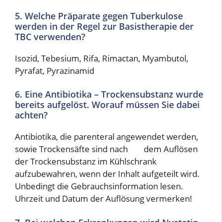
5. Welche Präparate gegen Tuberkulose
werden in der Regel zur Basistherapie der
TBC verwenden?
Isozid, Tebesium, Rifa, Rimactan, Myambutol,
Pyrafat, Pyrazinamid
6. Eine Antibiotika – Trockensubstanz wurde
bereits aufgelöst. Worauf müssen Sie dabei
achten?
Antibiotika, die parenteral angewendet werden,
sowie Trockensäfte sind nach dem Auflösen
der Trockensubstanz im Kühlschrank
aufzubewahren, wenn der Inhalt aufgeteilt wird.
Unbedingt die Gebrauchsinformation lesen.
Uhrzeit und Datum der Auflösung vermerken!