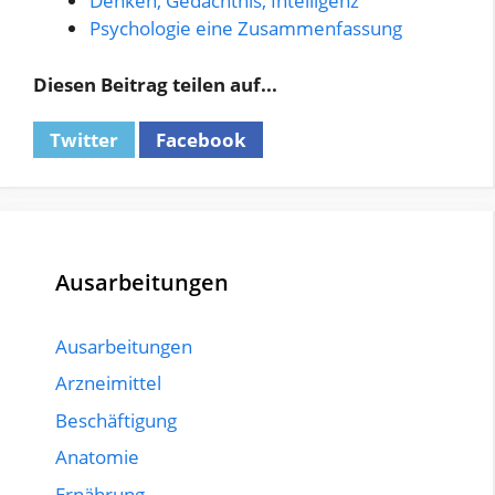
Denken, Gedächtnis, Intelligenz
Psychologie eine Zusammenfassung
Diesen Beitrag teilen auf...
Twitter
Facebook
Ausarbeitungen
Ausarbeitungen
Arzneimittel
Beschäftigung
Anatomie
Ernährung