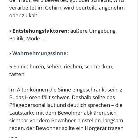
verarbeitet im Gehirn, wird beurteilt: angenehm
oder zu kalt
›
Entstehungsfaktoren:
äußere Umgebung,
Politik, Mode …
›
Wahrnehmungssinne:
5 Sinne: hören, sehen, riechen, schmecken,
tasten
Im Alter können die Sinne eingeschränkt sein, z.
B. das Hören fällt schwer. Deshalb sollte das
Pflegepersonal laut und deutlich sprechen – die
Lautstärke mit dem Bewohner abklären, sich
sichtbar vor dem Bewohner hinstellen, langsam
reden, der Bewohner sollte ein Hörgerät tragen
……