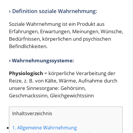
› Definition soziale Wahrnehmung:
Soziale Wahrnehmung ist ein Produkt aus
Erfahrungen, Erwartungen, Meinungen, Wünsche,
Bedürfnissen, körperlichen und psychischen
Befindlichkeiten.
›
Wahrnehmungssysteme:
Physiologisch
= körperliche Verarbeitung der
Reize, z. B. von Kälte, Wärme, Aufnahme durch
unsere Sinnesorgane: Gehörsinn,
Geschmackssinn, Gleichgewichtssinn
Inhaltsverzeichnis
1.
Allgemeine Wahrnehmung