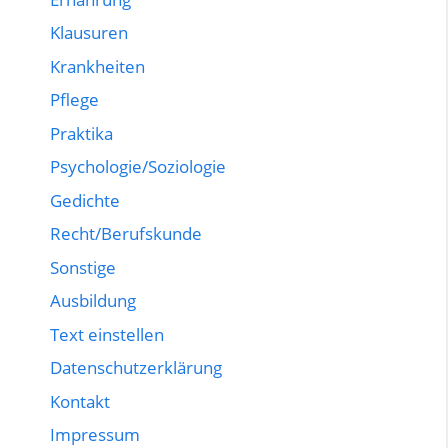
Klausuren
Krankheiten
Pflege
Praktika
Psychologie/Soziologie
Gedichte
Recht/Berufskunde
Sonstige
Ausbildung
Text einstellen
Datenschutzerklärung
Kontakt
Impressum