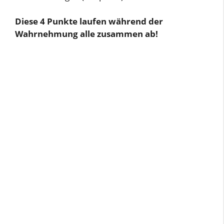
Diese 4 Punkte laufen während der
Wahrnehmung alle zusammen ab!