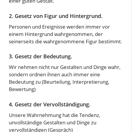
einer guten Gestalt.
2. Gesetz von Figur und Hintergrund.
Personen und Ereignisse werden immer vor
einem Hintergrund wahrgenommen, der
seinerseits die wahrgenommene Figur bestimmt.
3. Gesetz der Bedeutung.
Wir nehmen nicht nur Gestalten und Dinge wahr,
sondern ordnen ihnen auch immer eine
Bedeutung zu (Beurteilung, Interpretierung,
Bewertung)
4. Gesetz der Vervollständigung.
Unsere Wahrnehmung hat die Tendenz,
unvollständige Gestalten und Dinge zu
vervollständigen (Gespräch)