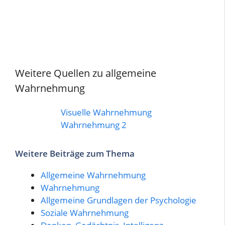
Weitere Quellen zu allgemeine
Wahrnehmung
Visuelle Wahrnehmung
Wahrnehmung 2
Weitere Beiträge zum Thema
Allgemeine Wahrnehmung
Wahrnehmung
Allgemeine Grundlagen der Psychologie
Soziale Wahrnehmung