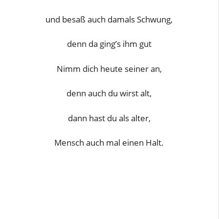
und besaß auch damals Schwung,
denn da ging’s ihm gut
Nimm dich heute seiner an,
denn auch du wirst alt,
dann hast du als alter,
Mensch auch mal einen Halt.