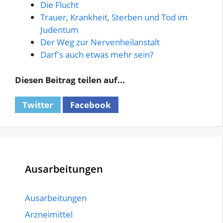
Die Flucht
Trauer, Krankheit, Sterben und Tod im
Judentum
Der Weg zur Nervenheilanstalt
Darf's auch etwas mehr sein?
Diesen Beitrag teilen auf...
Twitter
Facebook
Ausarbeitungen
Ausarbeitungen
Arzneimittel