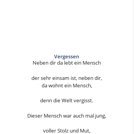
Vergessen
Neben dir da lebt ein Mensch
der sehr einsam ist, neben dir,
da wohnt ein Mensch,
denn die Welt vergisst.
Dieser Mensch war auch mal jung,
voller Stolz und Mut,