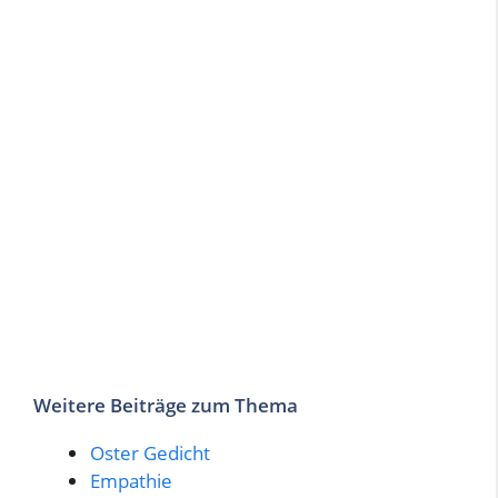
Weitere Beiträge zum Thema
Oster Gedicht
Empathie