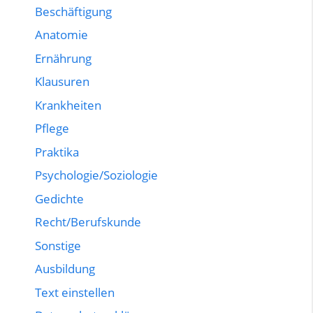
Beschäftigung
Anatomie
Ernährung
Klausuren
Krankheiten
Pflege
Praktika
Psychologie/Soziologie
Gedichte
Recht/Berufskunde
Sonstige
Ausbildung
Text einstellen