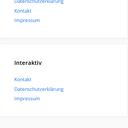
Datenschutzerklärung
Kontakt
Impressum
Interaktiv
Kontakt
Datenschutzerklärung
Impressum