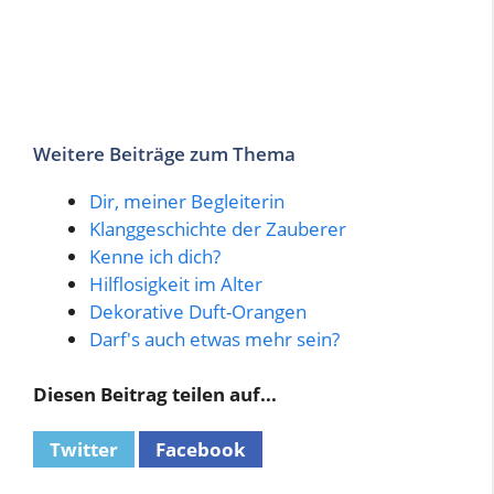
Weitere Beiträge zum Thema
Dir, meiner Begleiterin
Klanggeschichte der Zauberer
Kenne ich dich?
Hilflosigkeit im Alter
Dekorative Duft-Orangen
Darf's auch etwas mehr sein?
Diesen Beitrag teilen auf...
Twitter
Facebook