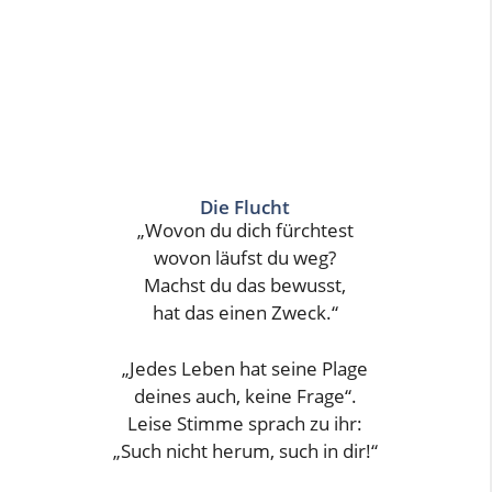
Die Flucht
„Wovon du dich fürchtest
wovon läufst du weg?
Machst du das bewusst,
hat das einen Zweck.“
„Jedes Leben hat seine Plage
deines auch, keine Frage“.
Leise Stimme sprach zu ihr:
„Such nicht herum, such in dir!“