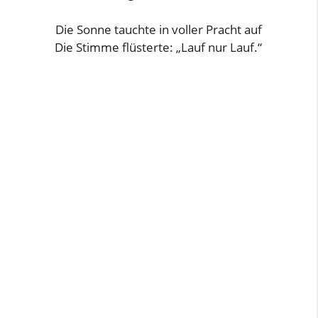
Die Sonne tauchte in voller Pracht auf
Die Stimme flüsterte: „Lauf nur Lauf.“