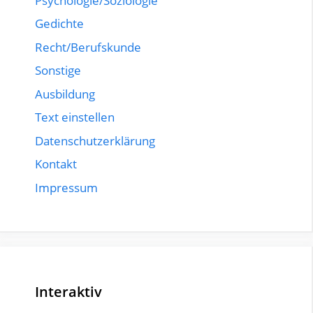
Psychologie/Soziologie
Gedichte
Recht/Berufskunde
Sonstige
Ausbildung
Text einstellen
Datenschutzerklärung
Kontakt
Impressum
Interaktiv