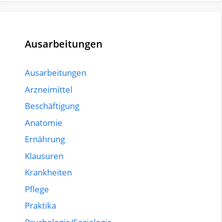
Ausarbeitungen
Ausarbeitungen
Arzneimittel
Beschäftigung
Anatomie
Ernährung
Klausuren
Krankheiten
Pflege
Praktika