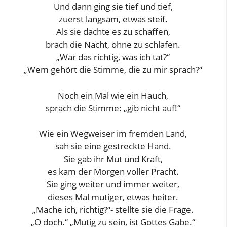
Und dann ging sie tief und tief,
zuerst langsam, etwas steif.
Als sie dachte es zu schaffen,
brach die Nacht, ohne zu schlafen.
„War das richtig, was ich tat?“
„Wem gehört die Stimme, die zu mir sprach?“
Noch ein Mal wie ein Hauch,
sprach die Stimme: „gib nicht auf!“
Wie ein Wegweiser im fremden Land,
sah sie eine gestreckte Hand.
Sie gab ihr Mut und Kraft,
es kam der Morgen voller Pracht.
Sie ging weiter und immer weiter,
dieses Mal mutiger, etwas heiter.
„Mache ich, richtig?“- stellte sie die Frage.
„O doch.“ „Mutig zu sein, ist Gottes Gabe.“