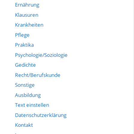
Ernährung
Klausuren
Krankheiten
Pflege
Praktika
Psychologie/Soziologie
Gedichte
Recht/Berufskunde
Sonstige
Ausbildung
Text einstellen
Datenschutzerklärung
Kontakt