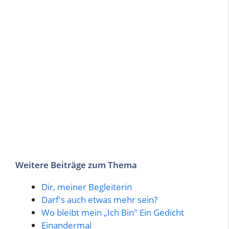
Weitere Beiträge zum Thema
Dir, meiner Begleiterin
Darf's auch etwas mehr sein?
Wo bleibt mein „Ich Bin" Ein Gedicht
Einandermal