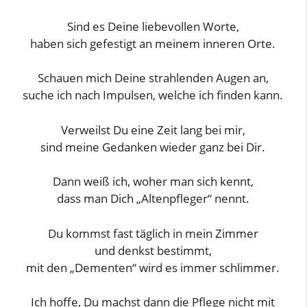
Sind es Deine liebevollen Worte,
haben sich gefestigt an meinem inneren Orte.
Schauen mich Deine strahlenden Augen an,
suche ich nach Impulsen, welche ich finden kann.
Verweilst Du eine Zeit lang bei mir,
sind meine Gedanken wieder ganz bei Dir.
Dann weiß ich, woher man sich kennt,
dass man Dich „Altenpfleger“ nennt.
Du kommst fast täglich in mein Zimmer
und denkst bestimmt,
mit den „Dementen“ wird es immer schlimmer.
Ich hoffe, Du machst dann die Pflege nicht mit