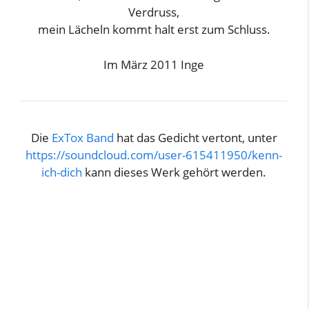
Verdruss,
mein Lächeln kommt halt erst zum Schluss.
Im März 2011 Inge
Die
ExTox Band
hat das Gedicht vertont, unter
https://soundcloud.com/user-615411950/kenn-
ich-dich
kann dieses Werk gehört werden.