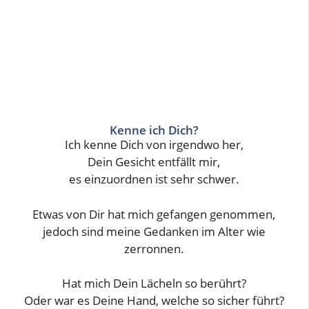
Kenne ich Dich?
Ich kenne Dich von irgendwo her,
Dein Gesicht entfällt mir,
es einzuordnen ist sehr schwer.
Etwas von Dir hat mich gefangen genommen,
jedoch sind meine Gedanken im Alter wie
zerronnen.
Hat mich Dein Lächeln so berührt?
Oder war es Deine Hand, welche so sicher führt?