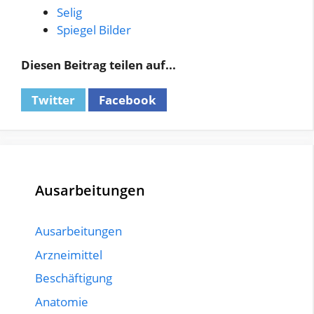
Selig
Spiegel Bilder
Diesen Beitrag teilen auf...
Twitter
Facebook
Ausarbeitungen
Ausarbeitungen
Arzneimittel
Beschäftigung
Anatomie