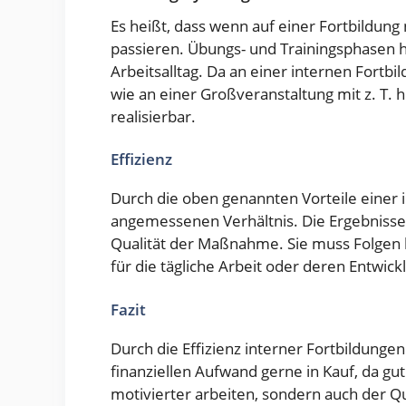
Es heißt, dass wenn auf einer Fortbildung 
passieren. Übungs- und Trainingsphasen h
Arbeitsalltag. Da an einer internen Fortbil
wie an einer Großveranstaltung mit z. T. 
realisierbar.
Effizienz
Durch die oben genannten Vorteile einer 
angemessenen Verhältnis. Die Ergebnisse
Qualität der Maßnahme. Sie muss Folgen
für die tägliche Arbeit oder deren Entwick
Fazit
Durch die Effizienz interner Fortbildung
finanziellen Aufwand gerne in Kauf, da gut
motivierter arbeiten, sondern auch der Qu