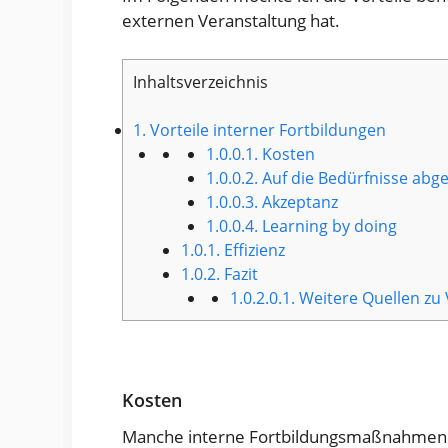
externen Veranstaltung hat.
Inhaltsverzeichnis
1.
Vorteile interner Fortbildungen
1.0.0.1.
Kosten
1.0.0.2.
Auf die Bedürfnisse abg
1.0.0.3.
Akzeptanz
1.0.0.4.
Learning by doing
1.0.1.
Effizienz
1.0.2.
Fazit
1.0.2.0.1.
Weitere Quellen zu 
Kosten
Manche interne Fortbildungsmaßnahmen k