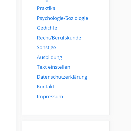
Praktika
Psychologie/Soziologie
Gedichte
Recht/Berufskunde
Sonstige
Ausbildung
Text einstellen
Datenschutzerklärung
Kontakt
Impressum