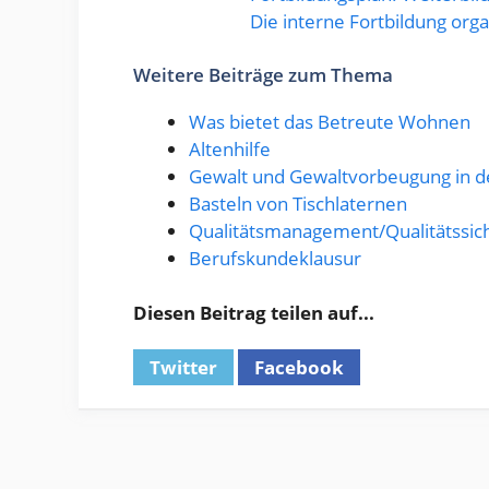
Die interne Fortbildung org
Weitere Beiträge zum Thema
Was bietet das Betreute Wohnen
Altenhilfe
Gewalt und Gewaltvorbeugung in d
Basteln von Tischlaternen
Qualitätsmanagement/Qualitätssic
Berufskundeklausur
Diesen Beitrag teilen auf...
Twitter
Facebook