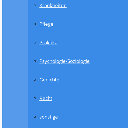
Krankheiten
Pflege
Praktika
Psychologie/Soziologie
Gedichte
Recht
sonstige