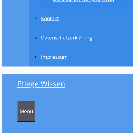
Kontakt
Datenschutzerklärung
Impressum
Pflege Wissen
Menü