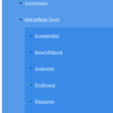
Impressum
Altenpflege Texte
Arzneimittel
Beschäftigung
Anatomie
Ernährung
Klausuren