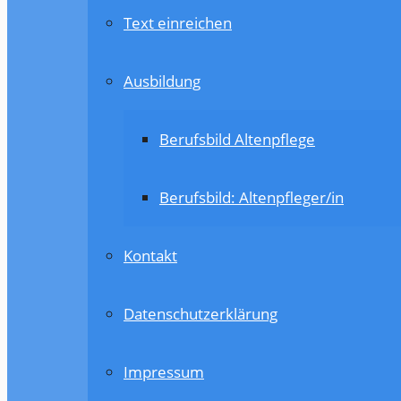
Text einreichen
Ausbildung
Berufsbild Altenpflege
Berufsbild: Altenpfleger/in
Kontakt
Datenschutzerklärung
Impressum