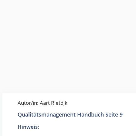
Autor/in: Aart Rietdjk
Qualitätsmanagement Handbuch Seite 9
Hinweis: