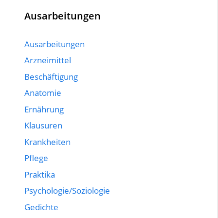
Ausarbeitungen
Ausarbeitungen
Arzneimittel
Beschäftigung
Anatomie
Ernährung
Klausuren
Krankheiten
Pflege
Praktika
Psychologie/Soziologie
Gedichte