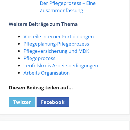
Der Pflegeprozess – Eine
Zusammenfassung
Weitere Beiträge zum Thema
Vorteile interner Fortbildungen
Pflegeplanung-Pflegeprozess
Pflegeversicherung und MDK
Pflegeprozess
Teufelskreis Arbeitsbedingungen
Arbeits Organisation
Diesen Beitrag teilen auf...
Twitter
Facebook