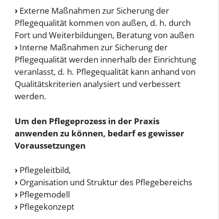
›
Externe Maßnahmen zur Sicherung der
Pflegequalität kommen von außen, d. h. durch
Fort und Weiterbildungen, Beratung von außen
›
Interne Maßnahmen zur Sicherung der
Pflegequalität werden innerhalb der Einrichtung
veranlasst, d. h. Pflegequalität kann anhand von
Qualitätskriterien analysiert und verbessert
werden.
Um den Pflegeprozess in der Praxis
anwenden zu können, bedarf es gewisser
Voraussetzungen
›
Pflegeleitbild,
›
Organisation und Struktur des Pflegebereichs
›
Pflegemodell
›
Pflegekonzept