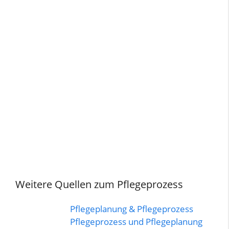
Weitere Quellen zum Pflegeprozess
Pflegeplanung & Pflegeprozess
Pflegeprozess und Pflegeplanung