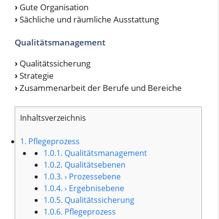
›
Gute Organisation
›
Sächliche und räumliche Ausstattung
Qualitätsmanagement
›
Qualitätssicherung
›
Strategie
›
Zusammenarbeit der Berufe und Bereiche
Inhaltsverzeichnis
1.
Pflegeprozess
1.0.1.
Qualitätsmanagement
1.0.2.
Qualitätsebenen
1.0.3.
› Prozessebene
1.0.4.
› Ergebnisebene
1.0.5.
Qualitätssicherung
1.0.6.
Pflegeprozess