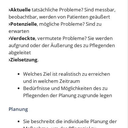
›Aktuelle
tatsächliche Probleme? Sind messbar,
beobachtbar, werden von Patienten geäußert
›Potenzielle
, mögliche Probleme? Sind zu
erwarten
›Verdeckte
, vermutete Probleme? Sie werden
aufgrund oder der Äußerung des zu Pflegenden
abgeleitet
›Zielsetzung
.
Welches Ziel ist realistisch zu erreichen
und in welchem Zeitraum
Bedürfnisse und Möglichkeiten des zu
Pflegenden der Planung zugrunde legen
Planung
Sie beschreibt die individuelle Planung der