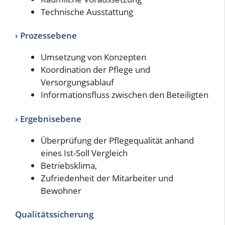
Technische Ausstattung
› Prozessebene
Umsetzung von Konzepten
Koordination der Pflege und
Versorgungsablauf
Informationsfluss zwischen den Beteiligten
› Ergebnisebene
Überprüfung der Pflegequalität anhand
eines Ist-Soll Vergleich
Betriebsklima,
Zufriedenheit der Mitarbeiter und
Bewohner
Qualitätssicherung