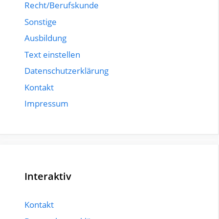
Recht/Berufskunde
Sonstige
Ausbildung
Text einstellen
Datenschutzerklärung
Kontakt
Impressum
Interaktiv
Kontakt