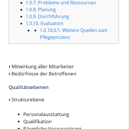
1.0.7.
Probleme und Ressourcen
1.0.8.
Planung
1.0.9.
Durchführung
1.0.10.
Evaluation
1.0.10.0.1.
Weitere Quellen zum
Pflegeprozess
›
Mitwirkung aller Mitarbeiter
›
Bedürfnisse der Betroffenen
Qualitätsebenen
›
Strukturebene
Personalausstattung
Qualifikation
Räumliche Voraussetzung