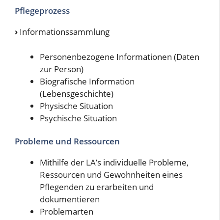
Pflegeprozess
›
Informationssammlung
Personenbezogene Informationen (Daten
zur Person)
Biografische Information
(Lebensgeschichte)
Physische Situation
Psychische Situation
Probleme und Ressourcen
Mithilfe der LA’s individuelle Probleme,
Ressourcen und Gewohnheiten eines
Pflegenden zu erarbeiten und
dokumentieren
Problemarten