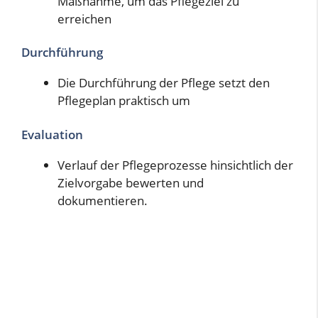
Maßnahme, um das Pflegeziel zu
erreichen
Durchführung
Die Durchführung der Pflege setzt den
Pflegeplan praktisch um
Evaluation
Verlauf der Pflegeprozesse hinsichtlich der
Zielvorgabe bewerten und
dokumentieren.