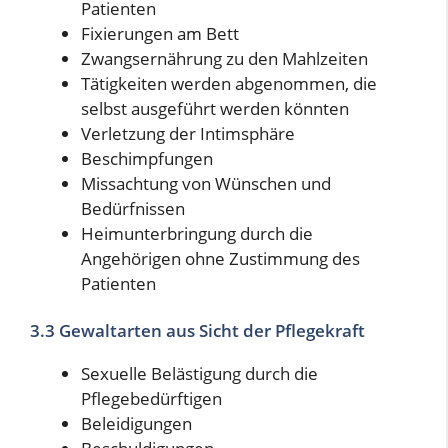
Patienten
Fixierungen am Bett
Zwangsernährung zu den Mahlzeiten
Tätigkeiten werden abgenommen, die
selbst ausgeführt werden könnten
Verletzung der Intimsphäre
Beschimpfungen
Missachtung von Wünschen und
Bedürfnissen
Heimunterbringung durch die
Angehörigen ohne Zustimmung des
Patienten
3.3 Gewaltarten aus Sicht der Pflegekraft
Sexuelle Belästigung durch die
Pflegebedürftigen
Beleidigungen