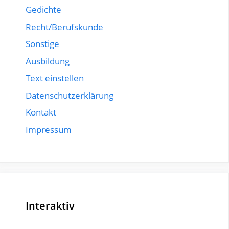
Gedichte
Recht/Berufskunde
Sonstige
Ausbildung
Text einstellen
Datenschutzerklärung
Kontakt
Impressum
Interaktiv