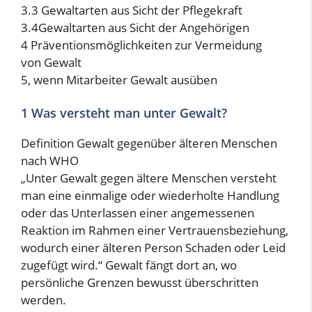
3.3 Gewaltarten aus Sicht der Pflegekraft
3.4Gewaltarten aus Sicht der Angehörigen
4 Präventionsmöglichkeiten zur Vermeidung
von Gewalt
5, wenn Mitarbeiter Gewalt ausüben
1 Was versteht man unter Gewalt?
Definition Gewalt gegenüber älteren Menschen
nach WHO
„Unter Gewalt gegen ältere Menschen versteht
man eine einmalige oder wiederholte Handlung
oder das Unterlassen einer angemessenen
Reaktion im Rahmen einer Vertrauensbeziehung,
wodurch einer älteren Person Schaden oder Leid
zugefügt wird.“ Gewalt fängt dort an, wo
persönliche Grenzen bewusst überschritten
werden.