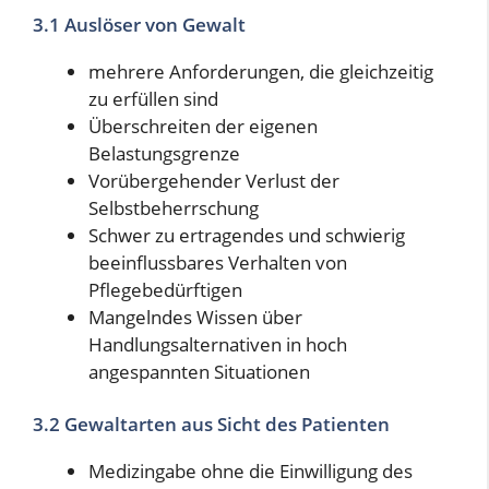
3.1 Auslöser von Gewalt
mehrere Anforderungen, die gleichzeitig
zu erfüllen sind
Überschreiten der eigenen
Belastungsgrenze
Vorübergehender Verlust der
Selbstbeherrschung
Schwer zu ertragendes und schwierig
beeinflussbares Verhalten von
Pflegebedürftigen
Mangelndes Wissen über
Handlungsalternativen in hoch
angespannten Situationen
3.2 Gewaltarten aus Sicht des Patienten
Medizingabe ohne die Einwilligung des