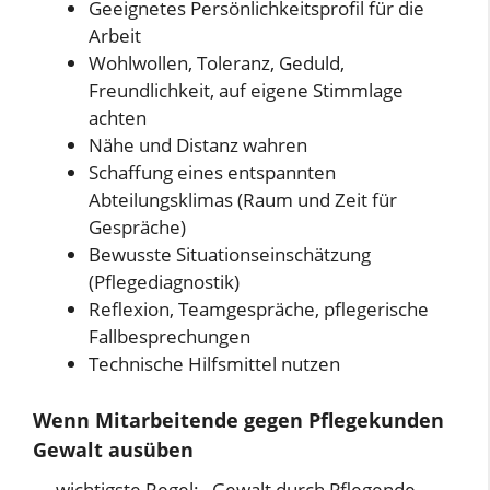
Geeignetes Persönlichkeitsprofil für die
Arbeit
Wohlwollen, Toleranz, Geduld,
Freundlichkeit, auf eigene Stimmlage
achten
Nähe und Distanz wahren
Schaffung eines entspannten
Abteilungsklimas (Raum und Zeit für
Gespräche)
Bewusste Situationseinschätzung
(Pflegediagnostik)
Reflexion, Teamgespräche, pflegerische
Fallbesprechungen
Technische Hilfsmittel nutzen
Wenn Mitarbeitende gegen Pflegekunden
Gewalt ausüben
→ wichtigste Regel: Gewalt durch Pflegende