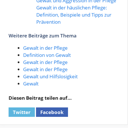
Gewalt und Aggression in der Pflege
Gewalt in der häuslichen Pflege:
Definition, Beispiele und Tipps zur
Prävention
Weitere Beiträge zum Thema
Gewalt in der Pflege
Definition von Gewalt
Gewalt in der Pflege
Gewalt in der Pflege
Gewalt und Hilfslosigkeit
Gewalt
Diesen Beitrag teilen auf...
Twitter
Facebook