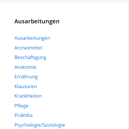
Ausarbeitungen
Ausarbeitungen
Arzneimittel
Beschäftigung
Anatomie
Ernährung
Klausuren
Krankheiten
Pflege
Praktika
Psychologie/Soziologie