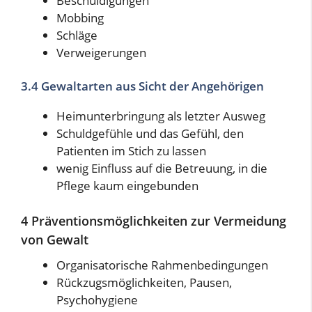
Beschuldigungen
Mobbing
Schläge
Verweigerungen
3.4 Gewaltarten aus Sicht der Angehörigen
Heimunterbringung als letzter Ausweg
Schuldgefühle und das Gefühl, den
Patienten im Stich zu lassen
wenig Einfluss auf die Betreuung, in die
Pflege kaum eingebunden
4 Präventionsmöglichkeiten zur Vermeidung
von Gewalt
Organisatorische Rahmenbedingungen
Rückzugsmöglichkeiten, Pausen,
Psychohygiene