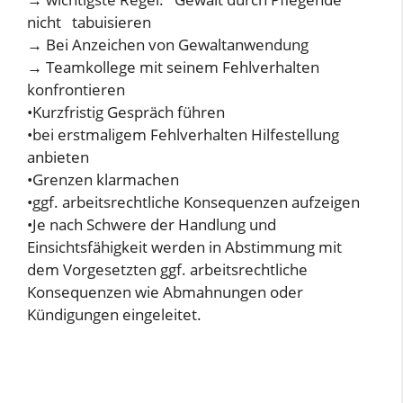
nicht tabuisieren
→ Bei Anzeichen von Gewaltanwendung
→ Teamkollege mit seinem Fehlverhalten
konfrontieren
•Kurzfristig Gespräch führen
•bei erstmaligem Fehlverhalten Hilfestellung
anbieten
•Grenzen klarmachen
•ggf. arbeitsrechtliche Konsequenzen aufzeigen
•Je nach Schwere der Handlung und
Einsichtsfähigkeit werden in Abstimmung mit
dem Vorgesetzten ggf. arbeitsrechtliche
Konsequenzen wie Abmahnungen oder
Kündigungen eingeleitet.