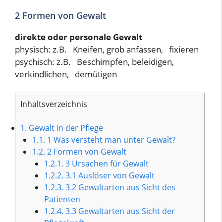
2 Formen von Gewalt
direkte oder personale Gewalt
physisch: z.B. Kneifen, grob anfassen, fixieren
psychisch: z.B. Beschimpfen, beleidigen,
verkindlichen, demütigen
Inhaltsverzeichnis
1.
Gewalt in der Pflege
1.1.
1 Was versteht man unter Gewalt?
1.2.
2 Formen von Gewalt
1.2.1.
3 Ursachen für Gewalt
1.2.2.
3.1 Auslöser von Gewalt
1.2.3.
3.2 Gewaltarten aus Sicht des
Patienten
1.2.4.
3.3 Gewaltarten aus Sicht der