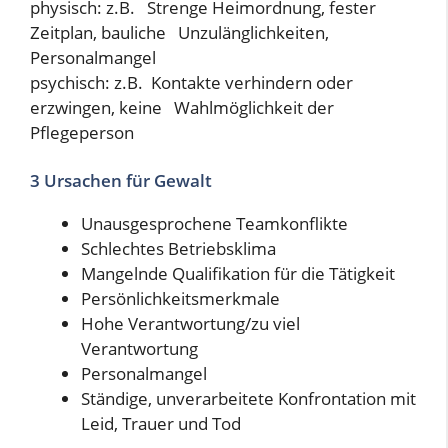
physisch: z.B. Strenge Heimordnung, fester
Zeitplan, bauliche Unzulänglichkeiten,
Personalmangel
psychisch: z.B. Kontakte verhindern oder
erzwingen, keine Wahlmöglichkeit der
Pflegeperson
3 Ursachen für Gewalt
Unausgesprochene Teamkonflikte
Schlechtes Betriebsklima
Mangelnde Qualifikation für die Tätigkeit
Persönlichkeitsmerkmale
Hohe Verantwortung/zu viel
Verantwortung
Personalmangel
Ständige, unverarbeitete Konfrontation mit
Leid, Trauer und Tod