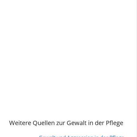
Weitere Quellen zur Gewalt in der Pflege