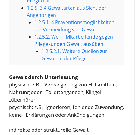
Pflegekraft
1.2.5.
3.4 Gewaltarten aus Sicht der
Angehörigen
1.2.5.1.
4 Präventionsmöglichkeiten
zur Vermeidung von Gewalt
1.2.5.2.
Wenn Mitarbeitende gegen
Pflegekunden Gewalt ausüben
1.2.5.2.1.
Weitere Quellen zur
Gewalt in der Pflege
Gewalt durch Unterlassung
physisch: z.B. Verweigerung von Hilfsmitteln,
Nahrung oder Toilettengängen, Klingel
„überhören“
psychisch: z.B. Ignorieren, fehlende Zuwendung,
keine Erklärungen oder Ankündigungen
indirekte oder strukturelle Gewalt