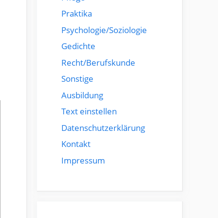
Praktika
Psychologie/Soziologie
Gedichte
Recht/Berufskunde
Sonstige
Ausbildung
Text einstellen
Datenschutzerklärung
Kontakt
Impressum