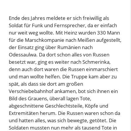
Ende des Jahres meldete er sich freiwillig als
Soldat für Funk und Fernsprecher, da er einfach
nur weit weg wollte. Mit Heinz wurden 330 Mann
für die Marschkompanie nach Meißen aufgestellt,
der Einsatz ging über Rumänien nach
Odessaulwa. Da dort schon alles von Russen
besetzt war, ging es weiter nach Schmerinka,
denn auch dort waren die Russen einmarschiert
und man wollte helfen. Die Truppe kam aber zu
spät, als dass sie dort am großen
Verschiebebahnhof ankamen, bot sich ihnen ein
Bild des Grauens, überall lagen Tote,
abgeschnittene Geschlechtsteile, Köpfe und
Extremitäten herum. Die Russen waren schon da
und hatten alles, was sich bewegte, getötet. Die
Soldaten mussten nun mehr als tausend Tote in