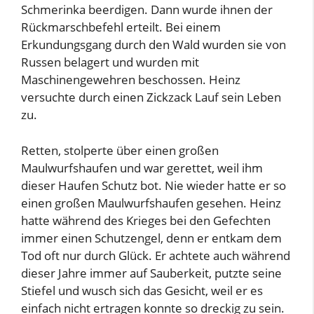
Schmerinka beerdigen. Dann wurde ihnen der
Rückmarschbefehl erteilt. Bei einem
Erkundungsgang durch den Wald wurden sie von
Russen belagert und wurden mit
Maschinengewehren beschossen. Heinz
versuchte durch einen Zickzack Lauf sein Leben
zu.
Retten, stolperte über einen großen
Maulwurfshaufen und war gerettet, weil ihm
dieser Haufen Schutz bot. Nie wieder hatte er so
einen großen Maulwurfshaufen gesehen. Heinz
hatte während des Krieges bei den Gefechten
immer einen Schutzengel, denn er entkam dem
Tod oft nur durch Glück. Er achtete auch während
dieser Jahre immer auf Sauberkeit, putzte seine
Stiefel und wusch sich das Gesicht, weil er es
einfach nicht ertragen konnte so dreckig zu sein.