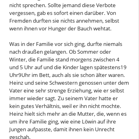
nicht sprechen. Sollte jemand diese Verbote
vergessen, gab es sofort einen darüber. Von
Fremden durften sie nichts annehmen, selbst
wenn ihnen vor Hunger der Bauch wehtat.
Was in der Familie vor sich ging, durfte niemals
nach draußen gelangen. Ob Sommer oder
Winter, die Familie stand morgens zwischen 4
und 5 Uhr auf und die Kinder lagen spätestens19
Uhr9Uhr im Bett, auch als sie schon älter waren.
Heinz und seine Schwestern genossen unter dem
Vater eine sehr strenge Erziehung, wie er selbst
immer wieder sagt. Zu seinem Vater hatte er
kein gutes Verhältnis, weil er ihn nicht mochte.
Heinz hielt sich mehr an die Mutter, die, wenn es
um ihre Familie ging, wie eine Löwin auf ihre
Jungen aufpasste, damit ihnen kein Unrecht
geschah.