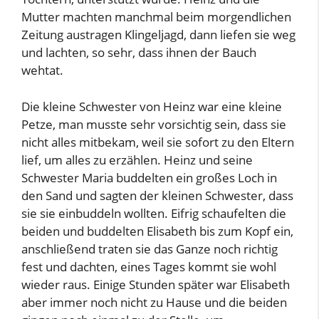
Mutter machten manchmal beim morgendlichen
Zeitung austragen Klingeljagd, dann liefen sie weg
und lachten, so sehr, dass ihnen der Bauch
wehtat.
Die kleine Schwester von Heinz war eine kleine
Petze, man musste sehr vorsichtig sein, dass sie
nicht alles mitbekam, weil sie sofort zu den Eltern
lief, um alles zu erzählen. Heinz und seine
Schwester Maria buddelten ein großes Loch in
den Sand und sagten der kleinen Schwester, dass
sie sie einbuddeln wollten. Eifrig schaufelten die
beiden und buddelten Elisabeth bis zum Kopf ein,
anschließend traten sie das Ganze noch richtig
fest und dachten, eines Tages kommt sie wohl
wieder raus. Einige Stunden später war Elisabeth
aber immer noch nicht zu Hause und die beiden