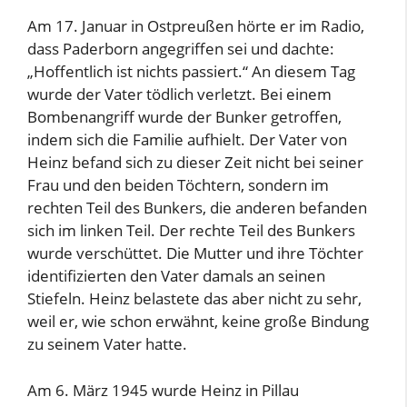
Am 17. Januar in Ostpreußen hörte er im Radio,
dass Paderborn angegriffen sei und dachte:
„Hoffentlich ist nichts passiert.“ An diesem Tag
wurde der Vater tödlich verletzt. Bei einem
Bombenangriff wurde der Bunker getroffen,
indem sich die Familie aufhielt. Der Vater von
Heinz befand sich zu dieser Zeit nicht bei seiner
Frau und den beiden Töchtern, sondern im
rechten Teil des Bunkers, die anderen befanden
sich im linken Teil. Der rechte Teil des Bunkers
wurde verschüttet. Die Mutter und ihre Töchter
identifizierten den Vater damals an seinen
Stiefeln. Heinz belastete das aber nicht zu sehr,
weil er, wie schon erwähnt, keine große Bindung
zu seinem Vater hatte.
Am 6. März 1945 wurde Heinz in Pillau