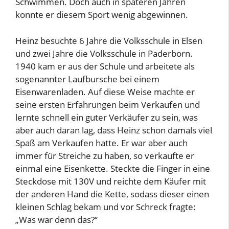
Schwimmen. Doch auch in späteren Jahren
konnte er diesem Sport wenig abgewinnen.
Heinz besuchte 6 Jahre die Volksschule in Elsen
und zwei Jahre die Volksschule in Paderborn.
1940 kam er aus der Schule und arbeitete als
sogenannter Laufbursche bei einem
Eisenwarenladen. Auf diese Weise machte er
seine ersten Erfahrungen beim Verkaufen und
lernte schnell ein guter Verkäufer zu sein, was
aber auch daran lag, dass Heinz schon damals viel
Spaß am Verkaufen hatte. Er war aber auch
immer für Streiche zu haben, so verkaufte er
einmal eine Eisenkette. Steckte die Finger in eine
Steckdose mit 130V und reichte dem Käufer mit
der anderen Hand die Kette, sodass dieser einen
kleinen Schlag bekam und vor Schreck fragte:
„Was war denn das?“