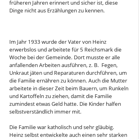
früheren Jahren erinnert und sicher ist, diese
Dinge nicht aus Erzählungen zu kennen.
Im Jahr 1933 wurde der Vater von Heinz
erwerbslos und arbeitete für 5 Reichsmark die
Woche bei der Gemeinde. Dort musste er alle
anfallenden Arbeiten ausführen, z. B. Fegen,
Unkraut jäten und Reparaturen durchführen, um
die Familie ernähren zu können. Auch die Mutter
arbeitete in dieser Zeit beim Bauern, um Runkeln
und Kartoffeln zu ziehen, damit die Familie
zumindest etwas Geld hatte. Die Kinder halfen
selbstverständlich immer mit.
Die Familie war katholisch und sehr gläubig.
Heinz selbst entwickelte auch einen sehr starken