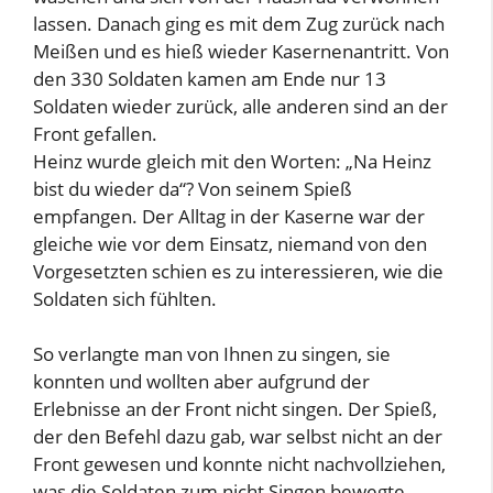
lassen. Danach ging es mit dem Zug zurück nach
Meißen und es hieß wieder Kasernenantritt. Von
den 330 Soldaten kamen am Ende nur 13
Soldaten wieder zurück, alle anderen sind an der
Front gefallen.
Heinz wurde gleich mit den Worten: „Na Heinz
bist du wieder da“? Von seinem Spieß
empfangen. Der Alltag in der Kaserne war der
gleiche wie vor dem Einsatz, niemand von den
Vorgesetzten schien es zu interessieren, wie die
Soldaten sich fühlten.
So verlangte man von Ihnen zu singen, sie
konnten und wollten aber aufgrund der
Erlebnisse an der Front nicht singen. Der Spieß,
der den Befehl dazu gab, war selbst nicht an der
Front gewesen und konnte nicht nachvollziehen,
was die Soldaten zum nicht Singen bewegte.