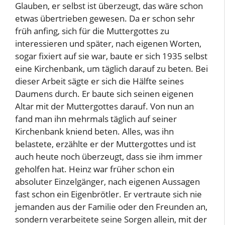
Glauben, er selbst ist überzeugt, das wäre schon
etwas übertrieben gewesen. Da er schon sehr
früh anfing, sich für die Muttergottes zu
interessieren und später, nach eigenen Worten,
sogar fixiert auf sie war, baute er sich 1935 selbst
eine Kirchenbank, um täglich darauf zu beten. Bei
dieser Arbeit sägte er sich die Hälfte seines
Daumens durch. Er baute sich seinen eigenen
Altar mit der Muttergottes darauf. Von nun an
fand man ihn mehrmals täglich auf seiner
Kirchenbank kniend beten. Alles, was ihn
belastete, erzählte er der Muttergottes und ist
auch heute noch überzeugt, dass sie ihm immer
geholfen hat. Heinz war früher schon ein
absoluter Einzelgänger, nach eigenen Aussagen
fast schon ein Eigenbrötler. Er vertraute sich nie
jemanden aus der Familie oder den Freunden an,
sondern verarbeitete seine Sorgen allein, mit der