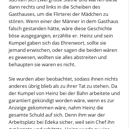
dann rechts und links in die Scheiben des
Gasthauses, um die Flirterei der Mädchen zu
stören. Wenn einer der Männer in dem Gasthaus
falsch gestanden hätte, wäre diese Geschichte
böse ausgegangen, erzählte er. Heinz und sein
Kumpel gaben sich das Ehrenwort, sollte sie
jemand erwischen, oder sagen die beiden wären
es gewesen, wollten sie alles abstreiten und
behaupten sie waren es nicht.
Sie wurden aber beobachtet, sodass ihnen nichts
anderes übrig blieb als zu ihrer Tat zu stehen. Da
der Kumpel von Heinz bei der Bahn arbeitete und
garantiert gekündigt worden wäre, wenn es zur
Anzeige gekommen wäre, nahm Heinz die
gesamte Schuld auf sich. Denn ihm war der
Arbeitsplatz bei Edeka sicher, weil sein Chef ihn