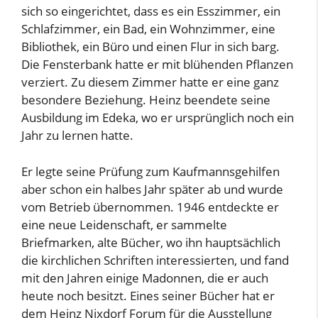
sich so eingerichtet, dass es ein Esszimmer, ein
Schlafzimmer, ein Bad, ein Wohnzimmer, eine
Bibliothek, ein Büro und einen Flur in sich barg.
Die Fensterbank hatte er mit blühenden Pflanzen
verziert. Zu diesem Zimmer hatte er eine ganz
besondere Beziehung. Heinz beendete seine
Ausbildung im Edeka, wo er ursprünglich noch ein
Jahr zu lernen hatte.
Er legte seine Prüfung zum Kaufmannsgehilfen
aber schon ein halbes Jahr später ab und wurde
vom Betrieb übernommen. 1946 entdeckte er
eine neue Leidenschaft, er sammelte
Briefmarken, alte Bücher, wo ihn hauptsächlich
die kirchlichen Schriften interessierten, und fand
mit den Jahren einige Madonnen, die er auch
heute noch besitzt. Eines seiner Bücher hat er
dem Heinz Nixdorf Forum für die Ausstellung