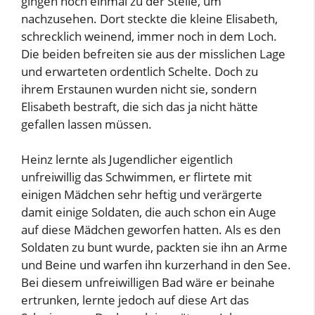
gingen noch einmal zu der Stelle, um
nachzusehen. Dort steckte die kleine Elisabeth,
schrecklich weinend, immer noch in dem Loch.
Die beiden befreiten sie aus der misslichen Lage
und erwarteten ordentlich Schelte. Doch zu
ihrem Erstaunen wurden nicht sie, sondern
Elisabeth bestraft, die sich das ja nicht hätte
gefallen lassen müssen.
Heinz lernte als Jugendlicher eigentlich
unfreiwillig das Schwimmen, er flirtete mit
einigen Mädchen sehr heftig und verärgerte
damit einige Soldaten, die auch schon ein Auge
auf diese Mädchen geworfen hatten. Als es den
Soldaten zu bunt wurde, packten sie ihn an Arme
und Beine und warfen ihn kurzerhand in den See.
Bei diesem unfreiwilligen Bad wäre er beinahe
ertrunken, lernte jedoch auf diese Art das