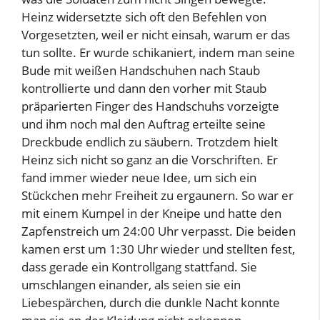
Heinz widersetzte sich oft den Befehlen von
Vorgesetzten, weil er nicht einsah, warum er das
tun sollte. Er wurde schikaniert, indem man seine
Bude mit weißen Handschuhen nach Staub
kontrollierte und dann den vorher mit Staub
präparierten Finger des Handschuhs vorzeigte
und ihm noch mal den Auftrag erteilte seine
Dreckbude endlich zu säubern. Trotzdem hielt
Heinz sich nicht so ganz an die Vorschriften. Er
fand immer wieder neue Idee, um sich ein
Stückchen mehr Freiheit zu ergaunern. So war er
mit einem Kumpel in der Kneipe und hatte den
Zapfenstreich um 24:00 Uhr verpasst. Die beiden
kamen erst um 1:30 Uhr wieder und stellten fest,
dass gerade ein Kontrollgang stattfand. Sie
umschlangen einander, als seien sie ein
Liebespärchen, durch die dunkle Nacht konnte