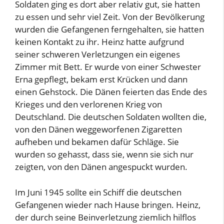
Soldaten ging es dort aber relativ gut, sie hatten
zu essen und sehr viel Zeit. Von der Bevölkerung
wurden die Gefangenen ferngehalten, sie hatten
keinen Kontakt zu ihr. Heinz hatte aufgrund
seiner schweren Verletzungen ein eigenes
Zimmer mit Bett. Er wurde von einer Schwester
Erna gepflegt, bekam erst Krücken und dann
einen Gehstock. Die Dänen feierten das Ende des
Krieges und den verlorenen Krieg von
Deutschland. Die deutschen Soldaten wollten die,
von den Dänen weggeworfenen Zigaretten
aufheben und bekamen dafür Schläge. Sie
wurden so gehasst, dass sie, wenn sie sich nur
zeigten, von den Dänen angespuckt wurden.
Im Juni 1945 sollte ein Schiff die deutschen
Gefangenen wieder nach Hause bringen. Heinz,
der durch seine Beinverletzung ziemlich hilflos