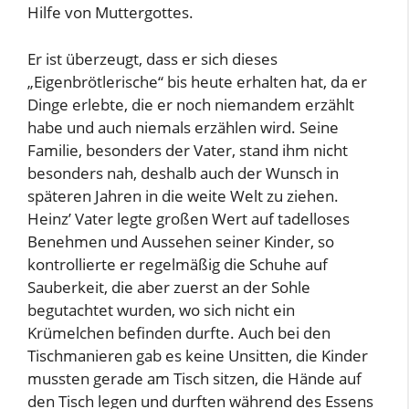
Hilfe von Muttergottes.
Er ist überzeugt, dass er sich dieses
„Eigenbrötlerische“ bis heute erhalten hat, da er
Dinge erlebte, die er noch niemandem erzählt
habe und auch niemals erzählen wird. Seine
Familie, besonders der Vater, stand ihm nicht
besonders nah, deshalb auch der Wunsch in
späteren Jahren in die weite Welt zu ziehen.
Heinz’ Vater legte großen Wert auf tadelloses
Benehmen und Aussehen seiner Kinder, so
kontrollierte er regelmäßig die Schuhe auf
Sauberkeit, die aber zuerst an der Sohle
begutachtet wurden, wo sich nicht ein
Krümelchen befinden durfte. Auch bei den
Tischmanieren gab es keine Unsitten, die Kinder
mussten gerade am Tisch sitzen, die Hände auf
den Tisch legen und durften während des Essens