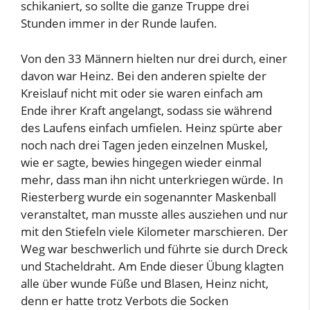
schikaniert, so sollte die ganze Truppe drei
Stunden immer in der Runde laufen.
Von den 33 Männern hielten nur drei durch, einer
davon war Heinz. Bei den anderen spielte der
Kreislauf nicht mit oder sie waren einfach am
Ende ihrer Kraft angelangt, sodass sie während
des Laufens einfach umfielen. Heinz spürte aber
noch nach drei Tagen jeden einzelnen Muskel,
wie er sagte, bewies hingegen wieder einmal
mehr, dass man ihn nicht unterkriegen würde. In
Riesterberg wurde ein sogenannter Maskenball
veranstaltet, man musste alles ausziehen und nur
mit den Stiefeln viele Kilometer marschieren. Der
Weg war beschwerlich und führte sie durch Dreck
und Stacheldraht. Am Ende dieser Übung klagten
alle über wunde Füße und Blasen, Heinz nicht,
denn er hatte trotz Verbots die Socken