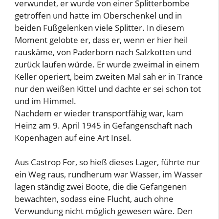
verwundet, er wurde von einer Splitterbombe
getroffen und hatte im Oberschenkel und in
beiden Fußgelenken viele Splitter. In diesem
Moment gelobte er, dass er, wenn er hier heil
rauskäme, von Paderborn nach Salzkotten und
zurück laufen würde. Er wurde zweimal in einem
Keller operiert, beim zweiten Mal sah er in Trance
nur den weißen Kittel und dachte er sei schon tot
und im Himmel.
Nachdem er wieder transportfähig war, kam
Heinz am 9. April 1945 in Gefangenschaft nach
Kopenhagen auf eine Art Insel.
Aus Castrop For, so hieß dieses Lager, führte nur
ein Weg raus, rundherum war Wasser, im Wasser
lagen ständig zwei Boote, die die Gefangenen
bewachten, sodass eine Flucht, auch ohne
Verwundung nicht möglich gewesen wäre. Den