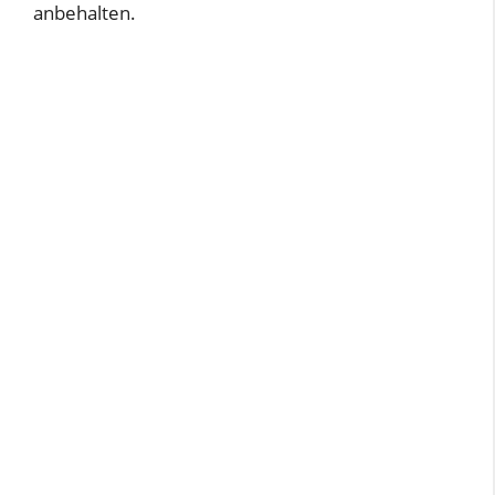
anbehalten.