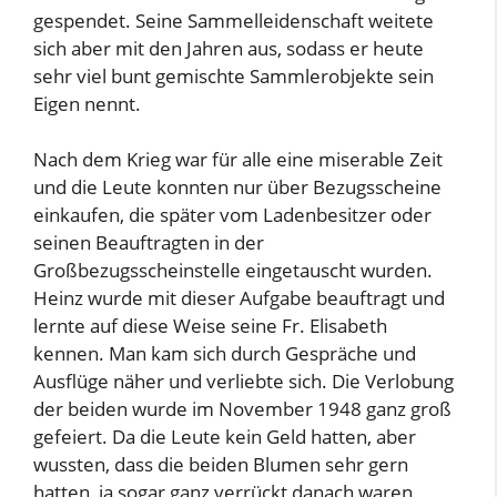
gespendet. Seine Sammelleidenschaft weitete
sich aber mit den Jahren aus, sodass er heute
sehr viel bunt gemischte Sammlerobjekte sein
Eigen nennt.
Nach dem Krieg war für alle eine miserable Zeit
und die Leute konnten nur über Bezugsscheine
einkaufen, die später vom Ladenbesitzer oder
seinen Beauftragten in der
Großbezugsscheinstelle eingetauscht wurden.
Heinz wurde mit dieser Aufgabe beauftragt und
lernte auf diese Weise seine Fr. Elisabeth
kennen. Man kam sich durch Gespräche und
Ausflüge näher und verliebte sich. Die Verlobung
der beiden wurde im November 1948 ganz groß
gefeiert. Da die Leute kein Geld hatten, aber
wussten, dass die beiden Blumen sehr gern
hatten, ja sogar ganz verrückt danach waren,