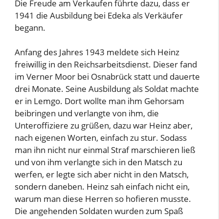
Die Freude am Verkaufen führte dazu, dass er
1941 die Ausbildung bei Edeka als Verkäufer
begann.
Anfang des Jahres 1943 meldete sich Heinz
freiwillig in den Reichsarbeitsdienst. Dieser fand
im Verner Moor bei Osnabrück statt und dauerte
drei Monate. Seine Ausbildung als Soldat machte
er in Lemgo. Dort wollte man ihm Gehorsam
beibringen und verlangte von ihm, die
Unteroffiziere zu grüßen, dazu war Heinz aber,
nach eigenen Worten, einfach zu stur. Sodass
man ihn nicht nur einmal Straf marschieren ließ
und von ihm verlangte sich in den Matsch zu
werfen, er legte sich aber nicht in den Matsch,
sondern daneben. Heinz sah einfach nicht ein,
warum man diese Herren so hofieren musste.
Die angehenden Soldaten wurden zum Spaß