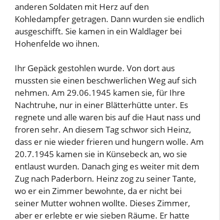
anderen Soldaten mit Herz auf den
Kohledampfer getragen. Dann wurden sie endlich
ausgeschifft. Sie kamen in ein Waldlager bei
Hohenfelde wo ihnen.
Ihr Gepäck gestohlen wurde. Von dort aus
mussten sie einen beschwerlichen Weg auf sich
nehmen. Am 29.06.1945 kamen sie, für Ihre
Nachtruhe, nur in einer Blätterhütte unter. Es
regnete und alle waren bis auf die Haut nass und
froren sehr. An diesem Tag schwor sich Heinz,
dass er nie wieder frieren und hungern wolle. Am
20.7.1945 kamen sie in Künsebeck an, wo sie
entlaust wurden. Danach ging es weiter mit dem
Zug nach Paderborn. Heinz zog zu seiner Tante,
wo er ein Zimmer bewohnte, da er nicht bei
seiner Mutter wohnen wollte. Dieses Zimmer,
aber er erlebte er wie sieben Räume. Er hatte