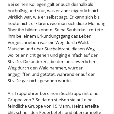
Bei seinen Kollegen galt er auch deshalb als
hochnäsig und stur, was er aber eigentlich nicht
wirklich war, wie er selbst sagt. Er kann sich bis
heute nicht erklären, wie man sich diese Meinung
über ihn bilden konnte. Seine Sauberkeit rettete
ihm bei einem Erkundungsgang das Leben.
Vorgeschrieben war ein Weg durch Wald,
Matsche und über Stacheldraht, diesen Weg
wollte er nicht gehen und ging einfach auf der
Straße. Die anderen, die den beschwerlichen
Weg durch den Wald nahmen, wurden
angegriffen und getötet, während er auf der
Straße gar nicht gesehen wurde.
Als Truppführer bei einem Suchtrupp mit einer
Gruppe von 3 Soldaten stießen sie auf eine
feindliche Gruppe von 15 Mann. Heinz erteilte
blitzschnell den Feuerbefehl und überrumpelte