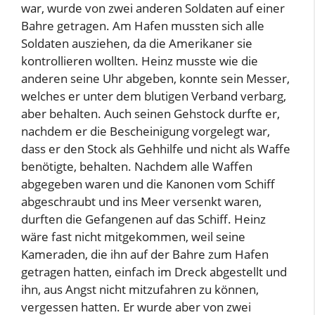
war, wurde von zwei anderen Soldaten auf einer
Bahre getragen. Am Hafen mussten sich alle
Soldaten ausziehen, da die Amerikaner sie
kontrollieren wollten. Heinz musste wie die
anderen seine Uhr abgeben, konnte sein Messer,
welches er unter dem blutigen Verband verbarg,
aber behalten. Auch seinen Gehstock durfte er,
nachdem er die Bescheinigung vorgelegt war,
dass er den Stock als Gehhilfe und nicht als Waffe
benötigte, behalten. Nachdem alle Waffen
abgegeben waren und die Kanonen vom Schiff
abgeschraubt und ins Meer versenkt waren,
durften die Gefangenen auf das Schiff. Heinz
wäre fast nicht mitgekommen, weil seine
Kameraden, die ihn auf der Bahre zum Hafen
getragen hatten, einfach im Dreck abgestellt und
ihn, aus Angst nicht mitzufahren zu können,
vergessen hatten. Er wurde aber von zwei