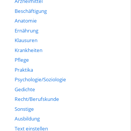
Arzneimittel
Beschäftigung
Anatomie
Ernährung
Klausuren
Krankheiten
Pflege
Praktika
Psychologie/Soziologie
Gedichte
Recht/Berufskunde
Sonstige
Ausbildung
Text einstellen