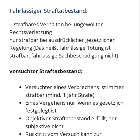
Fahrlässiger Straftatbestand:
= strafbares Verhalten bei ungewollter
Rechtsverletzung
nur strafbar bei ausdrücklicher gesetzlicher
Regelung (Das heißt fahrlässige Tötung ist
strafbar, fahrlässige Sachbeschädigung nicht)
versuchter Straftatbestand:
Versuchter eines Verbrechens ist immer
strafbar (mind. 1 Jahr Strafe)
Eines Vergehens nur, wenn es gesetzlich
festgelegt ist
Objektiver Straftatbestand erfüllt, der
subjektive nicht
Rücktritt vom Versuch kann zur