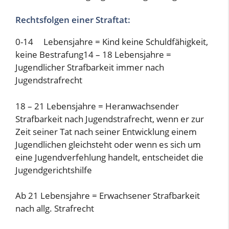
Rechtsfolgen einer Straftat:
0-14 Lebensjahre = Kind keine Schuldfähigkeit,
keine Bestrafung14 – 18 Lebensjahre =
Jugendlicher Strafbarkeit immer nach
Jugendstrafrecht
18 – 21 Lebensjahre = Heranwachsender
Strafbarkeit nach Jugendstrafrecht, wenn er zur
Zeit seiner Tat nach seiner Entwicklung einem
Jugendlichen gleichsteht oder wenn es sich um
eine Jugendverfehlung handelt, entscheidet die
Jugendgerichtshilfe
Ab 21 Lebensjahre = Erwachsener Strafbarkeit
nach allg. Strafrecht