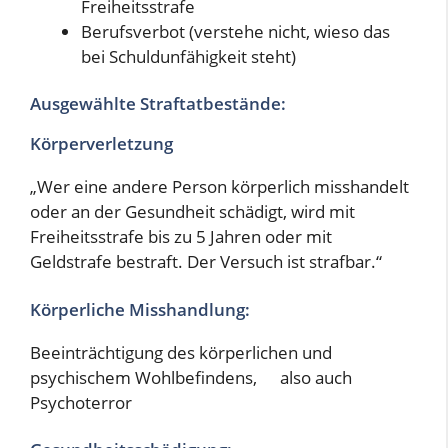
Freiheitsstrafe
Berufsverbot (verstehe nicht, wieso das
bei Schuldunfähigkeit steht)
Ausgewählte Straftatbestände:
Körperverletzung
„Wer eine andere Person körperlich misshandelt
oder an der Gesundheit schädigt, wird mit
Freiheitsstrafe bis zu 5 Jahren oder mit
Geldstrafe bestraft. Der Versuch ist strafbar.“
Körperliche Misshandlung:
Beeinträchtigung des körperlichen und
psychischem Wohlbefindens,
also auch
Psychoterror