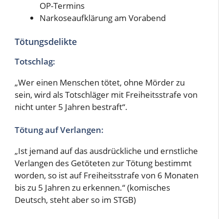
OP-Termins
Narkoseaufklärung am Vorabend
Tötungsdelikte
Totschlag:
„Wer einen Menschen tötet, ohne Mörder zu
sein, wird als Totschläger mit Freiheitsstrafe von
nicht unter 5 Jahren bestraft“.
Tötung auf Verlangen:
„Ist jemand auf das ausdrückliche und ernstliche
Verlangen des Getöteten zur Tötung bestimmt
worden, so ist auf Freiheitsstrafe von 6 Monaten
bis zu 5 Jahren zu erkennen.“ (komisches
Deutsch, steht aber so im STGB)