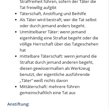
Straffreiheit führen, sofern der Täter die
Tat freiwillig aufgibt
Täterschaft, Anstiftung und Beihilfe
Als Täter wird bestraft, wer die Tat selbst
oder durch jemand anders begeht.
Unmittelbarer Täter: wenn jemand
eigenhändig eine Straftat begeht oder die
völlige Herrschaft über das Tatgeschehen
hat
mittelbare Täterschaft: wenn jemand die
Straftat durch jemand anderen begeht,
diesen gewissermaßen als Werkzeug
benutzt, der eigentliche ausführende
„Täter“ weiß nichts davon
Mittäterschaft: mehrere führen
gemeinschaftlich eine Tat aus
Anstiftung: