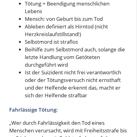
Tötung = Beendigung menschlichen
Lebens
Mensch: von Geburt bis zum Tod
Ableben definiert als Hirntod (nicht
Herzkreislaufstillstand!)
Selbstmord ist straflos
Beihilfe zum Selbstmord auch, solange die
letzte Handlung vom Getöteten
durchgeführt wird
Ist der Suizident nicht frei verantwortlich
oder der Tötungsversuch nicht ernsthaft
und der Helfende erkennt das, macht er
sich der Helfende strafbar
Fahrlässige Tötung:
„Wer durch Fahrlässigkeit den Tod eines
Menschen verursacht, wird mit Freiheitsstrafe bis