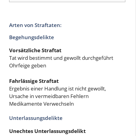
Arten von Straftaten:
Begehungsdelikte
Vorsätzliche Straftat
Tat wird bestimmt und gewollt durchgeführt
Ohrfeige geben
Fahrlässige Straftat
Ergebnis einer Handlung ist nicht gewollt,
Ursache in vermeidbaren Fehlern
Medikamente Verwechseln
Unterlassungsdelikte
Unechtes Unterlassungsdelikt