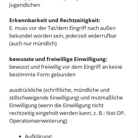
Jugendlichen
Erkennbarkeit und Rechtzeitigkeit:
E. muss vor der Tat/dem Eingriff nach außen
bekundet worden sein, jederzeit widerrufbar
(auch nur mündlich)
bewusste und freiwillige Einwilligung:
bewusst und freiwillig vor dem Eingriff an keine
bestimmte Form gebunden
ausdrückliche (schriftliche, mündliche und
stillschweigende Einwilligung) und mutmaßliche
Einwilligung (wenn die Einwilligung nicht
rechtzeitig eingeholt werden kann, z. B.: Not-OP,
Operationserweiterung)
Aufklärung: