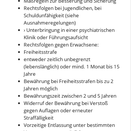
Maßregeln zur Besserung und Sicherung
Rechtsfolgen bei Jugendlichen, bei
Schuldunfähigkeit (siehe
Ausnahmeregelungen)
› Unterbringung in einer psychiatrischen
Klinik oder Führungsaufsicht
Rechtsfolgen gegen Erwachsene:
Freiheitsstrafe
entweder zeitlich unbegrenzt
(lebenslänglich) oder mind. 1 Monat bis 15
Jahre
Bewährung bei Freiheitsstrafen bis zu 2
Jahren möglich
Bewährungszeit zwischen 2 und 5 Jahren
Widerruf der Bewährung bei Verstoß
gegen Auflagen oder erneuter
Straffälligkeit
Vorzeitige Entlassung unter bestimmten