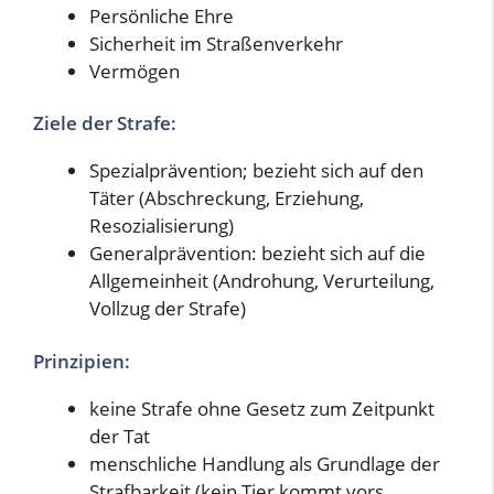
Persönliche Ehre
Sicherheit im Straßenverkehr
Vermögen
Ziele der Strafe:
Spezialprävention; bezieht sich auf den
Täter (Abschreckung, Erziehung,
Resozialisierung)
Generalprävention: bezieht sich auf die
Allgemeinheit (Androhung, Verurteilung,
Vollzug der Strafe)
Prinzipien:
keine Strafe ohne Gesetz zum Zeitpunkt
der Tat
menschliche Handlung als Grundlage der
Strafbarkeit (kein Tier kommt vors