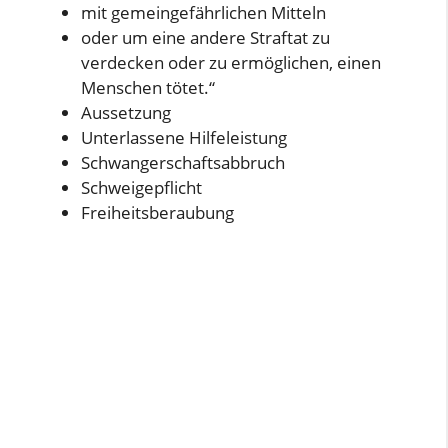
mit gemeingefährlichen Mitteln
oder um eine andere Straftat zu
verdecken oder zu ermöglichen, einen
Menschen tötet.“
Aussetzung
Unterlassene Hilfeleistung
Schwangerschaftsabbruch
Schweigepflicht
Freiheitsberaubung