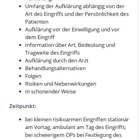
Umfang der Aufklärung abhängig von der
Art des Eingriffs und der Persönlichkeit des
Patienten
Aufklärung vor der Einwilligung und vor
dem Eingriff
Information über Art, Bedeutung und
Tragweite des Eingriffs
Aufklärung durch den Arzt
Behandlungsalternativen
Folgen
Risiken und Nebenwirkungen
In schonender Weise
Zeitpunkt:
bei kleinen risikoarmen Eingriffen stationär
am Vortag, ambulant am Tag des Eingriffs;
bei schwierigem OPs bei Festlegung des