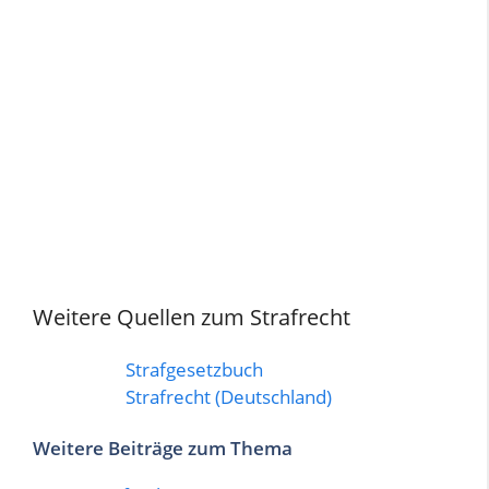
Weitere Quellen zum Strafrecht
Strafgesetzbuch
Strafrecht (Deutschland)
Weitere Beiträge zum Thema