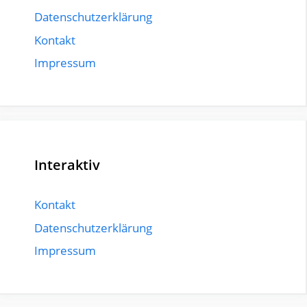
Datenschutzerklärung
Kontakt
Impressum
Interaktiv
Kontakt
Datenschutzerklärung
Impressum