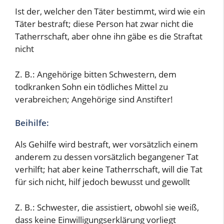
Ist der, welcher den Täter bestimmt, wird wie ein
Täter bestraft; diese Person hat zwar nicht die
Tatherrschaft, aber ohne ihn gäbe es die Straftat
nicht
Z. B.: Angehörige bitten Schwestern, dem
todkranken Sohn ein tödliches Mittel zu
verabreichen; Angehörige sind Anstifter!
Beihilfe:
Als Gehilfe wird bestraft, wer vorsätzlich einem
anderem zu dessen vorsätzlich begangener Tat
verhilft; hat aber keine Tatherrschaft, will die Tat
für sich nicht, hilf jedoch bewusst und gewollt
Z. B.: Schwester, die assistiert, obwohl sie weiß,
dass keine Einwilligungserklärung vorliegt