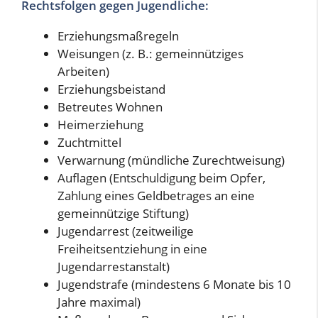
Rechtsfolgen gegen Jugendliche:
Erziehungsmaßregeln
Weisungen (z. B.: gemeinnütziges
Arbeiten)
Erziehungsbeistand
Betreutes Wohnen
Heimerziehung
Zuchtmittel
Verwarnung (mündliche Zurechtweisung)
Auflagen (Entschuldigung beim Opfer,
Zahlung eines Geldbetrages an eine
gemeinnützige Stiftung)
Jugendarrest (zeitweilige
Freiheitsentziehung in eine
Jugendarrestanstalt)
Jugendstrafe (mindestens 6 Monate bis 10
Jahre maximal)