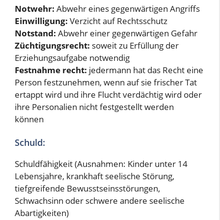
Notwehr:
Abwehr eines gegenwärtigen Angriffs
Einwilligung:
Verzicht auf Rechtsschutz
Notstand:
Abwehr einer gegenwärtigen Gefahr
Züchtigungsrecht:
soweit zu Erfüllung der
Erziehungsaufgabe notwendig
Festnahme recht:
jedermann hat das Recht eine
Person festzunehmen, wenn auf sie frischer Tat
ertappt wird und ihre Flucht verdächtig wird oder
ihre Personalien nicht festgestellt werden
können
Schuld:
Schuldfähigkeit (Ausnahmen: Kinder unter 14
Lebensjahre, krankhaft seelische Störung,
tiefgreifende Bewusstseinsstörungen,
Schwachsinn oder schwere andere seelische
Abartigkeiten)