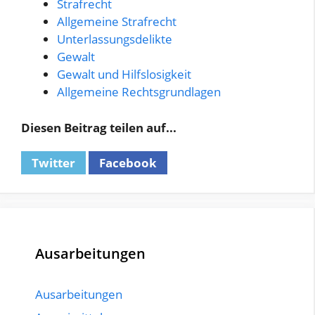
Strafrecht
Allgemeine Strafrecht
Unterlassungsdelikte
Gewalt
Gewalt und Hilfslosigkeit
Allgemeine Rechtsgrundlagen
Diesen Beitrag teilen auf...
Twitter
Facebook
Ausarbeitungen
Ausarbeitungen