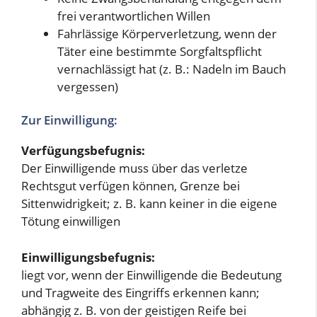
frei verantwortlichen Willen
Fahrlässige Körperverletzung, wenn der
Täter eine bestimmte Sorgfaltspflicht
vernachlässigt hat (z. B.: Nadeln im Bauch
vergessen)
Zur Einwilligung:
Verfügungsbefugnis:
Der Einwilligende muss über das verletze
Rechtsgut verfügen können, Grenze bei
Sittenwidrigkeit; z. B. kann keiner in die eigene
Tötung einwilligen
Einwilligungsbefugnis:
liegt vor, wenn der Einwilligende die Bedeutung
und Tragweite des Eingriffs erkennen kann;
abhängig z. B. von der geistigen Reife bei