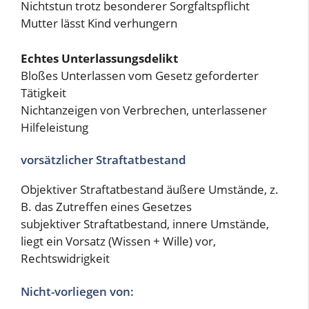
Nichtstun trotz besonderer Sorgfaltspflicht
Mutter lässt Kind verhungern
Echtes Unterlassungsdelikt
Bloßes Unterlassen vom Gesetz geforderter
Tätigkeit
Nichtanzeigen von Verbrechen, unterlassener
Hilfeleistung
vorsätzlicher Straftatbestand
Objektiver Straftatbestand äußere Umstände, z.
B. das Zutreffen eines Gesetzes
subjektiver Straftatbestand, innere Umstände,
liegt ein Vorsatz (Wissen + Wille) vor,
Rechtswidrigkeit
Nicht-vorliegen von: