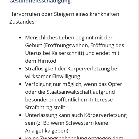
Gesundheitsschädigung:
Hervorrufen oder Steigern eines krankhaften
Zustandes
Menschliches Leben beginnt mit der
Geburt (Eröffnungswehen, Eröffnung des
Uterus bei Kaiserschnitt) und endet mit
dem Hirntod
Straflosigkeit der Körperverletzung bei
wirksamer Einwilligung
Verfolgung nur möglich, wenn das Opfer
oder die Staatsanwaltschaft aufgrund
besonderem öffentlichem Interesse
Strafantrag stellt
Unterlassung kann auch Körperverletzung
sein (z. B.: wenn Schwestern keine
Analgetika geben)
Keine Zwangsbehandlung entgegen dem