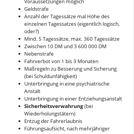
Voraussetzungen möglich
Geldstrafe
Anzahl der Tagessätze mal Höhe des
einzelnen Tagessatzes (eigentlich logisch,
oder?)
Mind. 5 Tagessätze, max. 360 Tagessätze
Zwischen 10 DM und 3 600 000 DM
Nebenstrafe
Fahrverbot von 1 bis 3 Monaten
Maßregeln zu Besserung und Sicherung
(bei Schuldunfähigkeit)
Unterbringung in eine psychiatrische
Anstalt
Unterbringung in einer Entziehungsanstalt
Sicherheitsverwahrung
(bei
Wiederholungstätern)
Entzug der Fahrerlaubnis
Führungsaufsicht, nach mehrjähriger