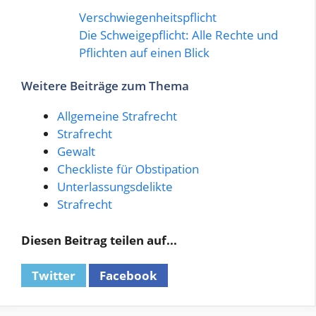
Verschwiegenheitspflicht
Die Schweigepflicht: Alle Rechte und
Pflichten auf einen Blick
Weitere Beiträge zum Thema
Allgemeine Strafrecht
Strafrecht
Gewalt
Checkliste für Obstipation
Unterlassungsdelikte
Strafrecht
Diesen Beitrag teilen auf...
Twitter
Facebook