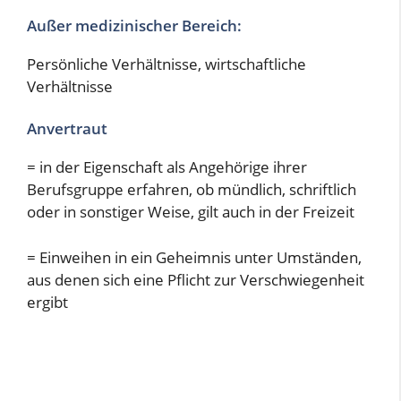
Außer medizinischer Bereich:
Persönliche Verhältnisse, wirtschaftliche
Verhältnisse
Anvertraut
= in der Eigenschaft als Angehörige ihrer
Berufsgruppe erfahren, ob mündlich, schriftlich
oder in sonstiger Weise, gilt auch in der Freizeit
= Einweihen in ein Geheimnis unter Umständen,
aus denen sich eine Pflicht zur Verschwiegenheit
ergibt