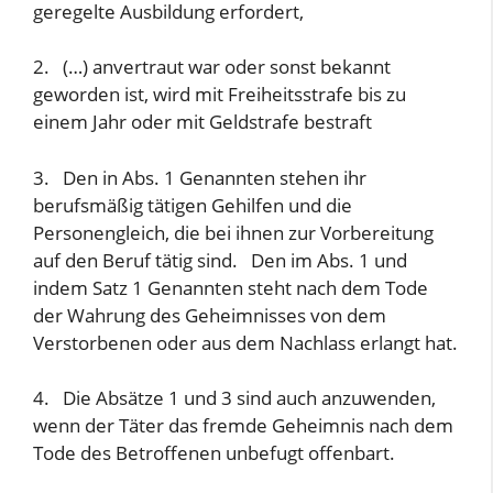
geregelte Ausbildung erfordert,
2. (…) anvertraut war oder sonst bekannt
geworden ist, wird mit Freiheitsstrafe bis zu
einem Jahr oder mit Geldstrafe bestraft
3. Den in Abs. 1 Genannten stehen ihr
berufsmäßig tätigen Gehilfen und die
Personengleich, die bei ihnen zur Vorbereitung
auf den Beruf tätig sind. Den im Abs. 1 und
indem Satz 1 Genannten steht nach dem Tode
der Wahrung des Geheimnisses von dem
Verstorbenen oder aus dem Nachlass erlangt hat.
4. Die Absätze 1 und 3 sind auch anzuwenden,
wenn der Täter das fremde Geheimnis nach dem
Tode des Betroffenen unbefugt offenbart.