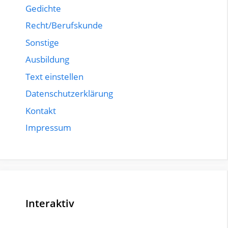
Gedichte
Recht/Berufskunde
Sonstige
Ausbildung
Text einstellen
Datenschutzerklärung
Kontakt
Impressum
Interaktiv