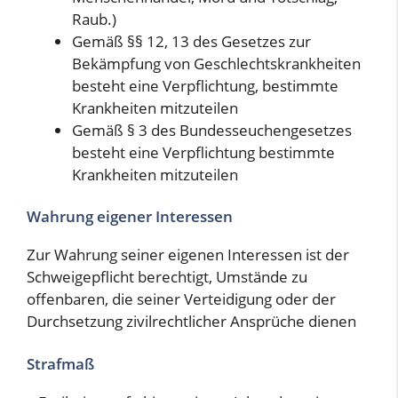
Raub.)
Gemäß §§ 12, 13 des Gesetzes zur
Bekämpfung von Geschlechtskrankheiten
besteht eine Verpflichtung, bestimmte
Krankheiten mitzuteilen
Gemäß § 3 des Bundesseuchengesetzes
besteht eine Verpflichtung bestimmte
Krankheiten mitzuteilen
Wahrung eigener Interessen
Zur Wahrung seiner eigenen Interessen ist der
Schweigepflicht berechtigt, Umstände zu
offenbaren, die seiner Verteidigung oder der
Durchsetzung zivilrechtlicher Ansprüche dienen
Strafmaß