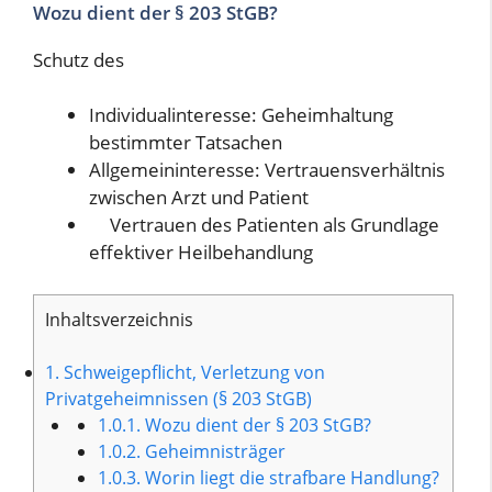
Wozu dient der § 203 StGB?
Schutz des
Individualinteresse: Geheimhaltung
bestimmter Tatsachen
Allgemeininteresse: Vertrauensverhältnis
zwischen Arzt und Patient
Vertrauen des Patienten als Grundlage
effektiver Heilbehandlung
Inhaltsverzeichnis
1.
Schweigepflicht, Verletzung von
Privatgeheimnissen (§ 203 StGB)
1.0.1.
Wozu dient der § 203 StGB?
1.0.2.
Geheimnisträger
1.0.3.
Worin liegt die strafbare Handlung?