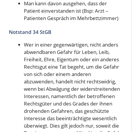
Man kann davon ausgehen, dass der
Patient einverstanden ist (Bsp: Arzt –
Patienten Gespräch im Mehrbettzimmer)
Notstand 34 StGB
Wer in einer gegenwärtigen, nicht anders
abwendbaren Gefahr für Leben, Leib,
Freiheit, Ehre, Eigentum oder ein anderes
Rechtsgut eine Tat begeht, um die Gefahr
von sich oder einem anderen
abzuwenden, handelt nicht rechtswidrig,
wenn bei Abwägung der widerstreitenden
Interessen, namentlich der betroffenen
Rechtsgüter und des Grades der ihnen
drohenden Gefahren, das geschützte
Interesse das beeinträchtigte wesentlich
überwiegt. Dies gilt jedoch nur, soweit die