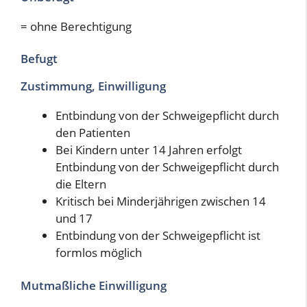
= ohne Berechtigung
Befugt
Zustimmung, Einwilligung
Entbindung von der Schweigepflicht durch
den Patienten
Bei Kindern unter 14 Jahren erfolgt
Entbindung von der Schweigepflicht durch
die Eltern
Kritisch bei Minderjährigen zwischen 14
und 17
Entbindung von der Schweigepflicht ist
formlos möglich
Mutmaßliche Einwilligung