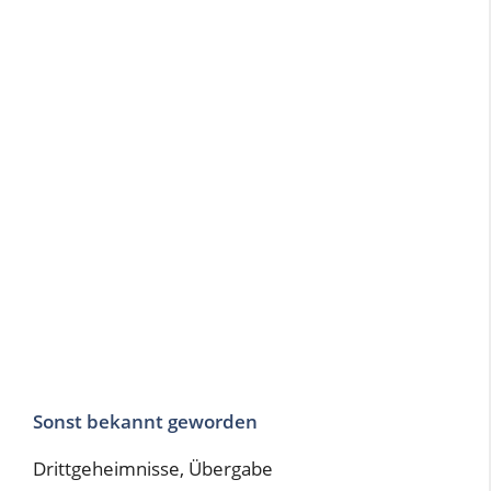
Sonst bekannt geworden
Drittgeheimnisse, Übergabe