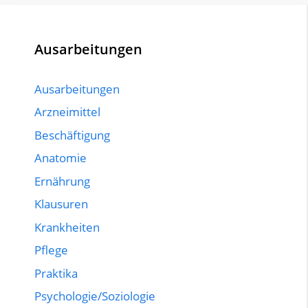
Ausarbeitungen
Ausarbeitungen
Arzneimittel
Beschäftigung
Anatomie
Ernährung
Klausuren
Krankheiten
Pflege
Praktika
Psychologie/Soziologie