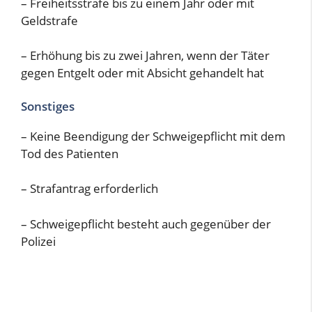
– Freiheitsstrafe bis zu einem Jahr oder mit
Geldstrafe
– Erhöhung bis zu zwei Jahren, wenn der Täter
gegen Entgelt oder mit Absicht gehandelt hat
Sonstiges
– Keine Beendigung der Schweigepflicht mit dem
Tod des Patienten
– Strafantrag erforderlich
– Schweigepflicht besteht auch gegenüber der
Polizei