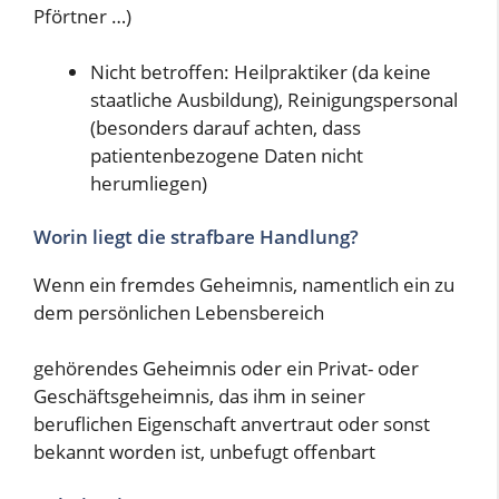
Pförtner …)
Nicht betroffen: Heilpraktiker (da keine
staatliche Ausbildung), Reinigungspersonal
(besonders darauf achten, dass
patientenbezogene Daten nicht
herumliegen)
Worin liegt die strafbare Handlung?
Wenn ein fremdes Geheimnis, namentlich ein zu
dem persönlichen Lebensbereich
gehörendes Geheimnis oder ein Privat- oder
Geschäftsgeheimnis, das ihm in seiner
beruflichen Eigenschaft anvertraut oder sonst
bekannt worden ist, unbefugt offenbart