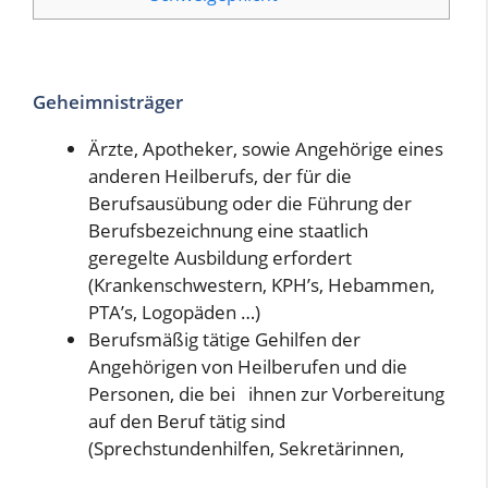
Geheimnisträger
Ärzte, Apotheker, sowie Angehörige eines
anderen Heilberufs, der für die
Berufsausübung oder die Führung der
Berufsbezeichnung eine staatlich
geregelte Ausbildung erfordert
(Krankenschwestern, KPH’s, Hebammen,
PTA’s, Logopäden …)
Berufsmäßig tätige Gehilfen der
Angehörigen von Heilberufen und die
Personen, die bei ihnen zur Vorbereitung
auf den Beruf tätig sind
(Sprechstundenhilfen, Sekretärinnen,