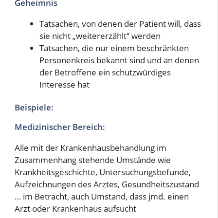
Geheimnis
Tatsachen, von denen der Patient will, dass
sie nicht „weitererzählt“ werden
Tatsachen, die nur einem beschränkten
Personenkreis bekannt sind und an denen
der Betroffene ein schutzwürdiges
Interesse hat
Beispiele:
Medizinischer Bereich:
Alle mit der Krankenhausbehandlung im
Zusammenhang stehende Umstände wie
Krankheitsgeschichte, Untersuchungsbefunde,
Aufzeichnungen des Arztes, Gesundheitszustand
… im Betracht, auch Umstand, dass jmd. einen
Arzt oder Krankenhaus aufsucht