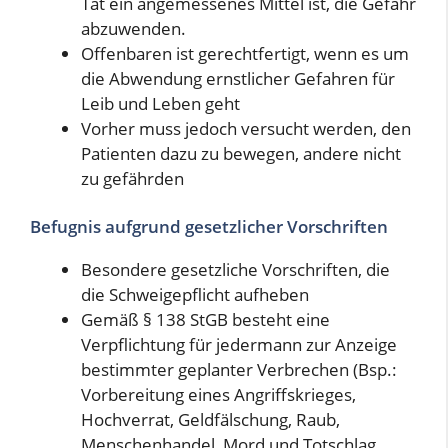
Tat ein angemessenes Mittel ist, die Gefahr
abzuwenden.
Offenbaren ist gerechtfertigt, wenn es um
die Abwendung ernstlicher Gefahren für
Leib und Leben geht
Vorher muss jedoch versucht werden, den
Patienten dazu zu bewegen, andere nicht
zu gefährden
Befugnis aufgrund gesetzlicher Vorschriften
Besondere gesetzliche Vorschriften, die
die Schweigepflicht aufheben
Gemäß § 138 StGB besteht eine
Verpflichtung für jedermann zur Anzeige
bestimmter geplanter Verbrechen (Bsp.:
Vorbereitung eines Angriffskrieges,
Hochverrat, Geldfälschung, Raub,
Menschenhandel, Mord und Totschlag,