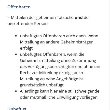
Offenbaren
= Mitteilen der geheimen Tatsache
und
der
betreffenden Person
unbefugtes Offenbaren auch dann, wenn
Mitteilung an andere Geheimnisträger
erfolgt
unbefugtes Offenbaren, wenn die
Geheimnismitteilung ohne Zustimmung
des Verfügungsberechtigten und ohne ein
Recht zur Mitteilung erfolgt, auch
Mitteilung an nahe Angehörige ist
grundsätzlich unbefugt
Allerdings kann hier eine stillschweigende
oder mutmaßliche Einwilligung vorliegen
Unbefugt