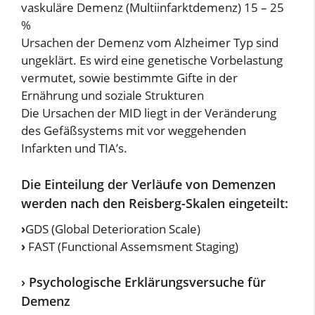
vaskuläre Demenz (Multiinfarktdemenz) 15 – 25
%
Ursachen der Demenz vom Alzheimer Typ sind
ungeklärt. Es wird eine genetische Vorbelastung
vermutet, sowie bestimmte Gifte in der
Ernährung und soziale Strukturen
Die Ursachen der MID liegt in der Veränderung
des Gefäßsystems mit vor weggehenden
Infarkten und TIA’s.
Die Einteilung der Verläufe von Demenzen
werden nach den Reisberg-Skalen eingeteilt:
›
GDS (Global Deterioration Scale)
›
FAST (Functional Assemsment Staging)
› Psychologische Erklärungsversuche für
Demenz