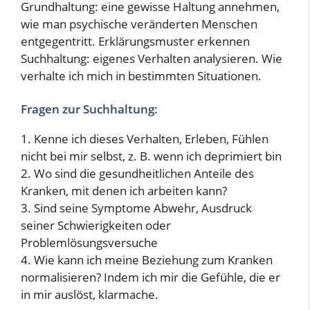
Grundhaltung: eine gewisse Haltung annehmen,
wie man psychische veränderten Menschen
entgegentritt. Erklärungsmuster erkennen
Suchhaltung: eigenes Verhalten analysieren. Wie
verhalte ich mich in bestimmten Situationen.
Fragen zur Suchhaltung:
1. Kenne ich dieses Verhalten, Erleben, Fühlen
nicht bei mir selbst, z. B. wenn ich deprimiert bin
2. Wo sind die gesundheitlichen Anteile des
Kranken, mit denen ich arbeiten kann?
3. Sind seine Symptome Abwehr, Ausdruck
seiner Schwierigkeiten oder
Problemlösungsversuche
4. Wie kann ich meine Beziehung zum Kranken
normalisieren? Indem ich mir die Gefühle, die er
in mir auslöst, klarmache.