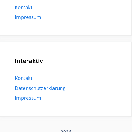
Kontakt
Impressum
Interaktiv
Kontakt
Datenschutzerklärung
Impressum
2026