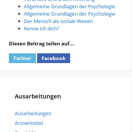
Allgemeine Grundlagen der Psychologie
Allgemeine Grundlagen der Psychologie
Der Mensch als soziale Wesen
Kenne ich dich?
Diesen Beitrag teilen auf...
Twitter
Facebook
Ausarbeitungen
Ausarbeitungen
Arzneimittel