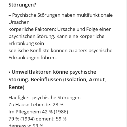
Störungen?
– Psychische Störungen haben multifunktionale
Ursachen
körperliche Faktoren: Ursache und Folge einer
psychischen Störung. Kann eine körperliche
Erkrankung sein
seelische Konflikte können zu alters psychische
Erkrankungen führen.
› Umweltfaktoren könne psychische
Störung. Beeinflussen (Isolation, Armut,
Rente)
Häufigkeit psychische Störungen
Zu Hause Lebende: 23 %
Im Pflegeheim 42 % (1986)
79 % (1994) dement: 59 %
depressiv: 53 %