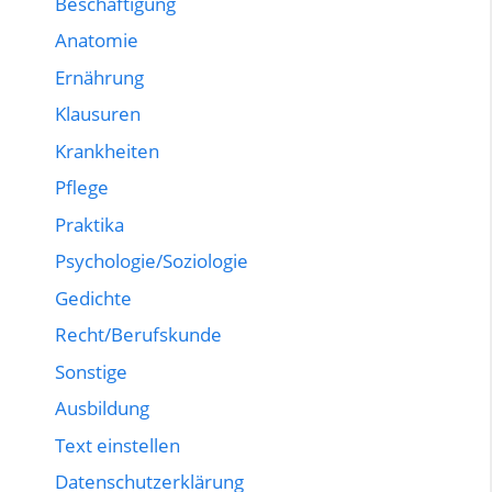
Beschäftigung
Anatomie
Ernährung
Klausuren
Krankheiten
Pflege
Praktika
Psychologie/Soziologie
Gedichte
Recht/Berufskunde
Sonstige
Ausbildung
Text einstellen
Datenschutzerklärung