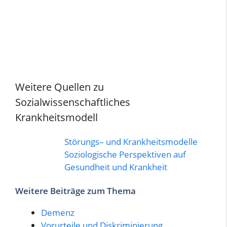
Weitere Quellen zu
Sozialwissenschaftliches
Krankheitsmodell
Störungs– und Krankheitsmodelle
Soziologische Perspektiven auf
Gesundheit und Krankheit
Weitere Beiträge zum Thema
Demenz
Vorurteile und Diskriminierung