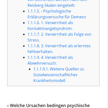
Reisberg-Skalen eingeteilt:
1.1.1.5.
› Psychologische
Erklärungsversuche für Demenz
1.1.1.6.
1. Verwirrtheit als
Kontaktmangelsyndrom.
1.1.1.7.
2. Verwirrtheit als Folge von
Stress.
1.1.1.8.
3. Verwirrtheit als erlerntes
Fehlverhalten.
1.1.1.9.
4. Verwirrtheit als
Abwehrversuch.
1.1.1.9.1.
Weitere Quellen zu
Sozialwissenschaftliches
Krankheitsmodell
› Welche Ursachen bedingen psychische