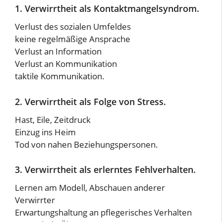
1. Verwirrtheit als Kontaktmangelsyndrom.
Verlust des sozialen Umfeldes
keine regelmäßige Ansprache
Verlust an Information
Verlust an Kommunikation
taktile Kommunikation.
2. Verwirrtheit als Folge von Stress.
Hast, Eile, Zeitdruck
Einzug ins Heim
Tod von nahen Beziehungspersonen.
3. Verwirrtheit als erlerntes Fehlverhalten.
Lernen am Modell, Abschauen anderer
Verwirrter
Erwartungshaltung an pflegerisches Verhalten