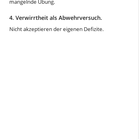
mangelnde Übung.
4. Verwirrtheit als Abwehrversuch.
Nicht akzeptieren der eigenen Defizite.