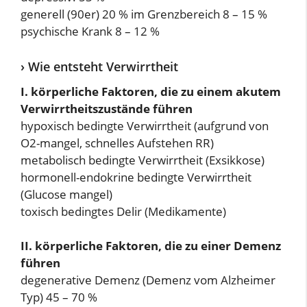
generell (90er) 20 % im Grenzbereich 8 – 15 %
psychische Krank 8 – 12 %
› Wie entsteht Verwirrtheit
I. körperliche Faktoren, die zu einem akutem
Verwirrtheitszustände führen
hypoxisch bedingte Verwirrtheit (aufgrund von
O2-mangel, schnelles Aufstehen RR)
metabolisch bedingte Verwirrtheit (Exsikkose)
hormonell-endokrine bedingte Verwirrtheit
(Glucose mangel)
toxisch bedingtes Delir (Medikamente)
II. körperliche Faktoren, die zu einer Demenz
führen
degenerative Demenz (Demenz vom Alzheimer
Typ) 45 – 70 %