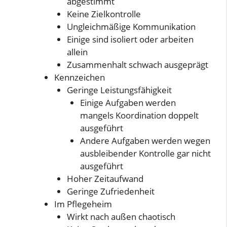
abgestimmt
Keine Zielkontrolle
Ungleichmäßige Kommunikation
Einige sind isoliert oder arbeiten
allein
Zusammenhalt schwach ausgeprägt
Kennzeichen
Geringe Leistungsfähigkeit
Einige Aufgaben werden
mangels Koordination doppelt
ausgeführt
Andere Aufgaben werden wegen
ausbleibender Kontrolle gar nicht
ausgeführt
Hoher Zeitaufwand
Geringe Zufriedenheit
Im Pflegeheim
Wirkt nach außen chaotisch