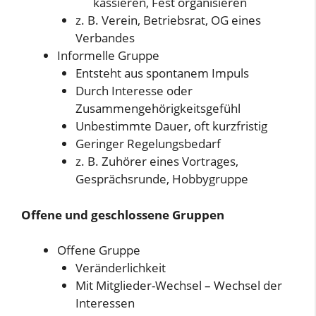
kassieren, Fest organisieren
z. B. Verein, Betriebsrat, OG eines
Verbandes
Informelle Gruppe
Entsteht aus spontanem Impuls
Durch Interesse oder
Zusammengehörigkeitsgefühl
Unbestimmte Dauer, oft kurzfristig
Geringer Regelungsbedarf
z. B. Zuhörer eines Vortrages,
Gesprächsrunde, Hobbygruppe
Offene und geschlossene Gruppen
Offene Gruppe
Veränderlichkeit
Mit Mitglieder-Wechsel – Wechsel der
Interessen