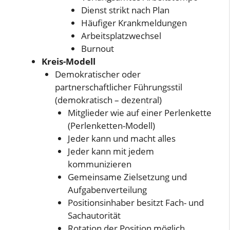
Dienst strikt nach Plan
Häufiger Krankmeldungen
Arbeitsplatzwechsel
Burnout
Kreis-Modell
Demokratischer oder
partnerschaftlicher Führungsstil
(demokratisch – dezentral)
Mitglieder wie auf einer Perlenkette
(Perlenketten-Modell)
Jeder kann und macht alles
Jeder kann mit jedem
kommunizieren
Gemeinsame Zielsetzung und
Aufgabenverteilung
Positionsinhaber besitzt Fach- und
Sachautorität
Rotation der Position möglich