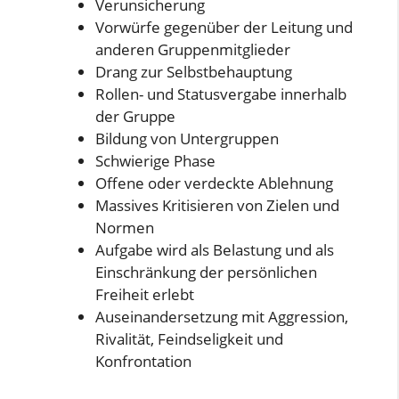
Verunsicherung
Vorwürfe gegenüber der Leitung und
anderen Gruppenmitglieder
Drang zur Selbstbehauptung
Rollen- und Statusvergabe innerhalb
der Gruppe
Bildung von Untergruppen
Schwierige Phase
Offene oder verdeckte Ablehnung
Massives Kritisieren von Zielen und
Normen
Aufgabe wird als Belastung und als
Einschränkung der persönlichen
Freiheit erlebt
Auseinandersetzung mit Aggression,
Rivalität, Feindseligkeit und
Konfrontation