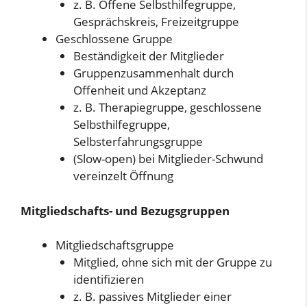
z. B. Offene Selbsthilfegruppe,
Gesprächskreis, Freizeitgruppe
Geschlossene Gruppe
Beständigkeit der Mitglieder
Gruppenzusammenhalt durch
Offenheit und Akzeptanz
z. B. Therapiegruppe, geschlossene
Selbsthilfegruppe,
Selbsterfahrungsgruppe
(Slow-open) bei Mitglieder-Schwund
vereinzelt Öffnung
Mitgliedschafts- und Bezugsgruppen
Mitgliedschaftsgruppe
Mitglied, ohne sich mit der Gruppe zu
identifizieren
z. B. passives Mitglieder einer