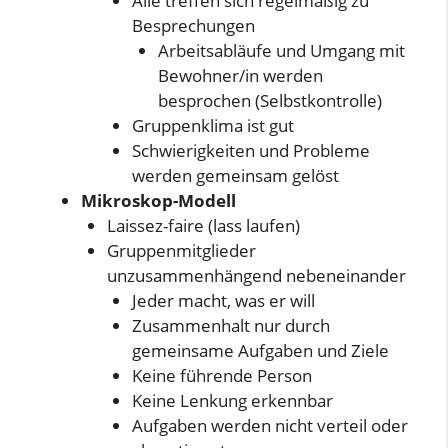
Alle treffen sich regelmäßig zu
Besprechungen
Arbeitsabläufe und Umgang mit
Bewohner/in werden
besprochen (Selbstkontrolle)
Gruppenklima ist gut
Schwierigkeiten und Probleme
werden gemeinsam gelöst
Mikroskop-Modell
Laissez-faire (lass laufen)
Gruppenmitglieder
unzusammenhängend nebeneinander
Jeder macht, was er will
Zusammenhalt nur durch
gemeinsame Aufgaben und Ziele
Keine führende Person
Keine Lenkung erkennbar
Aufgaben werden nicht verteil oder