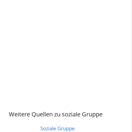
Weitere Quellen zu soziale Gruppe
Soziale Gruppe