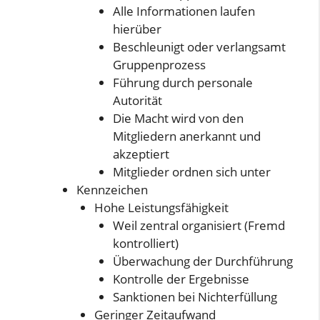
Alle Informationen laufen
hierüber
Beschleunigt oder verlangsamt
Gruppenprozess
Führung durch personale
Autorität
Die Macht wird von den
Mitgliedern anerkannt und
akzeptiert
Mitglieder ordnen sich unter
Kennzeichen
Hohe Leistungsfähigkeit
Weil zentral organisiert (Fremd
kontrolliert)
Überwachung der Durchführung
Kontrolle der Ergebnisse
Sanktionen bei Nichterfüllung
Geringer Zeitaufwand