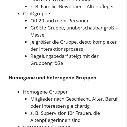
z. B. Familie, Bewohner – Altenpfleger
Großgruppe
Oft 20 und mehr Personen
Größte Gruppe, unüberschaubar groß –
Masse
Je größer die Gruppe, desto komplexer
der Interaktionsprozess
Regelungsbedarf steigt mit der
Gruppengröße
Homogene und heterogene Gruppen
Homogene Gruppen
Mitglieder nach Geschlecht, Alter, Beruf
oder Interessen gleichartig
z. B. Supervision für Frauen, die
Altenpflegerinnen sind