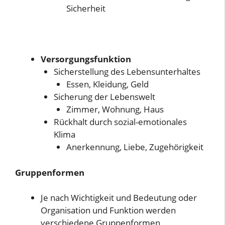
Sicherheit
Versorgungsfunktion
Sicherstellung des Lebensunterhaltes
Essen, Kleidung, Geld
Sicherung der Lebenswelt
Zimmer, Wohnung, Haus
Rückhalt durch sozial-emotionales
Klima
Anerkennung, Liebe, Zugehörigkeit
Gruppenformen
Je nach Wichtigkeit und Bedeutung oder
Organisation und Funktion werden
verschiedene Gruppenformen