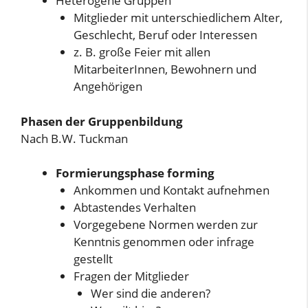
Heterogene Gruppen
Mitglieder mit unterschiedlichem Alter,
Geschlecht, Beruf oder Interessen
z. B. große Feier mit allen
MitarbeiterInnen, Bewohnern und
Angehörigen
Phasen der Gruppenbildung
Nach B.W. Tuckman
Formierungsphase forming
Ankommen und Kontakt aufnehmen
Abtastendes Verhalten
Vorgegebene Normen werden zur
Kenntnis genommen oder infrage
gestellt
Fragen der Mitglieder
Wer sind die anderen?