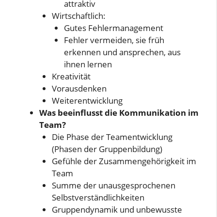
attraktiv
Wirtschaftlich:
Gutes Fehlermanagement
Fehler vermeiden, sie früh
erkennen und ansprechen, aus
ihnen lernen
Kreativität
Vorausdenken
Weiterentwicklung
Was beeinflusst die Kommunikation im
Team?
Die Phase der Teamentwicklung
(Phasen der Gruppenbildung)
Gefühle der Zusammengehörigkeit im
Team
Summe der unausgesprochenen
Selbstverständlichkeiten
Gruppendynamik und unbewusste