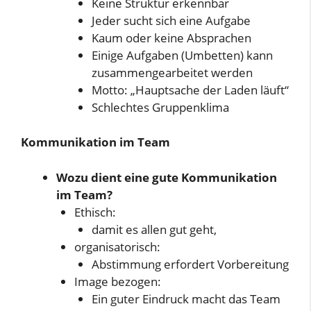
Keine Struktur erkennbar
Jeder sucht sich eine Aufgabe
Kaum oder keine Absprachen
Einige Aufgaben (Umbetten) kann
zusammengearbeitet werden
Motto: „Hauptsache der Laden läuft“
Schlechtes Gruppenklima
Kommunikation im Team
Wozu dient eine gute Kommunikation
im Team?
Ethisch:
damit es allen gut geht,
organisatorisch:
Abstimmung erfordert Vorbereitung
Image bezogen:
Ein guter Eindruck macht das Team