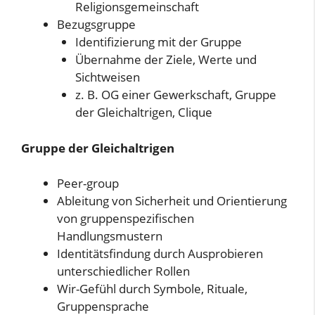
Religionsgemeinschaft
Bezugsgruppe
Identifizierung mit der Gruppe
Übernahme der Ziele, Werte und
Sichtweisen
z. B. OG einer Gewerkschaft, Gruppe
der Gleichaltrigen, Clique
Gruppe der Gleichaltrigen
Peer-group
Ableitung von Sicherheit und Orientierung
von gruppenspezifischen
Handlungsmustern
Identitätsfindung durch Ausprobieren
unterschiedlicher Rollen
Wir-Gefühl durch Symbole, Rituale,
Gruppensprache