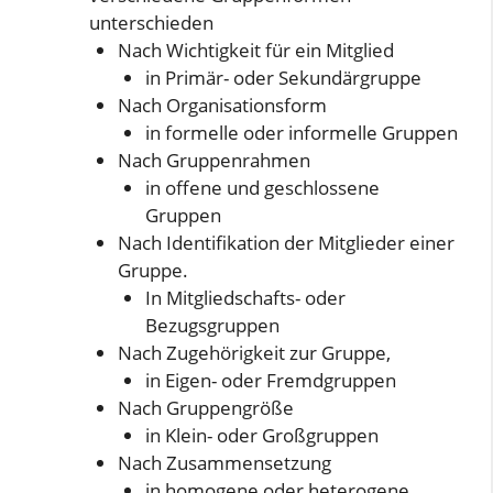
unterschieden
Nach Wichtigkeit für ein Mitglied
in Primär- oder Sekundärgruppe
Nach Organisationsform
in formelle oder informelle Gruppen
Nach Gruppenrahmen
in offene und geschlossene
Gruppen
Nach Identifikation der Mitglieder einer
Gruppe.
In Mitgliedschafts- oder
Bezugsgruppen
Nach Zugehörigkeit zur Gruppe,
in Eigen- oder Fremdgruppen
Nach Gruppengröße
in Klein- oder Großgruppen
Nach Zusammensetzung
in homogene oder heterogene