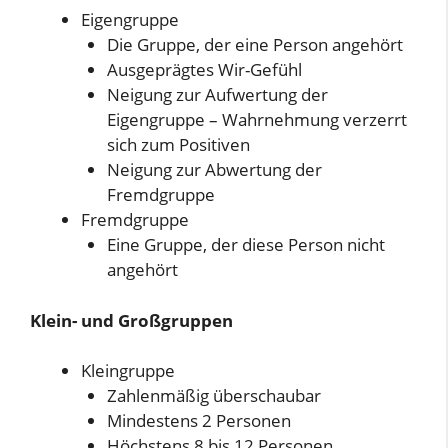
Eigengruppe
Die Gruppe, der eine Person angehört
Ausgeprägtes Wir-Gefühl
Neigung zur Aufwertung der
Eigengruppe – Wahrnehmung verzerrt
sich zum Positiven
Neigung zur Abwertung der
Fremdgruppe
Fremdgruppe
Eine Gruppe, der diese Person nicht
angehört
Klein- und Großgruppen
Kleingruppe
Zahlenmäßig überschaubar
Mindestens 2 Personen
Höchstens 8 bis 12 Personen