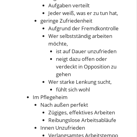
Aufgaben verteilt
Jeder weiß, was er zu tun hat,
geringe Zufriedenheit
Aufgrund der Fremdkontrolle
Wer selbstständig arbeiten
möchte,
ist auf Dauer unzufrieden
neigt dazu offen oder
verdeckt in Opposition zu
gehen
Wer starke Lenkung sucht,
fühlt sich wohl
Im Pflegeheim
Nach außen perfekt
Zügiges, effektives Arbeiten
Reibungslose Arbeitsabläufe
Innen Unzufrieden
Verlangsamtes Arbeitstempo