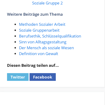
Soziale Gruppe 2
Weitere Beiträge zum Thema
Methoden Sozialer Arbeit
Soziale Gruppenarbeit
Berufsethik, Schlüsselqualifikation
Sinn von Alltagsgestaltung
Der Mensch als soziale Wesen
Definition von Gewalt
Diesen Beitrag teilen auf...
Twitter
Facebook