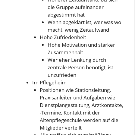
die Gruppe aufeinander
abgestimmt hat
Wenn abgeklärt ist, wer was wo
macht, wenig Zeitaufwand
Hohe Zufriedenheit
Hohe Motivation und starker
Zusammenhalt
Wer eher Lenkung durch
zentrale Person benötigt, ist
unzufrieden
Im Pflegeheim
Positionen wie Stationsleitung,
Praxisanleiter und Aufgaben wie
Dienstplangestaltung, Arztkontakte,
-Termine, Kontakt mit der
Altenpflegeschule werden auf die
Mitglieder verteilt