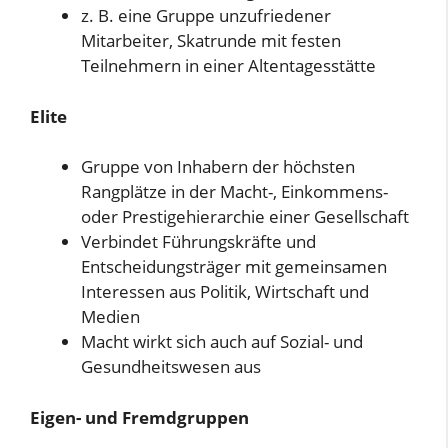
z. B. eine Gruppe unzufriedener
Mitarbeiter, Skatrunde mit festen
Teilnehmern in einer Altentagesstätte
Elite
Gruppe von Inhabern der höchsten
Rangplätze in der Macht-, Einkommens-
oder Prestigehierarchie einer Gesellschaft
Verbindet Führungskräfte und
Entscheidungsträger mit gemeinsamen
Interessen aus Politik, Wirtschaft und
Medien
Macht wirkt sich auch auf Sozial- und
Gesundheitswesen aus
Eigen- und Fremdgruppen