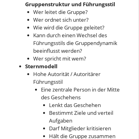
Gruppenstruktur und Führungsstil
Wer leitet die Gruppe?
Wer ordnet sich unter?
Wie wird die Gruppe geleitet?
Kann durch einen Wechsel des
Führungsstils die Gruppendynamik
beeinflusst werden?
Wer spricht mit wem?
Sternmodell
Hohe Autorität / Autoritärer
Führungsstil
Eine zentrale Person in der Mitte
des Geschehens
Lenkt das Geschehen
Bestimmt Ziele und verteil
Aufgaben
Darf Mitglieder kritisieren
Hält die Gruppe zusammen