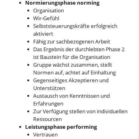
Normierungsphase norming
Organisation
Wir-Gefühl
Selbststeuerungskräfte erfolgreich
aktiviert
Fähig zur sachbezogenen Arbeit
Das Ergebnis der durchlebten Phase 2
ist Baustein für die Organisation
Gruppe wächst zusammen, stellt
Normen auf, achtet auf Einhaltung
Gegenseitiges Akzeptieren und
Unterstützen
Austausch von Kenntnissen und
Erfahrungen
Zur Verfügung stellen von individuellen
Ressourcen
Leistungsphase performing
Vertrauen