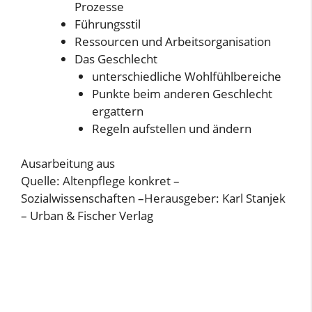
Prozesse
Führungsstil
Ressourcen und Arbeitsorganisation
Das Geschlecht
unterschiedliche Wohlfühlbereiche
Punkte beim anderen Geschlecht
ergattern
Regeln aufstellen und ändern
Ausarbeitung aus
Quelle: Altenpflege konkret –
Sozialwissenschaften –Herausgeber: Karl Stanjek
– Urban & Fischer Verlag