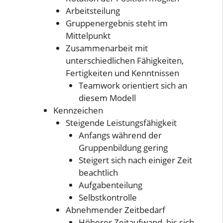
Arbeitsteilung
Gruppenergebnis steht im
Mittelpunkt
Zusammenarbeit mit
unterschiedlichen Fähigkeiten,
Fertigkeiten und Kenntnissen
Teamwork orientiert sich an
diesem Modell
Kennzeichen
Steigende Leistungsfähigkeit
Anfangs während der
Gruppenbildung gering
Steigert sich nach einiger Zeit
beachtlich
Aufgabenteilung
Selbstkontrolle
Abnehmender Zeitbedarf
Höherer Zeitaufwand, bis sich