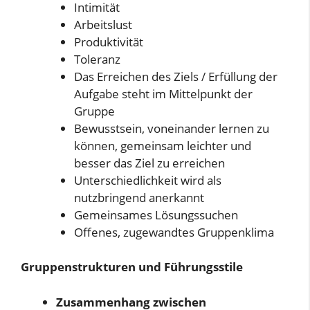
Intimität
Arbeitslust
Produktivität
Toleranz
Das Erreichen des Ziels / Erfüllung der
Aufgabe steht im Mittelpunkt der
Gruppe
Bewusstsein, voneinander lernen zu
können, gemeinsam leichter und
besser das Ziel zu erreichen
Unterschiedlichkeit wird als
nutzbringend anerkannt
Gemeinsames Lösungssuchen
Offenes, zugewandtes Gruppenklima
Gruppenstrukturen und Führungsstile
Zusammenhang zwischen