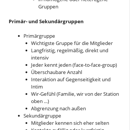
Gruppen
Primär- und Sekundärgruppen
Primärgruppe
Wichtigste Gruppe für die Mitglieder
Langfristig, regelmäßig, direkt und
intensiv
Jeder kennt jeden (face-to-face-group)
Überschaubare Anzahl
Interaktion auf Gegenseitigkeit und
Intim
Wir-Gefühl (Familie, wir von der Station
oben …)
Abgrenzung nach außen
Sekundärgruppe
Mitglieder kennen sich eher selten