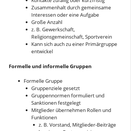
Kontakte zufällig oder kurzfristig
Zusammenhalt durch gemeinsame
Interessen oder eine Aufgabe
Große Anzahl
z. B. Gewerkschaft,
Religionsgemeinschaft, Sportverein
Kann sich auch zu einer Primärgruppe
entwickel
Formelle und informelle Gruppen
Formelle Gruppe
Gruppenziele gesetzt
Gruppennormen formuliert und
Sanktionen festgelegt
Mitglieder übernehmen Rollen und
Funktionen
z. B. Vorstand, Mitglieder-Beiträge