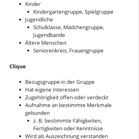
Kinder
Kindergartengruppe, Spielgruppe
Jugendliche
Schulklasse, Mädchengruppe,
Jugendbande
Ältere Menschen
Seniorenkreis, Frauengruppe
Clique
Bezugsgruppe in der Gruppe
Hat eigene Interessen
Zugehörigkeit offen oder verdeckt
Aufnahme an bestimmte Merkmale
gebunden
z. B. bestimmte Fähigkeiten,
Fertigkeiten oder Kenntnisse
Wird als Auszeichnung verstanden