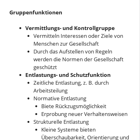
Gruppenfunktionen
Vermittlungs- und Kontrollgruppe
Vermitteln Interessen oder Ziele von
Menschen zur Gesellschaft
Durch das Aufstellen von Regeln
werden die Normen der Gesellschaft
geschützt
Entlastungs- und Schutzfunktion
Zeitliche Entlastung, z. B. durch
Arbeitsteilung
Normative Entlastung
Biete Rückzugsmöglichkeit
Erprobung neuer Verhaltensweisen
Strukturelle Entlastung
Kleine Systeme bieten
Überschaubarkeit, Orientierung und