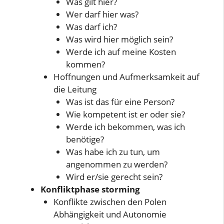
Was gilt hier?
Wer darf hier was?
Was darf ich?
Was wird hier möglich sein?
Werde ich auf meine Kosten
kommen?
Hoffnungen und Aufmerksamkeit auf
die Leitung
Was ist das für eine Person?
Wie kompetent ist er oder sie?
Werde ich bekommen, was ich
benötige?
Was habe ich zu tun, um
angenommen zu werden?
Wird er/sie gerecht sein?
Konfliktphase storming
Konflikte zwischen den Polen
Abhängigkeit und Autonomie