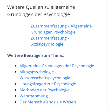
Weitere Quellen zu allgemeine
Grundlagen der Psychologie
Zusammenfassung – Allgemeine
Grundlagen Psychologie
Zusammenfassung –
Sozialpsychologie
Weitere Beiträge zum Thema
Allgemeine Grundlagen der Psychologie
Alltagspsychologie -
Wissensschaftspsychologie
Übungsfragen zur Psychologie
Methoden der Psychologie
Wahrnehmung
Der Mensch als soziale Wesen