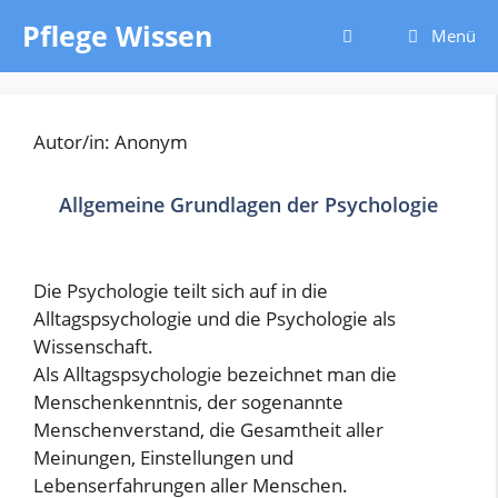
Zum
Pflege Wissen
Menü
Inhalt
springen
Autor/in: Anonym
Allgemeine Grundlagen der Psychologie
Die Psychologie teilt sich auf in die
Alltagspsychologie und die Psychologie als
Wissenschaft.
Als Alltagspsychologie bezeichnet man die
Menschenkenntnis, der sogenannte
Menschenverstand, die Gesamtheit aller
Meinungen, Einstellungen und
Lebenserfahrungen aller Menschen.