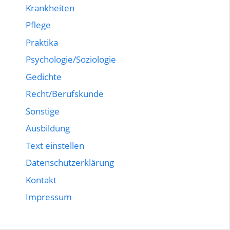
Krankheiten
Pflege
Praktika
Psychologie/Soziologie
Gedichte
Recht/Berufskunde
Sonstige
Ausbildung
Text einstellen
Datenschutzerklärung
Kontakt
Impressum