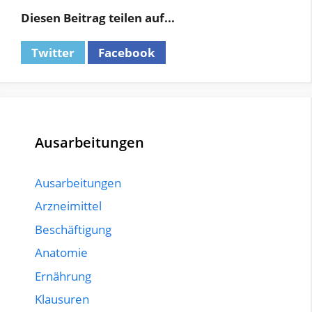
Diesen Beitrag teilen auf...
Twitter
Facebook
Ausarbeitungen
Ausarbeitungen
Arzneimittel
Beschäftigung
Anatomie
Ernährung
Klausuren