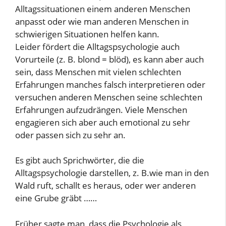
Alltagssituationen einem anderen Menschen
anpasst oder wie man anderen Menschen in
schwierigen Situationen helfen kann.
Leider fördert die Alltagspsychologie auch
Vorurteile (z. B. blond = blöd), es kann aber auch
sein, dass Menschen mit vielen schlechten
Erfahrungen manches falsch interpretieren oder
versuchen anderen Menschen seine schlechten
Erfahrungen aufzudrängen. Viele Menschen
engagieren sich aber auch emotional zu sehr
oder passen sich zu sehr an.
Es gibt auch Sprichwörter, die die
Alltagspsychologie darstellen, z. B.wie man in den
Wald ruft, schallt es heraus, oder wer anderen
eine Grube gräbt ……
Früher sagte man, dass die Psychologie als