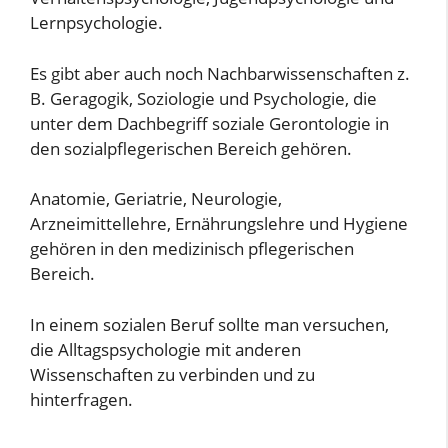
Lernpsychologie.
Es gibt aber auch noch Nachbarwissenschaften z.
B. Geragogik, Soziologie und Psychologie, die
unter dem Dachbegriff soziale Gerontologie in
den sozialpflegerischen Bereich gehören.
Anatomie, Geriatrie, Neurologie,
Arzneimittellehre, Ernährungslehre und Hygiene
gehören in den medizinisch pflegerischen
Bereich.
In einem sozialen Beruf sollte man versuchen,
die Alltagspsychologie mit anderen
Wissenschaften zu verbinden und zu
hinterfragen.