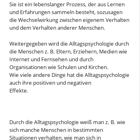
Sie ist ein lebenslanger Prozess, der aus Lernen
und Erfahrungen sammeln besteht, sozusagen
die Wechselwirkung zwischen eigenem Verhalten
und dem Verhalten anderer Menschen.
Weitergegeben wird die Alltagspsychologie durch
die Menschen z. B. Eltern, Erziehern, Medien wie
Internet und Fernsehen und durch
Organisationen wie Schulen und Kirchen.
Wie viele andere Dinge hat die Alltagspsychologie
auch ihre positiven und negativen
Effekte.
Durch die Alltagspsychologie weiß man z. B. wie
sich manche Menschen in bestimmten
Situationen verhalten, wie man sich in