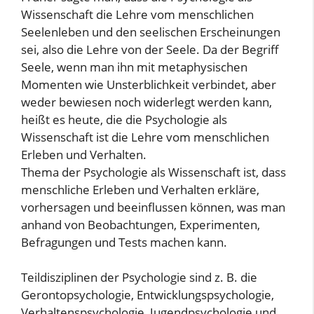
Wissenschaft die Lehre vom menschlichen
Seelenleben und den seelischen Erscheinungen
sei, also die Lehre von der Seele. Da der Begriff
Seele, wenn man ihn mit metaphysischen
Momenten wie Unsterblichkeit verbindet, aber
weder bewiesen noch widerlegt werden kann,
heißt es heute, die die Psychologie als
Wissenschaft ist die Lehre vom menschlichen
Erleben und Verhalten.
Thema der Psychologie als Wissenschaft ist, dass
menschliche Erleben und Verhalten erkläre,
vorhersagen und beeinflussen können, was man
anhand von Beobachtungen, Experimenten,
Befragungen und Tests machen kann.
Teildisziplinen der Psychologie sind z. B. die
Gerontopsychologie, Entwicklungspsychologie,
Verhaltenspsychologie, Jugendpsychologie und