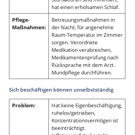
hat einen erholsamen Schlaf.
Pflege-
Betreuungsmaßnahmen in
Maßnahmen:
der Nacht, für angenehme
Raum-Temperatur im Zimmer
sorgen. Verordnete
Medikation verabreichen,
Medikamentenprüfung nach
Rücksprache mit dem Arzt.
Mundpflege durchführen.
Sich beschäftigen können unselbstständig
Problem:
Hat keine Eigenbeschäftigung,
ruhelos/getrieben,
Konzentrationsvermögen ist
beeinträchtigt.