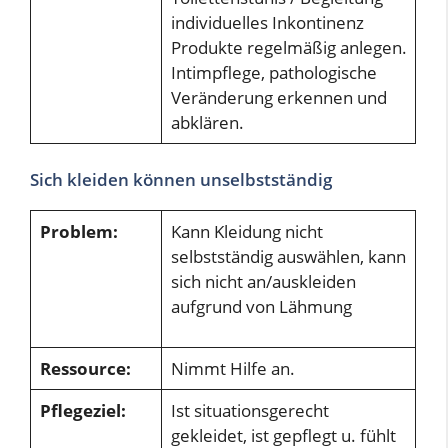
individuelles Inkontinenz
Produkte regelmäßig anlegen.
Intimpflege, pathologische
Veränderung erkennen und
abklären.
Sich kleiden können unselbstständig
Problem:
Kann Kleidung nicht
selbstständig auswählen, kann
sich nicht an/auskleiden
aufgrund von Lähmung
Ressource:
Nimmt Hilfe an.
Pflegeziel:
Ist situationsgerecht
gekleidet, ist gepflegt u. fühlt