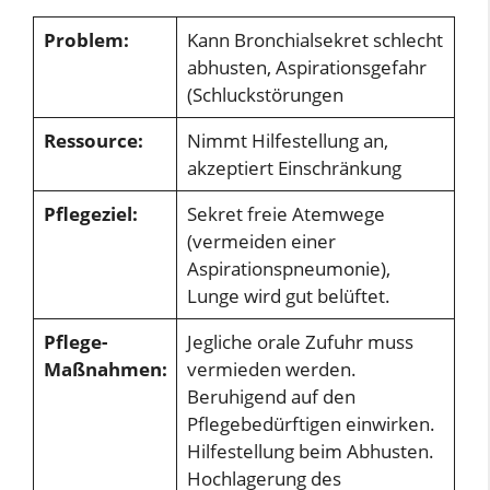
Problem:
Kann Bronchialsekret schlecht
abhusten, Aspirationsgefahr
(Schluckstörungen
Ressource:
Nimmt Hilfestellung an,
akzeptiert Einschränkung
Pflegeziel:
Sekret freie Atemwege
(vermeiden einer
Aspirationspneumonie),
Lunge wird gut belüftet.
Pflege-
Jegliche orale Zufuhr muss
Maßnahmen:
vermieden werden.
Beruhigend auf den
Pflegebedürftigen einwirken.
Hilfestellung beim Abhusten.
Hochlagerung des