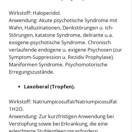
Wirkstoff: Haloperidol.
Anwendung: Akute psychotische Syndrome mit
Wahn, Halluzinationen, Denkstörungen u. Ich-
Störungen, katatone Syndrome, delirante u.a.
exogene-psychotische Syndrome. Chronisch
verlaufende endogene u. exigene Psychosen (zur
Symptom-Suppression u. Rezidiv Prophylaxe).
Maniformen Syndrome. Psychomotorische
Erregungszustände.
Laxoberal (Tropfen).
Wirkstoff: Natriumpicosulfat/Natriumpicosulfat
1H2O.
Anwendung: Zur kurzfristigen Anwendung bei
Verstopfung sowie bei Erkrankung, die eine
erleichterte Stuhlentleerung erfordern.