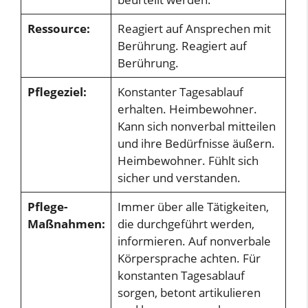
Ressource:
Reagiert auf Ansprechen mit
Berührung. Reagiert auf
Berührung.
Pflegeziel:
Konstanter Tagesablauf
erhalten. Heimbewohner.
Kann sich nonverbal mitteilen
und ihre Bedürfnisse äußern.
Heimbewohner. Fühlt sich
sicher und verstanden.
Pflege-
Immer über alle Tätigkeiten,
Maßnahmen:
die durchgeführt werden,
informieren. Auf nonverbale
Körpersprache achten. Für
konstanten Tagesablauf
sorgen, betont artikulieren