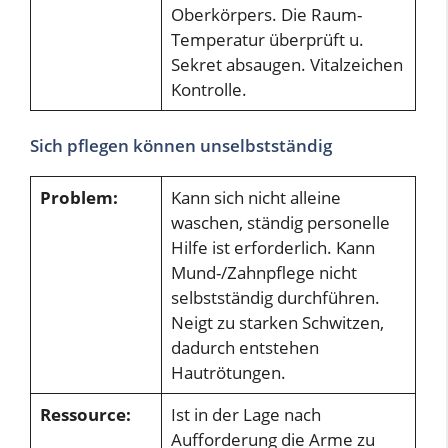
Oberkörpers. Die Raum-
Temperatur überprüft u.
Sekret absaugen. Vitalzeichen
Kontrolle.
Sich pflegen können unselbstständig
Problem:
Kann sich nicht alleine
waschen, ständig personelle
Hilfe ist erforderlich. Kann
Mund-/Zahnpflege nicht
selbstständig durchführen.
Neigt zu starken Schwitzen,
dadurch entstehen
Hautrötungen.
Ressource:
Ist in der Lage nach
Aufforderung die Arme zu