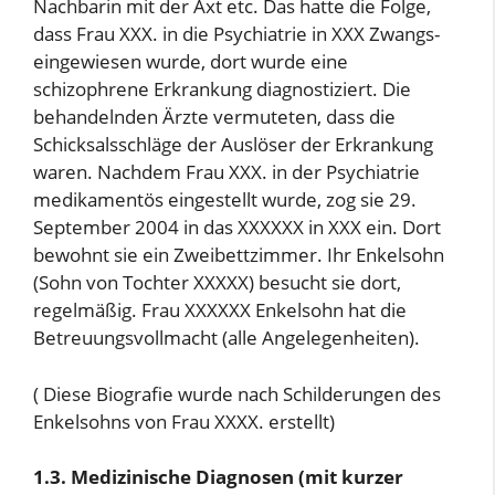
Nachbarin mit der Axt etc. Das hatte die Folge,
dass Frau XXX. in die Psychiatrie in XXX Zwangs-
eingewiesen wurde, dort wurde eine
schizophrene Erkrankung diagnostiziert. Die
behandelnden Ärzte vermuteten, dass die
Schicksalsschläge der Auslöser der Erkrankung
waren. Nachdem Frau XXX. in der Psychiatrie
medikamentös eingestellt wurde, zog sie 29.
September 2004 in das XXXXXX in XXX ein. Dort
bewohnt sie ein Zweibettzimmer. Ihr Enkelsohn
(Sohn von Tochter XXXXX) besucht sie dort,
regelmäßig. Frau XXXXXX Enkelsohn hat die
Betreuungsvollmacht (alle Angelegenheiten).
( Diese Biografie wurde nach Schilderungen des
Enkelsohns von Frau XXXX. erstellt)
1.3. Medizinische Diagnosen (mit kurzer