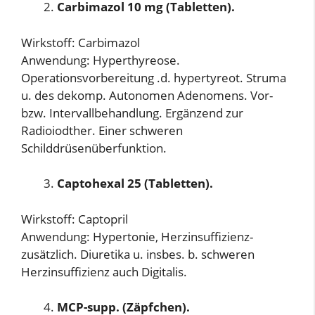
Carbimazol 10 mg (Tabletten).
Wirkstoff: Carbimazol
Anwendung: Hyperthyreose.
Operationsvorbereitung .d. hypertyreot. Struma
u. des dekomp. Autonomen Adenomens. Vor-
bzw. Intervallbehandlung. Ergänzend zur
Radioiodther. Einer schweren
Schilddrüsenüberfunktion.
Captohexal 25 (Tabletten).
Wirkstoff: Captopril
Anwendung: Hypertonie, Herzinsuffizienz-
zusätzlich. Diuretika u. insbes. b. schweren
Herzinsuffizienz auch Digitalis.
MCP-supp. (Zäpfchen).