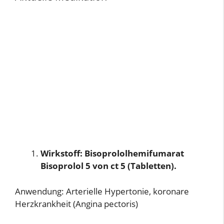
Wirkstoff: Bisoprololhemifumarat
Bisoprolol 5 von ct 5 (Tabletten).
Anwendung: Arterielle Hypertonie, koronare
Herzkrankheit (Angina pectoris)