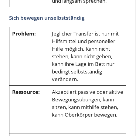
und langsam sprechen.
Sich bewegen unselbstständig
Problem:
Jeglicher Transfer ist nur mit
Hilfsmittel und personeller
Hilfe möglich. Kann nicht
stehen, kann nicht gehen,
kann ihre Lage im Bett nur
bedingt selbstständig
verändern.
Ressource:
Akzeptiert passive oder aktive
Bewegungsübungen, kann
sitzen, kann mithilfe stehen,
kann Oberkörper bewegen.