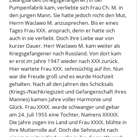
Pumpenfabrik kam, verliebte sich Frau Ch. M. in
den jungen Mann. Sie hatte jedoch nicht den Mut,
Herrn Waclawo M. anzusprechen. Bis er eines
Tages Frau XXX. ansprach, denn er hatte sich
auch in sie verliebt. Doch ihre Liebe war von
kurzer Dauer. Herr Waclawo M. kam weiter als
Kriegsgefangener nach Russland. Von dort kam
er erst im Jahre 1947 wieder nach XXX zurück.
Hier wartete Frau XXX. sehnsüchtig auf ihn. Nun
war die Freude groß und es wurde Hochzeit
gehalten. Nach all den Jahren des Schicksals
(Kriegs-/Nachkriegszeit und Gefangenschaft ihres
Mannes) kamen Jahre voller Harmonie und
Glück. Frau XXXX. wurde schwanger und gebar
am 24. Juli 1955 eine Tochter, Namens XXXXX.
Die Jahre zogen ins Land und Frau XXXX. blühte in
ihre Mutterrolle auf. Doch die Sehnsucht nach