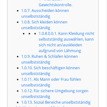
Gewichtskontrolle.
1.0.7.
Ausscheiden können
unselbstständig
1.0.8.
Sich kleiden können
unselbstständig
1.0.8.0.0.1.
Kann Kleidung nicht
selbstständig auswählen, kann
sich nicht an/auskleiden
aufgrund von Lähmung
1.0.9.
Ruhen & Schlafen können
unselbstständig
1.0.10.
Sich beschäftigen können
unselbstständig
1.0.11.
Als Mann oder Frau fühlen
unselbstständig
1.0.12.
Für sichere Umgebung sorgen
unselbstständig
1.0.13.
Sozial Bereiche unselbstständig