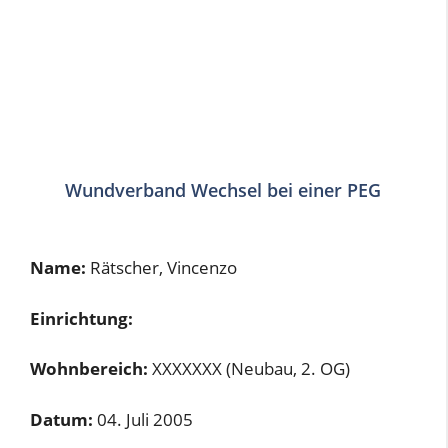
Wundverband Wechsel bei einer PEG
Name:
Rätscher, Vincenzo
Einrichtung:
Wohnbereich:
XXXXXXX (Neubau, 2. OG)
Datum:
04. Juli 2005