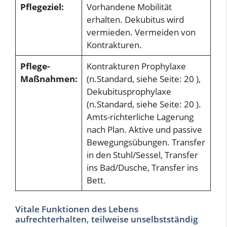
Pflegeziel:
Vorhandene Mobilität
erhalten. Dekubitus wird
vermieden. Vermeiden von
Kontrakturen.
Pflege-
Kontrakturen Prophylaxe
Maßnahmen:
(n.Standard, siehe Seite: 20 ),
Dekubitusprophylaxe
(n.Standard, siehe Seite: 20 ).
Amts-richterliche Lagerung
nach Plan. Aktive und passive
Bewegungsübungen. Transfer
in den Stuhl/Sessel, Transfer
ins Bad/Dusche, Transfer ins
Bett.
Vitale Funktionen des Lebens
aufrechterhalten, teilweise unselbstständig