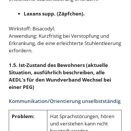
Laxans supp. (Zäpfchen).
Wirkstoff: Bisacodyl.
Anwendung: Kurzfristig bei Verstopfung und
Erkrankung, die eine erleichterte Stuhlentleerung
erfordern.
1.5. Ist-Zustand des Bewohners (aktuelle
Situation, ausführlich
beschreiben, alle
AEDL’s für den Wundverband Wechsel bei
einer PEG)
Kommunikation/Orientierung unselbstständig
Problem:
Hat Sprachstörungen, hören
und verstehen kann nicht
beurteilt werden.