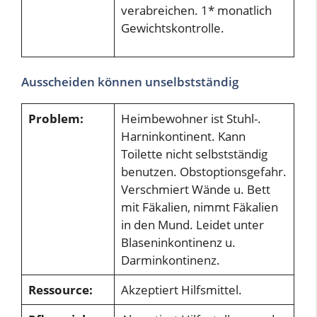
verabreichen. 1* monatlich
Gewichtskontrolle.
Ausscheiden können unselbstständig
Problem:
Heimbewohner ist Stuhl-.
Harninkontinent. Kann
Toilette nicht selbstständig
benutzen. Obstoptionsgefahr.
Verschmiert Wände u. Bett
mit Fäkalien, nimmt Fäkalien
in den Mund. Leidet unter
Blaseninkontinenz u.
Darminkontinenz.
Ressource:
Akzeptiert Hilfsmittel.