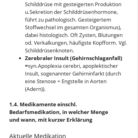
Schilddrüse mit gesteigerten Produktion
u.Sekretion der Schilddrüsenhormone,
führt zu pathologisch. Gesteigertem
Stoffwechsel im gesamten Organismus),
dabei histologisch. Oft Zysten, Blutungen
od. Verkalkungen, häufigste Kopfform. Vgl.
Schilddrüsenknoten.
Zerebraler Insult (Gehirnschlaganfall)
=
syn.Apoplexia cerebri, apoplektischer
Insult, sogenannter Gehirninfarkt (durch
eine Stenose = Engstelle in Aorten
(Adern)).
1.4. Medikamente einschl.
Bedarfsmedikation, in welcher Menge
und wann, mit kurzer Erklärung
Aktuelle Medikation