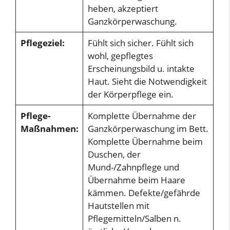
heben, akzeptiert
Ganzkörperwaschung.
Pflegeziel:
Fühlt sich sicher. Fühlt sich
wohl, gepflegtes
Erscheinungsbild u. intakte
Haut. Sieht die Notwendigkeit
der Körperpflege ein.
Pflege-
Komplette Übernahme der
Maßnahmen:
Ganzkörperwaschung im Bett.
Komplette Übernahme beim
Duschen, der
Mund-/Zahnpflege und
Übernahme beim Haare
kämmen. Defekte/gefährde
Hautstellen mit
Pflegemitteln/Salben n.