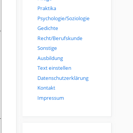
Praktika
Psychologie/Soziologie
Gedichte
Recht/Berufskunde
Sonstige
Ausbildung
Text einstellen
Datenschutzerklärung
Kontakt
Impressum