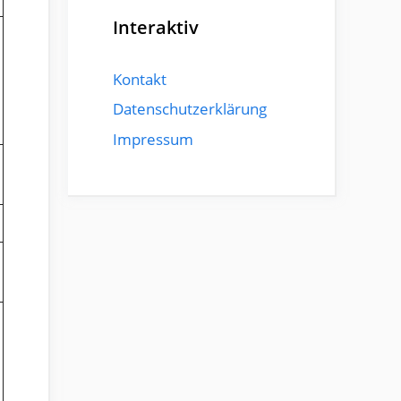
Interaktiv
Kontakt
Datenschutzerklärung
Impressum