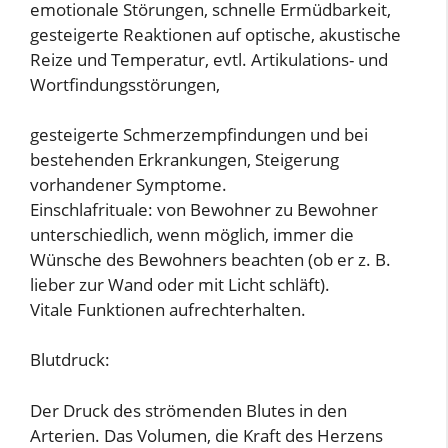
emotionale Störungen, schnelle Ermüdbarkeit,
gesteigerte Reaktionen auf optische, akustische
Reize und Temperatur, evtl. Artikulations- und
Wortfindungsstörungen,
gesteigerte Schmerzempfindungen und bei
bestehenden Erkrankungen, Steigerung
vorhandener Symptome.
Einschlafrituale: von Bewohner zu Bewohner
unterschiedlich, wenn möglich, immer die
Wünsche des Bewohners beachten (ob er z. B.
lieber zur Wand oder mit Licht schläft).
Vitale Funktionen aufrechterhalten.
Blutdruck:
Der Druck des strömenden Blutes in den
Arterien. Das Volumen, die Kraft des Herzens