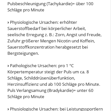
Pulsbeschleunigung (Tachykardie)= über 100
Schläge pro Minute
›
Physiologische Ursachen: erhöhter
Sauerstoffbedarf bei körperlicher Arbeit,
seelische Erregung z. B.: Zorn, Angst und Freude,
Zufuhr größerer Mengen Nicotin und Koffein,
Sauerstoffkonzentration herabgesetzt bei
Bergsteigungen.
›
Pathologische Ursachen: pro 1 °C
Körpertemperatur steigt der Puls um ca. 8
Schläge, Schilddrüsenüberfunktion,
Herzinsuffizienz und ab 100 Schläge pro Minute.
Puls Verlangsamung (Bradykardie)= unter 60
Schläge pro Minute
›
Physiologische Ursachen: bei Leistungssportlern