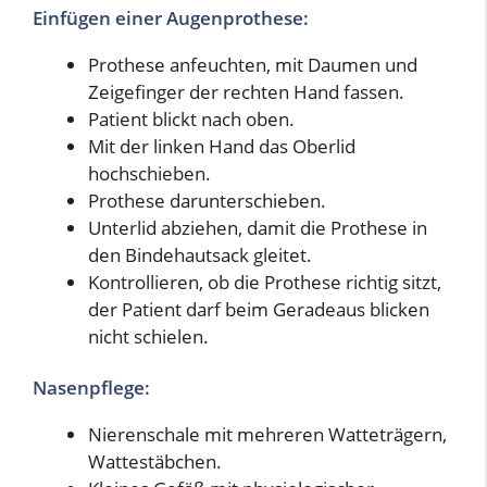
Einfügen einer Augenprothese:
Prothese anfeuchten, mit Daumen und
Zeigefinger der rechten Hand fassen.
Patient blickt nach oben.
Mit der linken Hand das Oberlid
hochschieben.
Prothese darunterschieben.
Unterlid abziehen, damit die Prothese in
den Bindehautsack gleitet.
Kontrollieren, ob die Prothese richtig sitzt,
der Patient darf beim Geradeaus blicken
nicht schielen.
Nasenpflege:
Nierenschale mit mehreren Watteträgern,
Wattestäbchen.