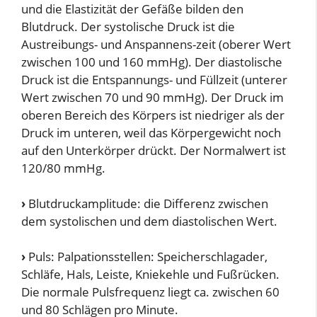
und die Elastizität der Gefäße bilden den
Blutdruck. Der systolische Druck ist die
Austreibungs- und Anspannens-zeit (oberer Wert
zwischen 100 und 160 mmHg). Der diastolische
Druck ist die Entspannungs- und Füllzeit (unterer
Wert zwischen 70 und 90 mmHg). Der Druck im
oberen Bereich des Körpers ist niedriger als der
Druck im unteren, weil das Körpergewicht noch
auf den Unterkörper drückt. Der Normalwert ist
120/80 mmHg.
›
Blutdruckamplitude: die Differenz zwischen
dem systolischen und dem diastolischen Wert.
›
Puls: Palpationsstellen: Speicherschlagader,
Schläfe, Hals, Leiste, Kniekehle und Fußrücken.
Die normale Pulsfrequenz liegt ca. zwischen 60
und 80 Schlägen pro Minute.