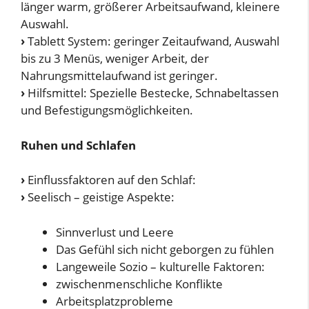
länger warm, größerer Arbeitsaufwand, kleinere
Auswahl.
›
Tablett System: geringer Zeitaufwand, Auswahl
bis zu 3 Menüs, weniger Arbeit, der
Nahrungsmittelaufwand ist geringer.
›
Hilfsmittel: Spezielle Bestecke, Schnabeltassen
und Befestigungsmöglichkeiten.
Ruhen und Schlafen
›
Einflussfaktoren auf den Schlaf:
›
Seelisch – geistige Aspekte:
Sinnverlust und Leere
Das Gefühl sich nicht geborgen zu fühlen
Langeweile Sozio – kulturelle Faktoren:
zwischenmenschliche Konflikte
Arbeitsplatzprobleme