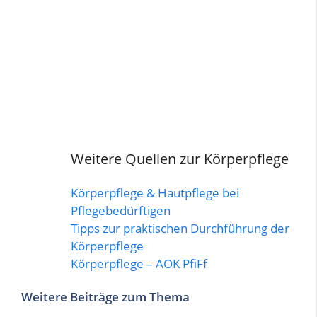
Weitere Quellen zur Körperpflege
Körperpflege & Hautpflege bei
Pflegebedürftigen
Tipps zur praktischen Durchführung der
Körperpflege
Körperpflege – AOK PfiFf
Weitere Beiträge zum Thema