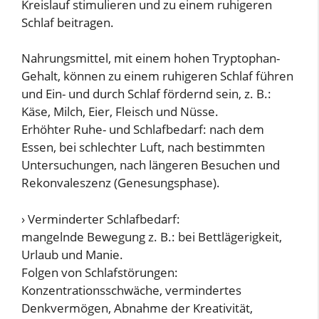
Kreislauf stimulieren und zu einem ruhigeren
Schlaf beitragen.
Nahrungsmittel, mit einem hohen Tryptophan-
Gehalt, können zu einem ruhigeren Schlaf führen
und Ein- und durch Schlaf fördernd sein, z. B.:
Käse, Milch, Eier, Fleisch und Nüsse.
Erhöhter Ruhe- und Schlafbedarf: nach dem
Essen, bei schlechter Luft, nach bestimmten
Untersuchungen, nach längeren Besuchen und
Rekonvaleszenz (Genesungsphase).
› Verminderter Schlafbedarf:
mangelnde Bewegung z. B.: bei Bettlägerigkeit,
Urlaub und Manie.
Folgen von Schlafstörungen:
Konzentrationsschwäche, vermindertes
Denkvermögen, Abnahme der Kreativität,