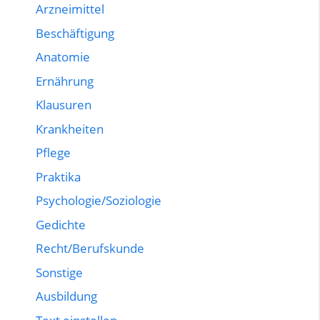
Arzneimittel
Beschäftigung
Anatomie
Ernährung
Klausuren
Krankheiten
Pflege
Praktika
Psychologie/Soziologie
Gedichte
Recht/Berufskunde
Sonstige
Ausbildung