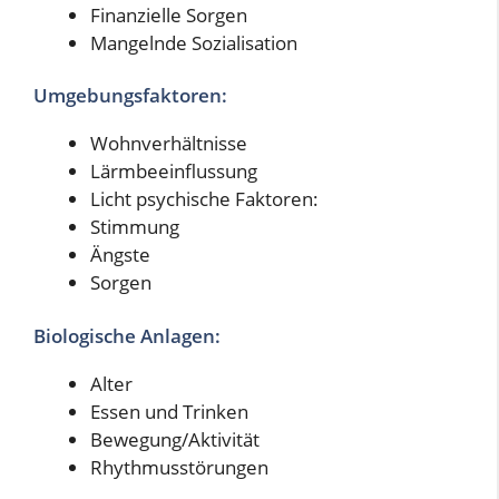
Finanzielle Sorgen
Mangelnde Sozialisation
Umgebungsfaktoren:
Wohnverhältnisse
Lärmbeeinflussung
Licht psychische Faktoren:
Stimmung
Ängste
Sorgen
Biologische Anlagen:
Alter
Essen und Trinken
Bewegung/Aktivität
Rhythmusstörungen