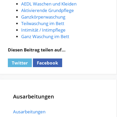
AEDL Waschen und Kleiden
Aktivierende Grundpflege
Ganzkörperwaschung
Teilwaschung im Bett
Intimität / Intimpflege
Ganz Waschung im Bett
Diesen Beitrag teilen auf...
Twitter
Facebook
Ausarbeitungen
Ausarbeitungen