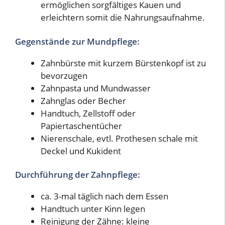
ermöglichen sorgfältiges Kauen und
erleichtern somit die Nahrungsaufnahme.
Gegenstände zur Mundpflege:
Zahnbürste mit kurzem Bürstenkopf ist zu
bevorzugen
Zahnpasta und Mundwasser
Zahnglas oder Becher
Handtuch, Zellstoff oder
Papiertaschentücher
Nierenschale, evtl. Prothesen schale mit
Deckel und Kukident
Durchführung der Zahnpflege:
ca. 3-mal täglich nach dem Essen
Handtuch unter Kinn legen
Reinigung der Zähne: kleine