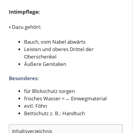
Intimpflege:
›
Dazu gehört:
Bauch, vom Nabel abwärts
Leisten und oberes Drittel der
Oberschenkel
Äußere Genitalien
Besonderes:
für Blickschutz sorgen
frisches Wasser =→ Einwegmaterial
evtl. Föhn
Bettschutz z. B.: Handtuch
Inhaltsverzeichnis