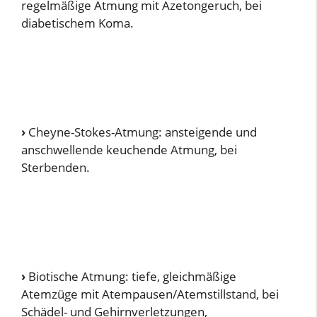
regelmäßige Atmung mit Azetongeruch, bei
diabetischem Koma.
›
Cheyne-Stokes-Atmung: ansteigende und
anschwellende keuchende Atmung, bei
Sterbenden.
›
Biotische Atmung: tiefe, gleichmäßige
Atemzüge mit Atempausen/Atemstillstand, bei
Schädel- und Gehirnverletzungen,