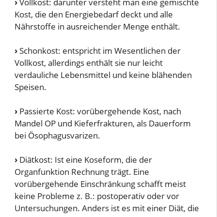
›
Vollkost: darunter versteht man eine gemischte
Kost, die den Energiebedarf deckt und alle
Nährstoffe in ausreichender Menge enthält.
›
Schonkost: entspricht im Wesentlichen der
Vollkost, allerdings enthält sie nur leicht
verdauliche Lebensmittel und keine blähenden
Speisen.
›
Passierte Kost: vorübergehende Kost, nach
Mandel OP und Kieferfrakturen, als Dauerform
bei Ösophagusvarizen.
›
Diätkost: Ist eine Koseform, die der
Organfunktion Rechnung trägt. Eine
vorübergehende Einschränkung schafft meist
keine Probleme z. B.: postoperativ oder vor
Untersuchungen. Anders ist es mit einer Diät, die