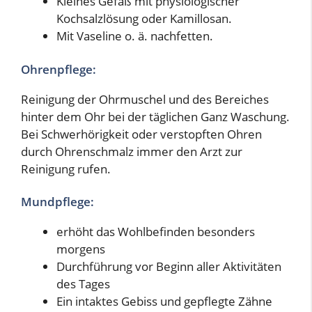
Kleines Gefäß mit physiologischer
Kochsalzlösung oder Kamillosan.
Mit Vaseline o. ä. nachfetten.
Ohrenpflege:
Reinigung der Ohrmuschel und des Bereiches
hinter dem Ohr bei der täglichen Ganz Waschung.
Bei Schwerhörigkeit oder verstopften Ohren
durch Ohrenschmalz immer den Arzt zur
Reinigung rufen.
Mundpflege:
erhöht das Wohlbefinden besonders
morgens
Durchführung vor Beginn aller Aktivitäten
des Tages
Ein intaktes Gebiss und gepflegte Zähne