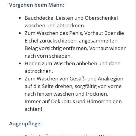
Vorgehen beim Mann:
Bauchdecke, Leisten und Oberschenkel
waschen und abtrocknen.
Zum Waschen des Penis, Vorhaut über die
Eichel zurückschieben, angesammelten
Belag vorsichtig entfernen, Vorhaut wieder
nach vorn schieben.
Hoden zum Waschen anheben und dann
abtrocknen.
Zum Waschen von Gesäß- und Analregion
auf die Seite drehen, sorgfältig von vorne
nach hinten waschen und trocknen.
Immer auf Dekubitus und Hämorrhoiden
achten!
Augenpflege: