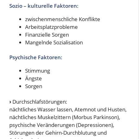
Sozio – kulturelle Faktoren:
zwischenmenschliche Konflikte
Arbeitsplatzprobleme
Finanzielle Sorgen
Mangelnde Sozialisation
Psychische Faktoren:
Stimmung
Ängste
Sorgen
›
Durchschlafstörungen:
nächtliches Wasser lassen, Atemnot und Husten,
nächtliches Muskelzittern (Morbus Parkinson),
psychische Veränderungen (Depressionen),
Störungen der Gehirn-Durchblutung und