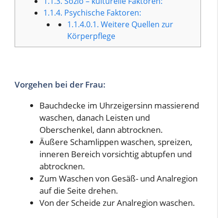
1.1.3.
Sozio – kulturelle Faktoren:
1.1.4.
Psychische Faktoren:
1.1.4.0.1.
Weitere Quellen zur
Körperpflege
Vorgehen bei der Frau:
Bauchdecke im Uhrzeigersinn massierend
waschen, danach Leisten und
Oberschenkel, dann abtrocknen.
Äußere Schamlippen waschen, spreizen,
inneren Bereich vorsichtig abtupfen und
abtrocknen.
Zum Waschen von Gesäß- und Analregion
auf die Seite drehen.
Von der Scheide zur Analregion waschen.