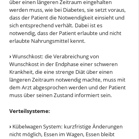
über einen längeren Zeitraum eingehalten
werden muss, wie bei Diabetes, sie setzt voraus,
dass der Patient die Notwendigkeit einsieht und
sich entsprechend verhält. Dabei ist es
notwendig, dass der Patient erlaubte und nicht
erlaubte Nahrungsmittel kennt.
›
Wunschkost: die Verabreichung von
Wunschkost in der Endphase einer schweren
Krankheit, die eine strenge Diät über einen
längeren Zeitraum notwendig machte, muss mit
dem Arzt abgesprochen werden und der Patient
muss über seinen Zustand informiert sein.
Verteilsysteme:
›
Kübelwagen System: kurzfristige Änderungen
nicht möglich, Essen im Wagen, Essen bleibt