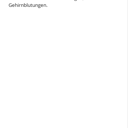
Gehirnblutungen.