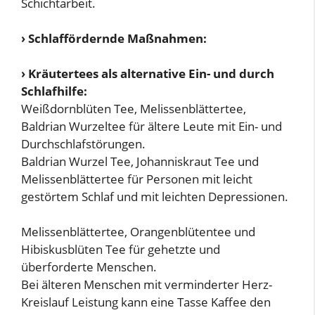
Schichtarbeit.
› Schlaffördernde Maßnahmen:
› Kräutertees als alternative Ein- und durch
Schlafhilfe:
Weißdornblüten Tee, Melissenblättertee,
Baldrian Wurzeltee für ältere Leute mit Ein- und
Durchschlafstörungen.
Baldrian Wurzel Tee, Johanniskraut Tee und
Melissenblättertee für Personen mit leicht
gestörtem Schlaf und mit leichten Depressionen.
Melissenblättertee, Orangenblütentee und
Hibiskusblüten Tee für gehetzte und
überforderte Menschen.
Bei älteren Menschen mit verminderter Herz-
Kreislauf Leistung kann eine Tasse Kaffee den