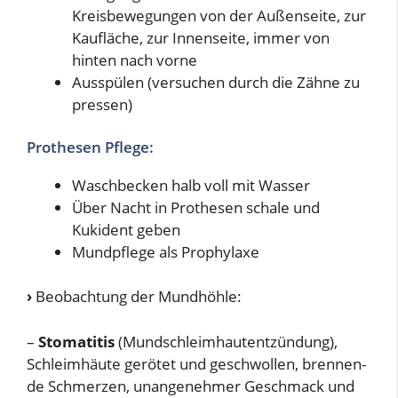
Kreisbewegungen von der Außenseite, zur
Kaufläche, zur Innenseite, immer von
hinten nach vorne
Ausspülen (versuchen durch die Zähne zu
pressen)
Prothesen Pflege:
Waschbecken halb voll mit Wasser
Über Nacht in Prothesen schale und
Kukident geben
Mundpflege als Prophylaxe
›
Beobachtung der Mundhöhle:
–
Stomatitis
(Mundschleimhautentzündung),
Schleimhäute gerötet und geschwollen, brennen-
de Schmerzen, unangenehmer Geschmack und