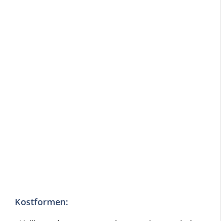
Kostformen: