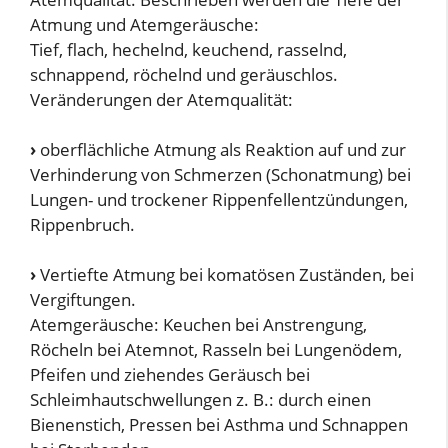
Atmung und Atemgeräusche:
Tief, flach, hechelnd, keuchend, rasselnd,
schnappend, röchelnd und geräuschlos.
Veränderungen der Atemqualität:
›
oberflächliche Atmung als Reaktion auf und zur
Verhinderung von Schmerzen (Schonatmung) bei
Lungen- und trockener Rippenfellentzündungen,
Rippenbruch.
›
Vertiefte Atmung bei komatösen Zuständen, bei
Vergiftungen.
Atemgeräusche: Keuchen bei Anstrengung,
Röcheln bei Atemnot, Rasseln bei Lungenödem,
Pfeifen und ziehendes Geräusch bei
Schleimhautschwellungen z. B.: durch einen
Bienenstich, Pressen bei Asthma und Schnappen