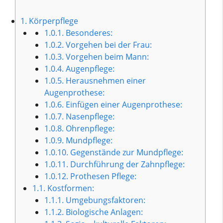
1.
Körperpflege
1.0.1.
Besonderes:
1.0.2.
Vorgehen bei der Frau:
1.0.3.
Vorgehen beim Mann:
1.0.4.
Augenpflege:
1.0.5.
Herausnehmen einer
Augenprothese:
1.0.6.
Einfügen einer Augenprothese:
1.0.7.
Nasenpflege:
1.0.8.
Ohrenpflege:
1.0.9.
Mundpflege:
1.0.10.
Gegenstände zur Mundpflege:
1.0.11.
Durchführung der Zahnpflege:
1.0.12.
Prothesen Pflege:
1.1.
Kostformen:
1.1.1.
Umgebungsfaktoren:
1.1.2.
Biologische Anlagen: