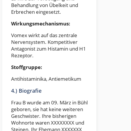
Behandlung von Übelkeit und
Erbrechen eingesetzt.
Wirkungsmechanismus:
Vomex wirkt auf das zentrale
Nervensystem. Kompetitiver
Antagonist zum Histamin und H1
Rezeptor.
Stoffgruppe:
Antihistaminika, Antiemetikum
4.) Biografie
Frau B wurde am 09. März in Bühl
geboren, sie hat keine weiteren
Geschwister. Ihre bisherigen
Wohnorte waren XXXXXXXX und
Steinen. Ihr Ehemann XXXXXXX