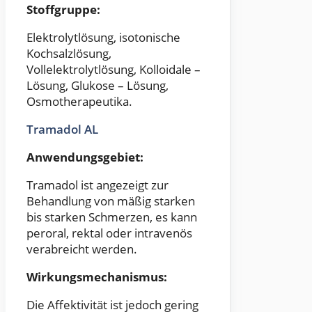
Stoffgruppe:
Elektrolytlösung, isotonische
Kochsalzlösung,
Vollelektrolytlösung, Kolloidale –
Lösung, Glukose – Lösung,
Osmotherapeutika.
Tramadol AL
Anwendungsgebiet:
Tramadol ist angezeigt zur
Behandlung von mäßig starken
bis starken Schmerzen, es kann
peroral, rektal oder intravenös
verabreicht werden.
Wirkungsmechanismus:
Die Affektivität ist jedoch gering