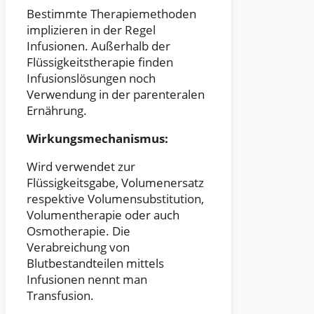
Bestimmte Therapiemethoden
implizieren in der Regel
Infusionen. Außerhalb der
Flüssigkeitstherapie finden
Infusionslösungen noch
Verwendung in der parenteralen
Ernährung.
Wirkungsmechanismus:
Wird verwendet zur
Flüssigkeitsgabe, Volumenersatz
respektive Volumensubstitution,
Volumentherapie oder auch
Osmotherapie. Die
Verabreichung von
Blutbestandteilen mittels
Infusionen nennt man
Transfusion.