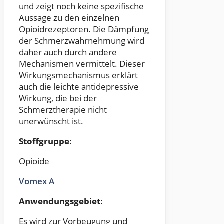
und zeigt noch keine spezifische
Aussage zu den einzelnen
Opioidrezeptoren. Die Dämpfung
der Schmerzwahrnehmung wird
daher auch durch andere
Mechanismen vermittelt. Dieser
Wirkungsmechanismus erklärt
auch die leichte antidepressive
Wirkung, die bei der
Schmerztherapie nicht
unerwünscht ist.
Stoffgruppe:
Opioide
Vomex A
Anwendungsgebiet:
Es wird zur Vorbeugung und