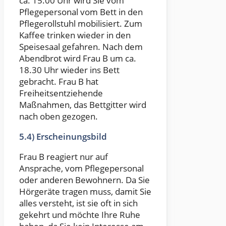
ca. 15.00 Uhr wird Sie vom
Pflegepersonal vom Bett in den
Pflegerollstuhl mobilisiert. Zum
Kaffee trinken wieder in den
Speisesaal gefahren. Nach dem
Abendbrot wird Frau B um ca.
18.30 Uhr wieder ins Bett
gebracht. Frau B hat
Freiheitsentziehende
Maßnahmen, das Bettgitter wird
nach oben gezogen.
5.4) Erscheinungsbild
Frau B reagiert nur auf
Ansprache, vom Pflegepersonal
oder anderen Bewohnern. Da Sie
Hörgeräte tragen muss, damit Sie
alles versteht, ist sie oft in sich
gekehrt und möchte Ihre Ruhe