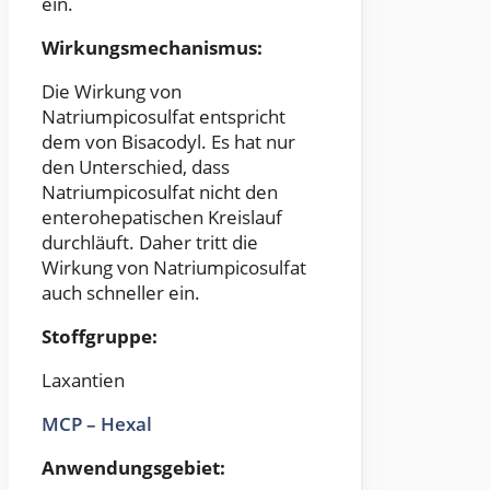
ein.
Wirkungsmechanismus:
Die Wirkung von
Natriumpicosulfat entspricht
dem von Bisacodyl. Es hat nur
den Unterschied, dass
Natriumpicosulfat nicht den
enterohepatischen Kreislauf
durchläuft. Daher tritt die
Wirkung von Natriumpicosulfat
auch schneller ein.
Stoffgruppe:
Laxantien
MCP – Hexal
Anwendungsgebiet: