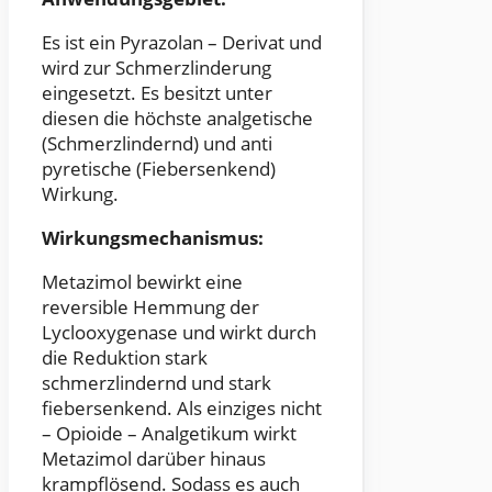
Es ist ein Pyrazolan – Derivat und
wird zur Schmerzlinderung
eingesetzt. Es besitzt unter
diesen die höchste analgetische
(Schmerzlindernd) und anti
pyretische (Fiebersenkend)
Wirkung.
Wirkungsmechanismus:
Metazimol bewirkt eine
reversible Hemmung der
Lyclooxygenase und wirkt durch
die Reduktion stark
schmerzlindernd und stark
fiebersenkend. Als einziges nicht
– Opioide – Analgetikum wirkt
Metazimol darüber hinaus
krampflösend. Sodass es auch