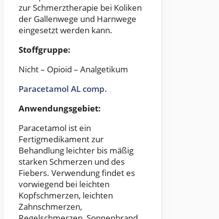
zur Schmerztherapie bei Koliken
der Gallenwege und Harnwege
eingesetzt werden kann.
Stoffgruppe:
Nicht – Opioid – Analgetikum
Paracetamol AL comp.
Anwendungsgebiet:
Paracetamol ist ein
Fertigmedikament zur
Behandlung leichter bis mäßig
starken Schmerzen und des
Fiebers. Verwendung findet es
vorwiegend bei leichten
Kopfschmerzen, leichten
Zahnschmerzen,
Regelschmerzen, Sonnenbrand