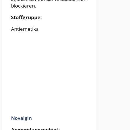
blockieren.
Stoffgruppe:
Antiemetika
Novalgin
Anwendungsgebiet: