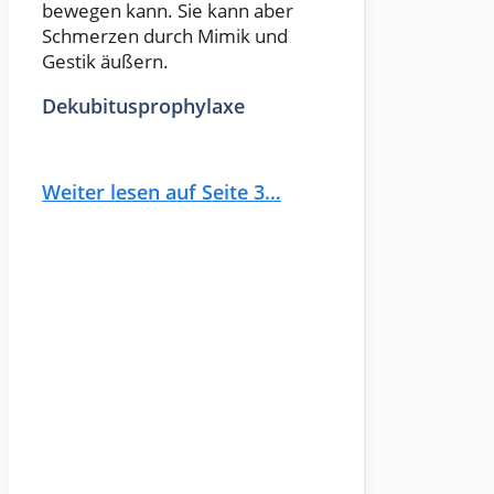
bewegen kann. Sie kann aber
Schmerzen durch Mimik und
Gestik äußern.
Dekubitusprophylaxe
Weiter lesen auf Seite 3…