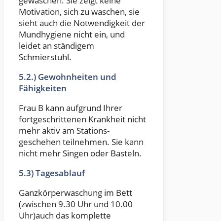
gewaschen. Sie zeigt keine
Motivation, sich zu waschen, sie
sieht auch die Notwendigkeit der
Mundhygiene nicht ein, und
leidet an ständigem
Schmierstuhl.
5.2.) Gewohnheiten und
Fähigkeiten
Frau B kann aufgrund Ihrer
fortgeschrittenen Krankheit nicht
mehr aktiv am Stations-
geschehen teilnehmen. Sie kann
nicht mehr Singen oder Basteln.
5.3) Tagesablauf
Ganzkörperwaschung im Bett
(zwischen 9.30 Uhr und 10.00
Uhr)auch das komplette