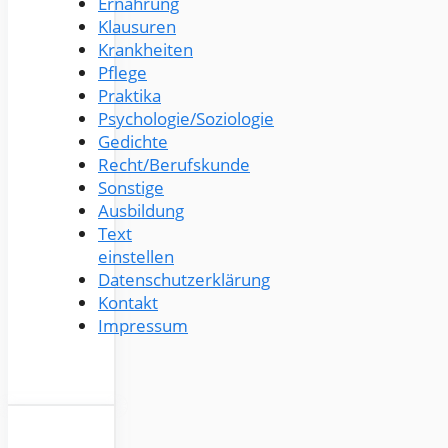
Ernährung
Klausuren
Krankheiten
Pflege
Praktika
Psychologie/Soziologie
Gedichte
Recht/Berufskunde
Sonstige
Ausbildung
Text
einstellen
Datenschutzerklärung
Kontakt
Impressum