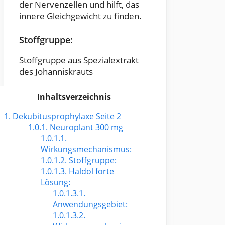
der Nervenzellen und hilft, das
innere Gleichgewicht zu finden.
Stoffgruppe:
Stoffgruppe aus Spezialextrakt
des Johanniskrauts
Inhaltsverzeichnis
1.
Dekubitusprophylaxe Seite 2
1.0.1.
Neuroplant 300 mg
1.0.1.1.
Wirkungsmechanismus:
1.0.1.2.
Stoffgruppe:
1.0.1.3.
Haldol forte
Lösung:
1.0.1.3.1.
Anwendungsgebiet:
1.0.1.3.2.