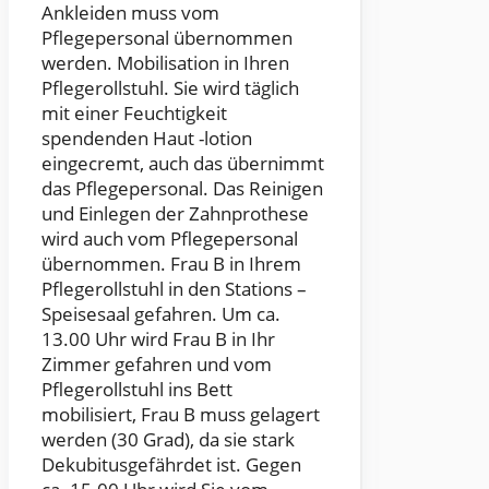
Ankleiden muss vom
Pflegepersonal übernommen
werden. Mobilisation in Ihren
Pflegerollstuhl. Sie wird täglich
mit einer Feuchtigkeit
spendenden Haut -lotion
eingecremt, auch das übernimmt
das Pflegepersonal. Das Reinigen
und Einlegen der Zahnprothese
wird auch vom Pflegepersonal
übernommen. Frau B in Ihrem
Pflegerollstuhl in den Stations –
Speisesaal gefahren. Um ca.
13.00 Uhr wird Frau B in Ihr
Zimmer gefahren und vom
Pflegerollstuhl ins Bett
mobilisiert, Frau B muss gelagert
werden (30 Grad), da sie stark
Dekubitusgefährdet ist. Gegen