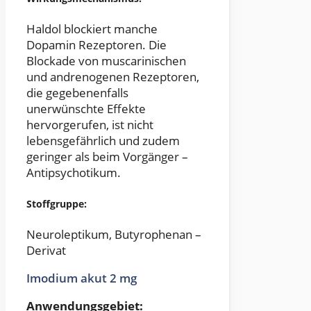
Haldol blockiert manche
Dopamin Rezeptoren. Die
Blockade von muscarinischen
und andrenogenen Rezeptoren,
die gegebenenfalls
unerwünschte Effekte
hervorgerufen, ist nicht
lebensgefährlich und zudem
geringer als beim Vorgänger –
Antipsychotikum.
Stoffgruppe:
Neuroleptikum, Butyrophenan –
Derivat
Imodium akut 2 mg
Anwendungsgebiet: