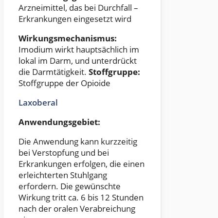
Arzneimittel, das bei Durchfall –
Erkrankungen eingesetzt wird
Wirkungsmechanismus:
Imodium wirkt hauptsächlich im
lokal im Darm, und unterdrückt
die Darmtätigkeit.
Stoffgruppe:
Stoffgruppe der Opioide
Laxoberal
Anwendungsgebiet:
Die Anwendung kann kurzzeitig
bei Verstopfung und bei
Erkrankungen erfolgen, die einen
erleichterten Stuhlgang
erfordern. Die gewünschte
Wirkung tritt ca. 6 bis 12 Stunden
nach der oralen Verabreichung