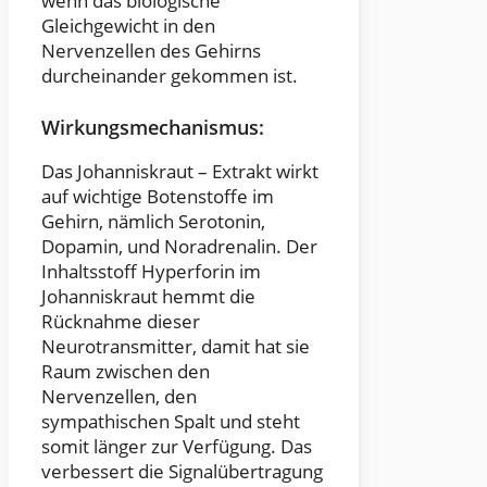
wenn das biologische
Gleichgewicht in den
Nervenzellen des Gehirns
durcheinander gekommen ist.
Wirkungsmechanismus:
Das Johanniskraut – Extrakt wirkt
auf wichtige Botenstoffe im
Gehirn, nämlich Serotonin,
Dopamin, und Noradrenalin. Der
Inhaltsstoff Hyperforin im
Johanniskraut hemmt die
Rücknahme dieser
Neurotransmitter, damit hat sie
Raum zwischen den
Nervenzellen, den
sympathischen Spalt und steht
somit länger zur Verfügung. Das
verbessert die Signalübertragung