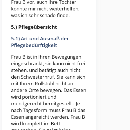
Frau B vor, auch Ihre Tochter
konnte mir nicht weiterhelfen,
was ich sehr schade finde.
5.) Pflegeübersicht
5.1) Art und Ausmaß der
Pflegebedürftigkeit
Frau B ist in Ihren Bewegungen
eingeschränkt, sie kann nicht frei
stehen, und betätigt auch nicht
den Schwesternruf. Sie kann sich
mit Ihrem Rollstuhl nicht an
andere Orte bewegen. Das Essen
wird portioniert und
mundgerecht bereitgestellt. Je
nach Tagesform muss Frau B das
Essen angereicht werden. Frau B
wird komplett im Bett