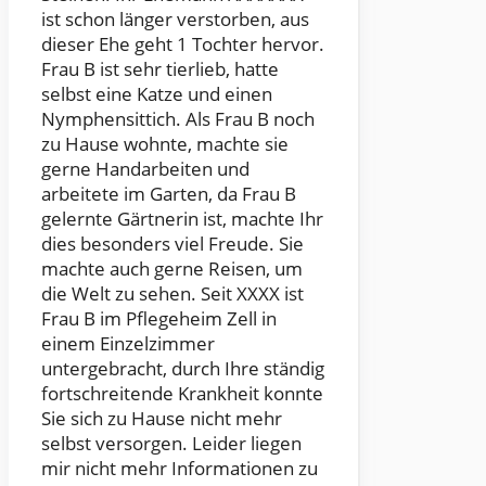
ist schon länger verstorben, aus
dieser Ehe geht 1 Tochter hervor.
Frau B ist sehr tierlieb, hatte
selbst eine Katze und einen
Nymphensittich. Als Frau B noch
zu Hause wohnte, machte sie
gerne Handarbeiten und
arbeitete im Garten, da Frau B
gelernte Gärtnerin ist, machte Ihr
dies besonders viel Freude. Sie
machte auch gerne Reisen, um
die Welt zu sehen. Seit XXXX ist
Frau B im Pflegeheim Zell in
einem Einzelzimmer
untergebracht, durch Ihre ständig
fortschreitende Krankheit konnte
Sie sich zu Hause nicht mehr
selbst versorgen. Leider liegen
mir nicht mehr Informationen zu