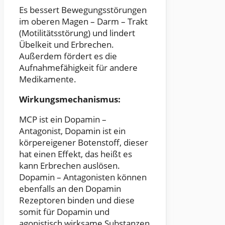
Es bessert Bewegungsstörungen
im oberen Magen – Darm – Trakt
(Motilitätsstörung) und lindert
Übelkeit und Erbrechen.
Außerdem fördert es die
Aufnahmefähigkeit für andere
Medikamente.
Wirkungsmechanismus:
MCP ist ein Dopamin –
Antagonist, Dopamin ist ein
körpereigener Botenstoff, dieser
hat einen Effekt, das heißt es
kann Erbrechen auslösen.
Dopamin – Antagonisten können
ebenfalls an den Dopamin
Rezeptoren binden und diese
somit für Dopamin und
agonistisch wirksame Substanzen