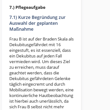
7.) Pflegeaufgabe
7.1) Kurze Begründung zur
Auswahl der geplanten
Maßnahme
Frau B ist auf der Braden Skala als
Dekubitusgefährdet mit 16
eingestuft, es ist essenziell, dass
ein Dekubitus auf jeden Fall
vermieden wird. Um dieses Ziel
zu erreichen, muss darauf
geachtet werden, dass die
Dekubitus gefährdeten Gelenke
täglich eingecremt und durch
Mobilisation bewegt werden, eine
kontinuierliche Hautbeobachtung
ist hierbei auch unerlässlich, da
sich Frau B selbst nicht mehr