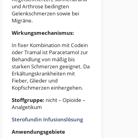
und Arthrose bedingten
Gelenkschmerzen sowie bei
Migräne.
Wirkungsmechanismus:
In fixer Kombination mit Codein
oder Tramal ist Paracetamol zur
Behandlung von mäßig bis
starken Schmerzen geeignet. Da
Erkältungskrankheiten mit
Fieber, Glieder und
Kopfschmerzen einhergehen.
Stoffgruppe:
nicht – Opioide –
Analgetikum
Sterofundin Infusionslösung
Anwendungsgebiete