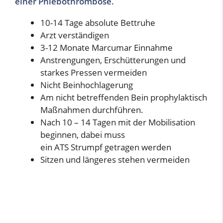
einer Phlebothrombose.
10-14 Tage absolute Bettruhe
Arzt verständigen
3-12 Monate Marcumar Einnahme
Anstrengungen, Erschütterungen und
starkes Pressen vermeiden
Nicht Beinhochlagerung
Am nicht betreffenden Bein prophylaktisch
Maßnahmen durchführen.
Nach 10 – 14 Tagen mit der Mobilisation
beginnen, dabei muss
ein ATS Strumpf getragen werden
Sitzen und längeres stehen vermeiden