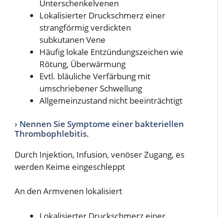
Unterschenkelvenen
Lokalisierter Druckschmerz einer
strangförmig verdickten
subkutanen Vene
Häufig lokale Entzündungszeichen wie
Rötung, Überwärmung
Evtl. bläuliche Verfärbung mit
umschriebener Schwellung
Allgemeinzustand nicht beeinträchtigt
› Nennen Sie Symptome einer bakteriellen
Thrombophlebitis.
Durch Injektion, Infusion, venöser Zugang, es
werden Keime eingeschleppt
An den Armvenen lokalisiert
Lokalisierter Druckschmerz einer