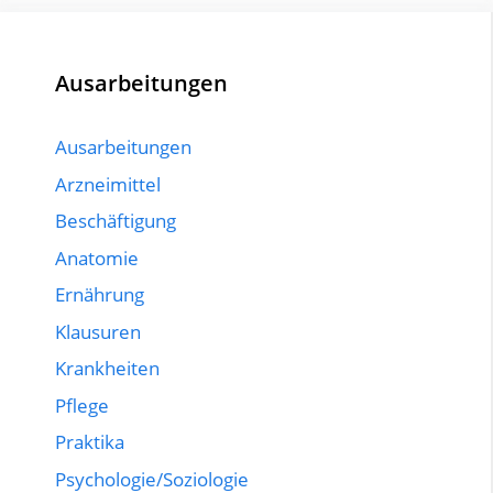
Ausarbeitungen
Ausarbeitungen
Arzneimittel
Beschäftigung
Anatomie
Ernährung
Klausuren
Krankheiten
Pflege
Praktika
Psychologie/Soziologie