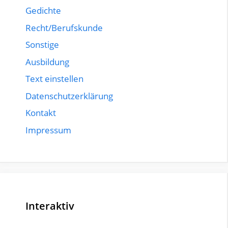
Gedichte
Recht/Berufskunde
Sonstige
Ausbildung
Text einstellen
Datenschutzerklärung
Kontakt
Impressum
Interaktiv