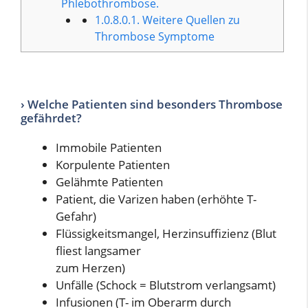
Phlebothrombose.
1.0.8.0.1.
Weitere Quellen zu
Thrombose Symptome
› Welche Patienten sind besonders Thrombose
gefährdet?
Immobile Patienten
Korpulente Patienten
Gelähmte Patienten
Patient, die Varizen haben (erhöhte T-
Gefahr)
Flüssigkeitsmangel, Herzinsuffizienz (Blut
fliest langsamer
zum Herzen)
Unfälle (Schock = Blutstrom verlangsamt)
Infusionen (T- im Oberarm durch