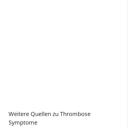
Weitere Quellen zu Thrombose
Symptome