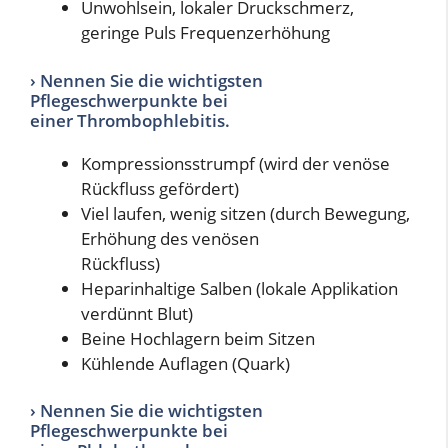
Unwohlsein, lokaler Druckschmerz,
geringe Puls Frequenzerhöhung
› Nennen Sie die wichtigsten
Pflegeschwerpunkte bei
einer Thrombophlebitis.
Kompressionsstrumpf (wird der venöse
Rückfluss gefördert)
Viel laufen, wenig sitzen (durch Bewegung,
Erhöhung des venösen
Rückfluss)
Heparinhaltige Salben (lokale Applikation
verdünnt Blut)
Beine Hochlagern beim Sitzen
Kühlende Auflagen (Quark)
› Nennen Sie die wichtigsten
Pflegeschwerpunkte bei