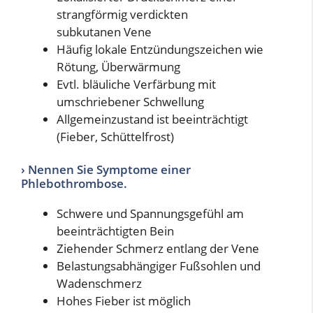
strangförmig verdickten
subkutanen Vene
Häufig lokale Entzündungszeichen wie
Rötung, Überwärmung
Evtl. bläuliche Verfärbung mit
umschriebener Schwellung
Allgemeinzustand ist beeinträchtigt
(Fieber, Schüttelfrost)
› Nennen Sie Symptome einer
Phlebothrombose.
Schwere und Spannungsgefühl am
beeinträchtigten Bein
Ziehender Schmerz entlang der Vene
Belastungsabhängiger Fußsohlen und
Wadenschmerz
Hohes Fieber ist möglich