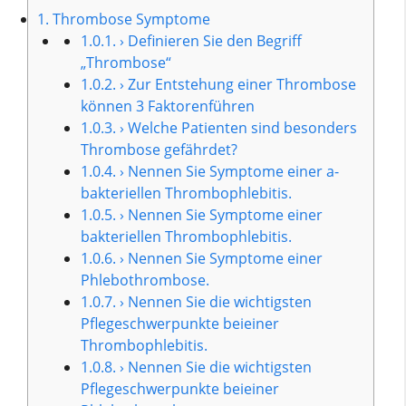
1.
Thrombose Symptome
1.0.1.
› Definieren Sie den Begriff
„Thrombose“
1.0.2.
› Zur Entstehung einer Thrombose
können 3 Faktorenführen
1.0.3.
› Welche Patienten sind besonders
Thrombose gefährdet?
1.0.4.
› Nennen Sie Symptome einer a-
bakteriellen Thrombophlebitis.
1.0.5.
› Nennen Sie Symptome einer
bakteriellen Thrombophlebitis.
1.0.6.
› Nennen Sie Symptome einer
Phlebothrombose.
1.0.7.
› Nennen Sie die wichtigsten
Pflegeschwerpunkte beieiner
Thrombophlebitis.
1.0.8.
› Nennen Sie die wichtigsten
Pflegeschwerpunkte beieiner