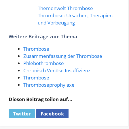
Themenwelt Thrombose
Thrombose: Ursachen, Therapien
und Vorbeugung
Weitere Beiträge zum Thema
Thrombose
Zusammenfassung der Thrombose
Phlebothrombose
Chronisch Venöse Insuffizienz
Thrombose
Thromboseprophylaxe
Diesen Beitrag teilen auf...
Twitter
Facebook