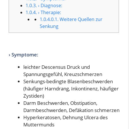
1.0.3.
› Diagnose:
1.0.4.
› Therapie:
1.0.4.0.1.
Weitere Quellen zur
Senkung
› Symptome:
leichter Descensus Druck und
Spannungsgefühl, Kreuzschmerzen
Senkungs-bedingte Blasenbeschwerden
(häufiger Harndrang, Inkontinenz, häufiger
Zystiden)
Darm Beschwerden, Obstipation,
Darmbeschwerden, Defäkation schmerzen
Hyperkeratosen, Dehnung Ulcera des
Muttermunds