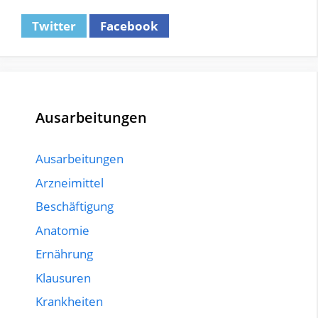
Twitter
Facebook
Ausarbeitungen
Ausarbeitungen
Arzneimittel
Beschäftigung
Anatomie
Ernährung
Klausuren
Krankheiten