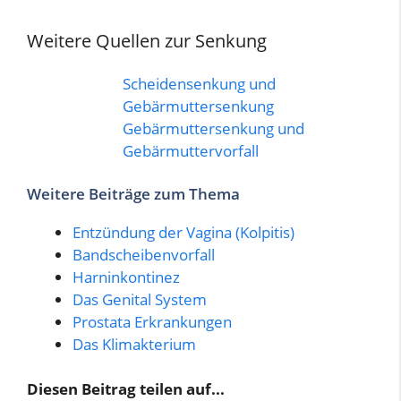
Weitere Quellen zur Senkung
Scheidensenkung und
Gebärmuttersenkung
Gebärmuttersenkung und
Gebärmuttervorfall
Weitere Beiträge zum Thema
Entzündung der Vagina (Kolpitis)
Bandscheibenvorfall
Harninkontinez
Das Genital System
Prostata Erkrankungen
Das Klimakterium
Diesen Beitrag teilen auf...