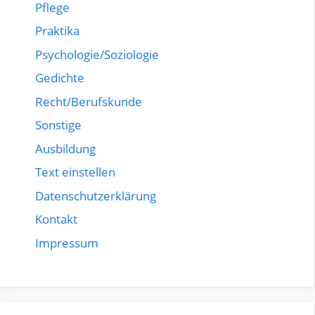
Pflege
Praktika
Psychologie/Soziologie
Gedichte
Recht/Berufskunde
Sonstige
Ausbildung
Text einstellen
Datenschutzerklärung
Kontakt
Impressum