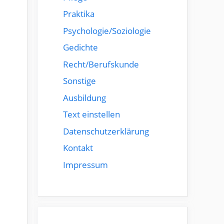
Praktika
Psychologie/Soziologie
Gedichte
Recht/Berufskunde
Sonstige
Ausbildung
Text einstellen
Datenschutzerklärung
Kontakt
Impressum