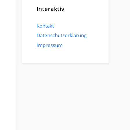
Interaktiv
Kontakt
Datenschutzerklärung
Impressum