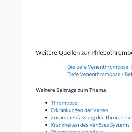
Weitere Quellen zur Phlebothromb
Die tiefe Venenthrombose: 
Tiefe Venenthrombose / Be
Weitere Beiträge zum Thema
Thrombose
Erkrankungen der Venen
Zusammenfassung der Thrombose
Krankheiten des Venöses Systems