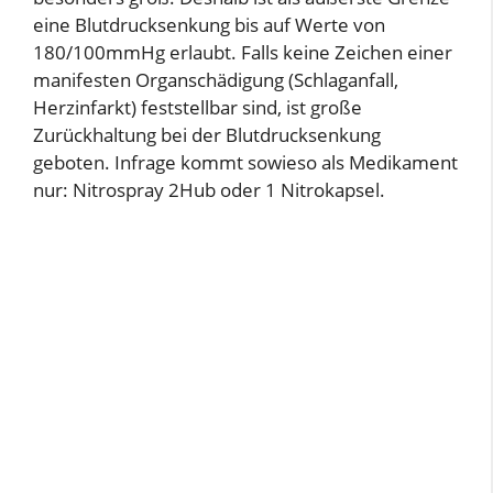
eine Blutdrucksenkung bis auf Werte von
180/100mmHg erlaubt. Falls keine Zeichen einer
manifesten Organschädigung (Schlaganfall,
Herzinfarkt) feststellbar sind, ist große
Zurückhaltung bei der Blutdrucksenkung
geboten. Infrage kommt sowieso als Medikament
nur: Nitrospray 2Hub oder 1 Nitrokapsel.