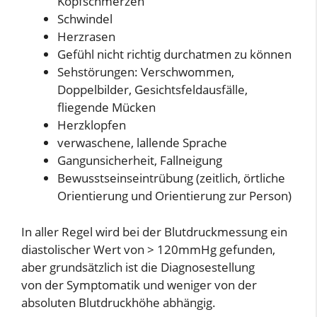
Kopfschmerzen
Schwindel
Herzrasen
Gefühl nicht richtig durchatmen zu können
Sehstörungen: Verschwommen,
Doppelbilder, Gesichtsfeldausfälle,
fliegende Mücken
Herzklopfen
verwaschene, lallende Sprache
Gangunsicherheit, Fallneigung
Bewusstseinseintrübung (zeitlich, örtliche
Orientierung und Orientierung zur Person)
In aller Regel wird bei der Blutdruckmessung ein
diastolischer Wert von > 120mmHg gefunden,
aber grundsätzlich ist die Diagnosestellung
von der Symptomatik und weniger von der
absoluten Blutdruckhöhe abhängig.