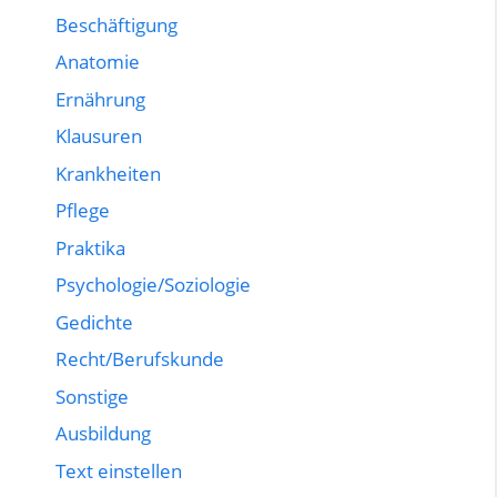
Beschäftigung
Anatomie
Ernährung
Klausuren
Krankheiten
Pflege
Praktika
Psychologie/Soziologie
Gedichte
Recht/Berufskunde
Sonstige
Ausbildung
Text einstellen