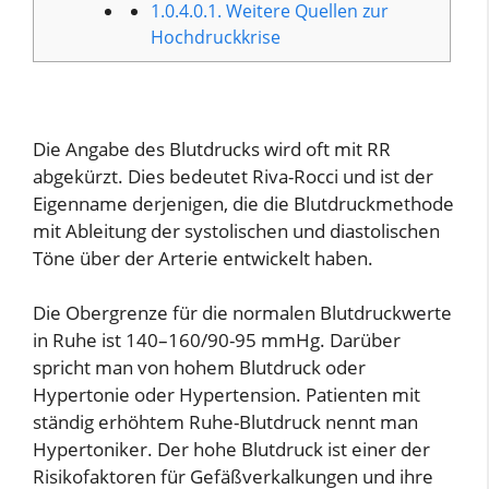
1.0.4.0.1.
Weitere Quellen zur
Hochdruckkrise
Die Angabe des Blutdrucks wird oft mit RR
abgekürzt. Dies bedeutet Riva-Rocci und ist der
Eigenname derjenigen, die die Blutdruckmethode
mit Ableitung der systolischen und diastolischen
Töne über der Arterie entwickelt haben.
Die Obergrenze für die normalen Blutdruckwerte
in Ruhe ist 140–160/90-95 mmHg. Darüber
spricht man von hohem Blutdruck oder
Hypertonie oder Hypertension. Patienten mit
ständig erhöhtem Ruhe-Blutdruck nennt man
Hypertoniker. Der hohe Blutdruck ist einer der
Risikofaktoren für Gefäßverkalkungen und ihre