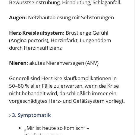
Bewusstseinstrübung, Hirnblutung, Schlaganfall.
Augen:
Netzhautablösung mit Sehstörungen
Herz-Kreislaufsystem:
Brust enge Gefühl
(Angina pectoris), Herzinfarkt, Lungenödem
durch Herzinsuffizienz
Nieren:
akutes Nierenversagen (ANV)
Generell sind Herz-Kreislaufkomplikationen in
50–80 % aller Fälle zu erwarten, wenn die Krise
nicht behandelt wird, da schließlich immer ein
vorgeschädigtes Herz- und Gefäßsystem vorliegt.
› 3. Symptomatik
„Mir ist heute so komisch“ –