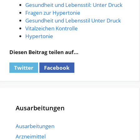
Gesundheit und Lebensstil: Unter Druck
Fragen zur Hypertonie
Gesundheit und Lebensstil Unter Druck
Vitalzeichen Kontrolle
Hypertonie
Diesen Beitrag teilen auf...
Twitter
Facebook
Ausarbeitungen
Ausarbeitungen
Arzneimittel