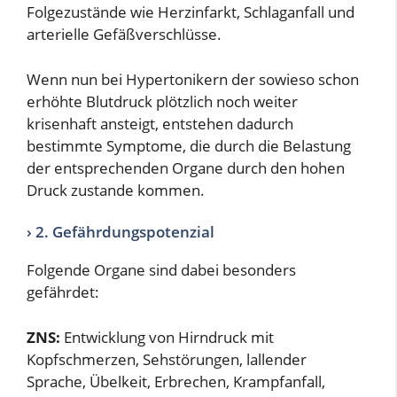
Folgezustände wie Herzinfarkt, Schlaganfall und
arterielle Gefäßverschlüsse.
Wenn nun bei Hypertonikern der sowieso schon
erhöhte Blutdruck plötzlich noch weiter
krisenhaft ansteigt, entstehen dadurch
bestimmte Symptome, die durch die Belastung
der entsprechenden Organe durch den hohen
Druck zustande kommen.
› 2. Gefährdungspotenzial
Folgende Organe sind dabei besonders
gefährdet:
ZNS:
Entwicklung von Hirndruck mit
Kopfschmerzen, Sehstörungen, lallender
Sprache, Übelkeit, Erbrechen, Krampfanfall,