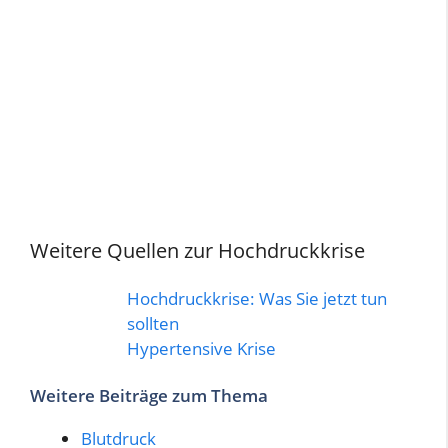
Weitere Quellen zur Hochdruckkrise
Hochdruckkrise: Was Sie jetzt tun
sollten
Hypertensive Krise
Weitere Beiträge zum Thema
Blutdruck