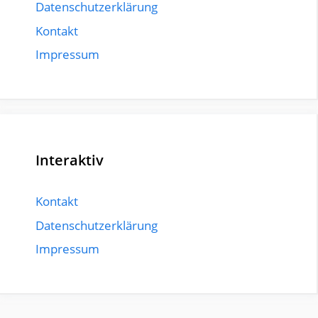
Datenschutzerklärung
Kontakt
Impressum
Interaktiv
Kontakt
Datenschutzerklärung
Impressum