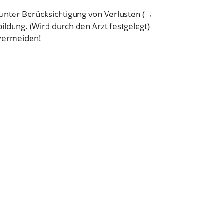
 unter Berücksichtigung von Verlusten (→
ildung. (Wird durch den Arzt festgelegt)
 vermeiden!