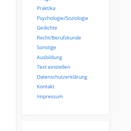
Praktika
Psychologie/Soziologie
Gedichte
Recht/Berufskunde
Sonstige
Ausbildung
Text einstellen
Datenschutzerklärung
Kontakt
Impressum