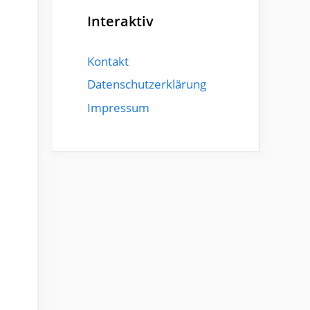
Interaktiv
Kontakt
Datenschutzerklärung
Impressum