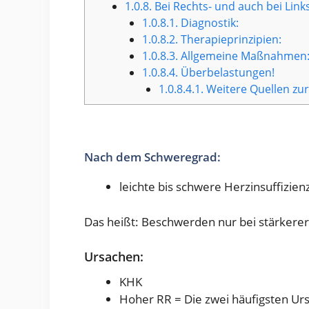
1.0.8.
Bei Rechts- und auch bei Links
1.0.8.1.
Diagnostik:
1.0.8.2.
Therapieprinzipien:
1.0.8.3.
Allgemeine Maßnahmen
1.0.8.4.
Überbelastungen!
1.0.8.4.1.
Weitere Quellen zur
Nach dem Schweregrad:
leichte bis schwere Herzinsuffizien
Das heißt: Beschwerden nur bei stärkerer
Ursachen:
KHK
Hoher RR = Die zwei häufigsten Ur