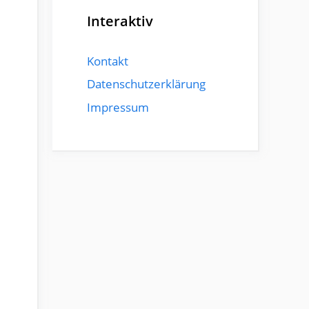
Interaktiv
Kontakt
Datenschutzerklärung
Impressum