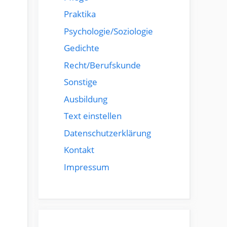
Praktika
Psychologie/Soziologie
Gedichte
Recht/Berufskunde
Sonstige
Ausbildung
Text einstellen
Datenschutzerklärung
Kontakt
Impressum