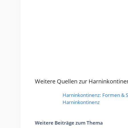
Weitere Quellen zur Harninkontine
Harninkontinenz: Formen
& 
Harninkontinenz
Weitere Beiträge zum Thema