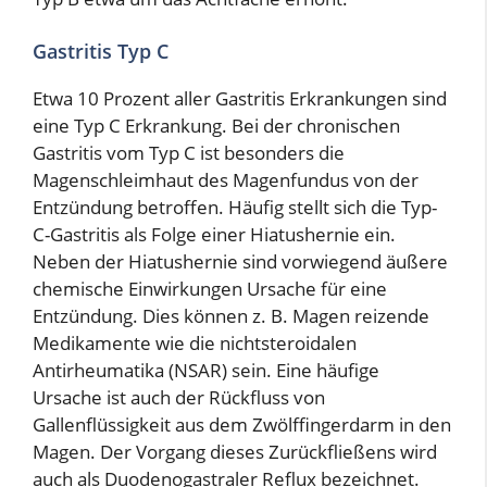
Gastritis Typ C
Etwa 10 Prozent aller Gastritis Erkrankungen sind
eine Typ C Erkrankung. Bei der chronischen
Gastritis vom Typ C ist besonders die
Magenschleimhaut des Magenfundus von der
Entzündung betroffen. Häufig stellt sich die Typ-
C-Gastritis als Folge einer Hiatushernie ein.
Neben der Hiatushernie sind vorwiegend äußere
chemische Einwirkungen Ursache für eine
Entzündung. Dies können z. B. Magen reizende
Medikamente wie die nichtsteroidalen
Antirheumatika (NSAR) sein. Eine häufige
Ursache ist auch der Rückfluss von
Gallenflüssigkeit aus dem Zwölffingerdarm in den
Magen. Der Vorgang dieses Zurückfließens wird
auch als Duodenogastraler Reflux bezeichnet.