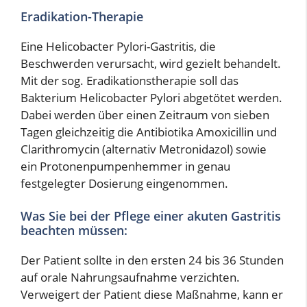
Eradikation-Therapie
Eine Helicobacter Pylori-Gastritis, die
Beschwerden verursacht, wird gezielt behandelt.
Mit der sog. Eradikationstherapie soll das
Bakterium Helicobacter Pylori abgetötet werden.
Dabei werden über einen Zeitraum von sieben
Tagen gleichzeitig die Antibiotika Amoxicillin und
Clarithromycin (alternativ Metronidazol) sowie
ein Protonenpumpenhemmer in genau
festgelegter Dosierung eingenommen.
Was Sie bei der Pflege einer akuten Gastritis
beachten müssen:
Der Patient sollte in den ersten 24 bis 36 Stunden
auf orale Nahrungsaufnahme verzichten.
Verweigert der Patient diese Maßnahme, kann er