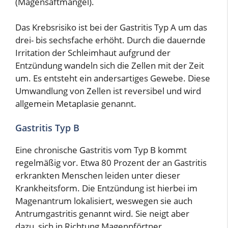
(Magensaftmangel).
Das Krebsrisiko ist bei der Gastritis Typ A um das
drei- bis sechsfache erhöht. Durch die dauernde
Irritation der Schleimhaut aufgrund der
Entzündung wandeln sich die Zellen mit der Zeit
um. Es entsteht ein andersartiges Gewebe. Diese
Umwandlung von Zellen ist reversibel und wird
allgemein Metaplasie genannt.
Gastritis Typ B
Eine chronische Gastritis vom Typ B kommt
regelmäßig vor. Etwa 80 Prozent der an Gastritis
erkrankten Menschen leiden unter dieser
Krankheitsform. Die Entzündung ist hierbei im
Magenantrum lokalisiert, weswegen sie auch
Antrumgastritis genannt wird. Sie neigt aber
dazu, sich in Richtung Magenpförtner