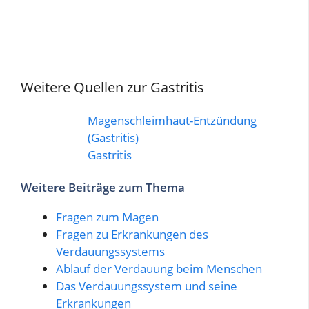
Weitere Quellen zur Gastritis
Magenschleimhaut-Entzündung
(Gastritis)
Gastritis
Weitere Beiträge zum Thema
Fragen zum Magen
Fragen zu Erkrankungen des
Verdauungssystems
Ablauf der Verdauung beim Menschen
Das Verdauungssystem und seine
Erkrankungen