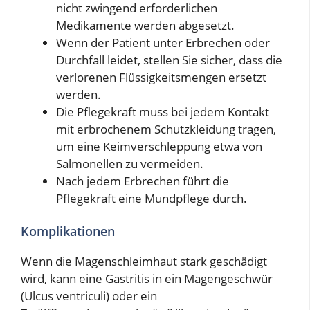
nicht zwingend erforderlichen
Medikamente werden abgesetzt.
Wenn der Patient unter Erbrechen oder
Durchfall leidet, stellen Sie sicher, dass die
verlorenen Flüssigkeitsmengen ersetzt
werden.
Die Pflegekraft muss bei jedem Kontakt
mit erbrochenem Schutzkleidung tragen,
um eine Keimverschleppung etwa von
Salmonellen zu vermeiden.
Nach jedem Erbrechen führt die
Pflegekraft eine Mundpflege durch.
Komplikationen
Wenn die Magenschleimhaut stark geschädigt
wird, kann eine Gastritis in ein Magengeschwür
(Ulcus ventriculi) oder ein