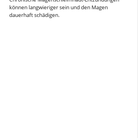
können langwieriger sein und den Magen
dauerhaft schädigen.