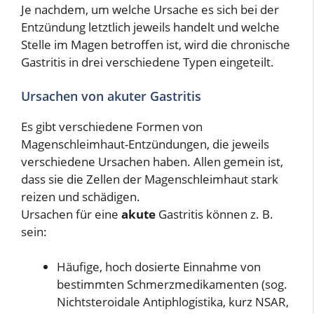
Je nachdem, um welche Ursache es sich bei der
Entzündung letztlich jeweils handelt und welche
Stelle im Magen betroffen ist, wird die chronische
Gastritis in drei verschiedene Typen eingeteilt.
Ursachen von akuter Gastritis
Es gibt verschiedene Formen von
Magenschleimhaut-Entzündungen, die jeweils
verschiedene Ursachen haben. Allen gemein ist,
dass sie die Zellen der Magenschleimhaut stark
reizen und schädigen.
Ursachen für eine
akute
Gastritis können z. B.
sein:
Häufige, hoch dosierte Einnahme von
bestimmten Schmerzmedikamenten (sog.
Nichtsteroidale Antiphlogistika, kurz NSAR,