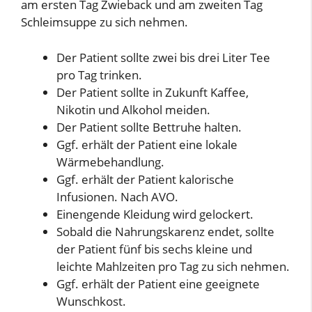
am ersten Tag Zwieback und am zweiten Tag
Schleimsuppe zu sich nehmen.
Der Patient sollte zwei bis drei Liter Tee
pro Tag trinken.
Der Patient sollte in Zukunft Kaffee,
Nikotin und Alkohol meiden.
Der Patient sollte Bettruhe halten.
Ggf. erhält der Patient eine lokale
Wärmebehandlung.
Ggf. erhält der Patient kalorische
Infusionen. Nach AVO.
Einengende Kleidung wird gelockert.
Sobald die Nahrungskarenz endet, sollte
der Patient fünf bis sechs kleine und
leichte Mahlzeiten pro Tag zu sich nehmen.
Ggf. erhält der Patient eine geeignete
Wunschkost.