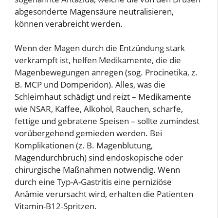
abgesonderte Magensäure neutralisieren,
können verabreicht werden.
Wenn der Magen durch die Entzündung stark
verkrampft ist, helfen Medikamente, die die
Magenbewegungen anregen (sog. Procinetika, z.
B. MCP und Domperidon). Alles, was die
Schleimhaut schädigt und reizt – Medikamente
wie NSAR, Kaffee, Alkohol, Rauchen, scharfe,
fettige und gebratene Speisen – sollte zumindest
vorübergehend gemieden werden. Bei
Komplikationen (z. B. Magenblutung,
Magendurchbruch) sind endoskopische oder
chirurgische Maßnahmen notwendig. Wenn
durch eine Typ-A-Gastritis eine perniziöse
Anämie verursacht wird, erhalten die Patienten
Vitamin-B12-Spritzen.