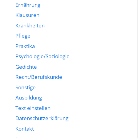
Ernährung
Klausuren
Krankheiten
Pflege
Praktika
Psychologie/Soziologie
Gedichte
Recht/Berufskunde
Sonstige
Ausbildung
Text einstellen
Datenschutzerklärung
Kontakt