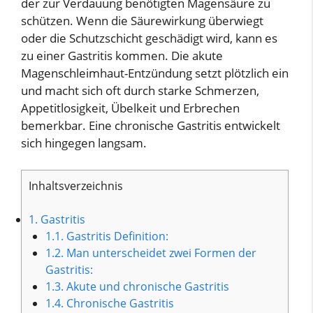
der zur Verdauung benötigten Magensäure zu
schützen. Wenn die Säurewirkung überwiegt
oder die Schutzschicht geschädigt wird, kann es
zu einer Gastritis kommen. Die akute
Magenschleimhaut-Entzündung setzt plötzlich ein
und macht sich oft durch starke Schmerzen,
Appetitlosigkeit, Übelkeit und Erbrechen
bemerkbar. Eine chronische Gastritis entwickelt
sich hingegen langsam.
Inhaltsverzeichnis
1.
Gastritis
1.1.
Gastritis Definition:
1.2.
Man unterscheidet zwei Formen der
Gastritis:
1.3.
Akute und chronische Gastritis
1.4.
Chronische Gastritis