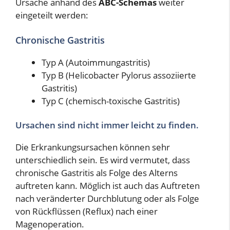
Ursache anhand des
ABC-Schemas
weiter
eingeteilt werden:
Chronische Gastritis
Typ A (Autoimmungastritis)
Typ B (Helicobacter Pylorus assoziierte
Gastritis)
Typ C (chemisch-toxische Gastritis)
Ursachen sind nicht immer leicht zu finden.
Die Erkrankungsursachen können sehr
unterschiedlich sein. Es wird vermutet, dass
chronische Gastritis als Folge des Alterns
auftreten kann. Möglich ist auch das Auftreten
nach veränderter Durchblutung oder als Folge
von Rückflüssen (Reflux) nach einer
Magenoperation.