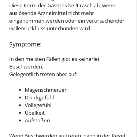
Diese Form der Gastritis heilt rasch ab, wenn
auslösende Arzneimittel nicht mehr
eingenommen werden oder ein verursachender
Gallenrückfluss unterbunden wird.
Symptome:
In den meisten Fällen gibt es keinerlei
Beschwerden.
Gelegentlich treten aber auf:
Magenschmerzen
Druckgefühl
Völlegefühl
Übelkeit
Aufstoßen
Wenn Beschwerden auftreten, dann in der Regel