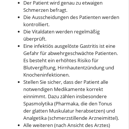
Der Patient wird genau zu etwaigen
Schmerzen befragt.
Die Ausscheidungen des Patienten werden
kontrolliert.
Die Vitaldaten werden regelmäßig
überprüft.
Eine infektiös ausgelöste Gastritis ist eine
Gefahr für abwehrgeschwächte Patienten.
Es besteht ein erhöhtes Risiko für
Blutvergiftung, Hirnhautentzündung und
Knocheninfektionen.
Stellen Sie sicher, dass der Patient alle
notwendigen Medikamente korrekt
einnimmt. Dazu zählen insbesondere
Spasmolytika (Pharmaka, die den Tonus
der glatten Muskulatur herabsetzen) und
Analgetika (schmerzstillende Arzneimittel).
Alle weiteren (nach Ansicht des Arztes)