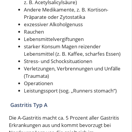
z. B. Acetylsalicylsäure)
Andere Medikamente, z. B. Kortison-
Präparate oder Zytostatika
exzessiver Alkoholgenuss
Rauchen
Lebensmittelvergiftungen
starker Konsum Magen reizender
Lebensmittel (z. B. Kaffee, scharfes Essen)
Stress- und Schocksituationen
Verletzungen, Verbrennungen und Unfälle
(Traumata)
Operationen
Leistungssport (sog. „Runners stomach“)
Gastritis Typ A
Die A-Gastritis macht ca. 5 Prozent aller Gastritis
Erkrankungen aus und kommt bevorzugt bei