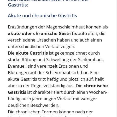
Gastritis:
Akute und chronische Gastritis
Entzündungen der Magenschleimhaut können als
akute oder chronische Gastritis
auftreten, die
verschiedene Ursachen haben und auch einen
unterschiedlichen Verlauf zeigen.
Die
akute Gastritis
ist gekennzeichnet durch
starke Rötung und Schwellung der Schleimhaut.
Eventuell sind vereinzelt Erosionen und
Blutungen auf der Schleimhaut sichtbar. Eine
akute Gastritis tritt heftig und plötzlich auf, heilt
aber in der Regel vollständig aus. Die
chronische
Gastritis
ist charakterisiert durch einen Wochen-
häufig auch jahrelangen Verlauf mit weniger
deutlichen Beschwerden.
Die chronischen Formen können nach der