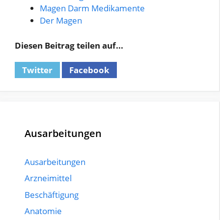
Magen Darm Medikamente
Der Magen
Diesen Beitrag teilen auf...
Twitter
Facebook
Ausarbeitungen
Ausarbeitungen
Arzneimittel
Beschäftigung
Anatomie