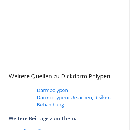
Weitere Quellen zu Dickdarm Polypen
Darmpolypen
Darmpolypen: Ursachen, Risiken,
Behandlung
Weitere Beiträge zum Thema