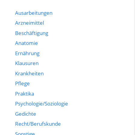
Ausarbeitungen
Arzneimittel
Beschäftigung
Anatomie
Ernährung
Klausuren
Krankheiten
Pflege
Praktika
Psychologie/Soziologie
Gedichte
Recht/Berufskunde
Sonstige