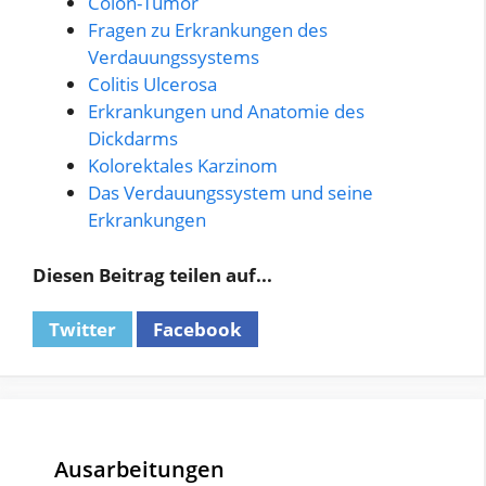
Colon-Tumor
Fragen zu Erkrankungen des
Verdauungssystems
Colitis Ulcerosa
Erkrankungen und Anatomie des
Dickdarms
Kolorektales Karzinom
Das Verdauungssystem und seine
Erkrankungen
Diesen Beitrag teilen auf...
Twitter
Facebook
Ausarbeitungen