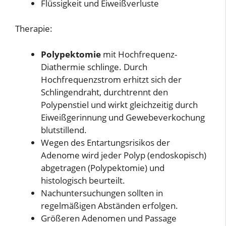
Flüssigkeit und Eiweißverluste
Therapie:
Polypektomie
mit Hochfrequenz-
Diathermie schlinge. Durch
Hochfrequenzstrom erhitzt sich der
Schlingendraht, durchtrennt den
Polypenstiel und wirkt gleichzeitig durch
Eiweißgerinnung und Gewebeverkochung
blutstillend.
Wegen des Entartungsrisikos der
Adenome wird jeder Polyp (endoskopisch)
abgetragen (Polypektomie) und
histologisch beurteilt.
Nachuntersuchungen sollten in
regelmäßigen Abständen erfolgen.
Größeren Adenomen und Passage