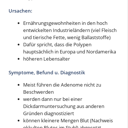
Ursachen:
Ernährungsgewohnheiten in den hoch
entwickelten Industrieländern (viel Fleisch
und tierische Fette, wenig Ballaststoffe)
Dafür spricht, dass die Polypen
hauptsächlich in Europa und Nordamerika
höheren Lebensalter
Symptome, Befund u. Diagnostik
Meist führen die Adenome nicht zu
Beschwerden
werden dann nur bei einer
Dickdarmuntersuchung aus anderen
Gründen diagnostiziert
können kleinere Mengen Blut (Nachweis
okkulten Blutes im Stuhl) abgesetzt