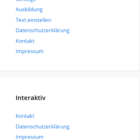
Ausbildung
Text einstellen
Datenschutzerklärung
Kontakt
Impressum
Interaktiv
Kontakt
Datenschutzerklärung
Impressum