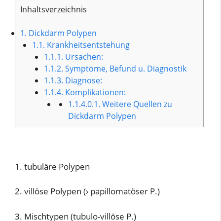
Inhaltsverzeichnis
1.
Dickdarm Polypen
1.1.
Krankheitsentstehung
1.1.1.
Ursachen:
1.1.2.
Symptome, Befund u. Diagnostik
1.1.3.
Diagnose:
1.1.4.
Komplikationen:
1.1.4.0.1.
Weitere Quellen zu
Dickdarm Polypen
1. tubuläre Polypen
2. villöse Polypen (› papillomatöser P.)
3. Mischtypen (tubulo-villöse P.)