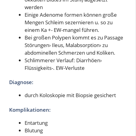
werden
Einige Adenome formen können große
Mengen Schleim sezernieren u. so zu
einem Ka +- EW-mangel führen.
Bei großen Polypen kommt es zu Passage
Störungen› Ileus, Malabsorption› zu
abdominellen Schmerzen und Koliken.
Schlimmerer Verlauf: Diarrhöen›
Flüssigkeits-. EW-Verluste
Diagnose:
durch Koloskopie mit Biopsie gesichert
Komplikationen:
Entartung
Blutung