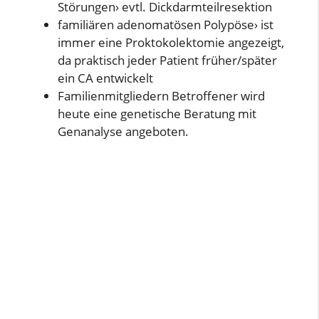
Störungen› evtl. Dickdarmteilresektion
familiären adenomatösen Polypöse› ist
immer eine Proktokolektomie angezeigt,
da praktisch jeder Patient früher/später
ein CA entwickelt
Familienmitgliedern Betroffener wird
heute eine genetische Beratung mit
Genanalyse angeboten.