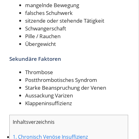
mangelnde Bewegung
falsches Schuhwerk
sitzende oder stehende Tätigkeit
Schwangerschaft
Pille / Rauchen
Übergewicht
Sekundäre Faktoren
Thrombose
Postthrombotisches Syndrom
Starke Beanspruchung der Venen
Aussackung Varizen
Klappeninsuffizienz
Inhaltsverzeichnis
1.
Chronisch Venöse Insuffizienz