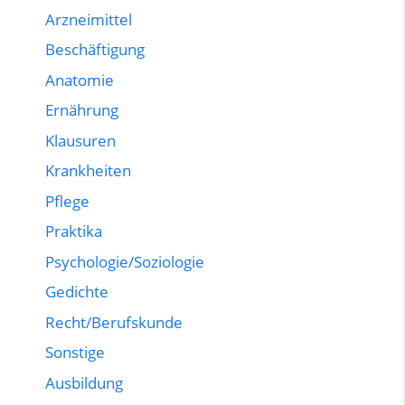
Arzneimittel
Beschäftigung
Anatomie
Ernährung
Klausuren
Krankheiten
Pflege
Praktika
Psychologie/Soziologie
Gedichte
Recht/Berufskunde
Sonstige
Ausbildung