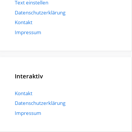
Text einstellen
Datenschutzerklärung
Kontakt
Impressum
Interaktiv
Kontakt
Datenschutzerklärung
Impressum