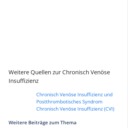
Weitere Quellen zur Chronisch Venöse
Insuffizienz
Chronisch Venöse Insuffizienz und
Postthrombotisches Syndrom
Chronisch Venöse Insuffizienz (CVI)
Weitere Beiträge zum Thema