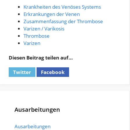
Krankheiten des Venöses Systems
Erkrankungen der Venen
Zusammenfassung der Thrombose
Varizen / Varikosis
Thrombose
Varizen
Diesen Beitrag teilen auf...
Twitter
Facebook
Ausarbeitungen
Ausarbeitungen