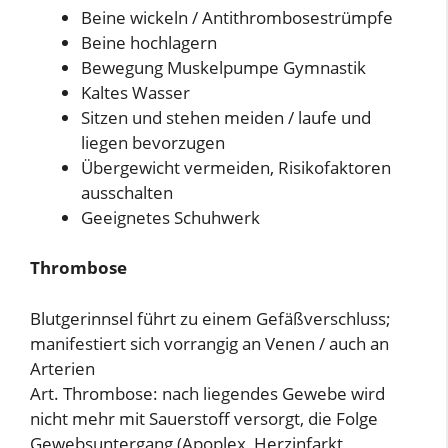
Beine wickeln / Antithrombosestrümpfe
Beine hochlagern
Bewegung Muskelpumpe Gymnastik
Kaltes Wasser
Sitzen und stehen meiden / laufe und
liegen bevorzugen
Übergewicht vermeiden, Risikofaktoren
ausschalten
Geeignetes Schuhwerk
Thrombose
Blutgerinnsel führt zu einem Gefäßverschluss;
manifestiert sich vorrangig an Venen / auch an
Arterien
Art. Thrombose: nach liegendes Gewebe wird
nicht mehr mit Sauerstoff versorgt, die Folge
Gewebsuntergang (Apoplex, Herzinfarkt,