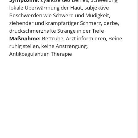
lokale Überwärmung der Haut, subjektive
Beschwerden wie Schwere und Müdigkeit,
ziehender und krampfartiger Schmerz, derbe,
druckschmerzhafte Stränge in der Tiefe
Maßnahme:
Bettruhe, Arzt informieren, Beine
ruhig stellen, keine Anstrengung,
Antikoagulantien Therapie