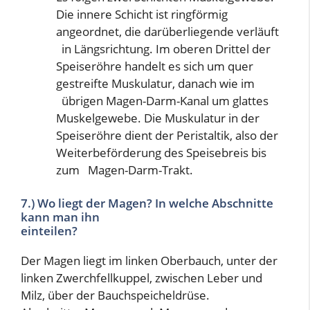
Die innere Schicht ist ringförmig
angeordnet, die darüberliegende verläuft
in Längsrichtung. Im oberen Drittel der
Speiseröhre handelt es sich um quer
gestreifte Muskulatur, danach wie im
übrigen Magen-Darm-Kanal um glattes
Muskelgewebe. Die Muskulatur in der
Speiseröhre dient der Peristaltik, also der
Weiterbeförderung des Speisebreis bis
zum Magen-Darm-Trakt.
7.) Wo liegt der Magen? In welche Abschnitte
kann man ihn
einteilen?
Der Magen liegt im linken Oberbauch, unter der
linken Zwerchfellkuppel, zwischen Leber und
Milz, über der Bauchspeicheldrüse.