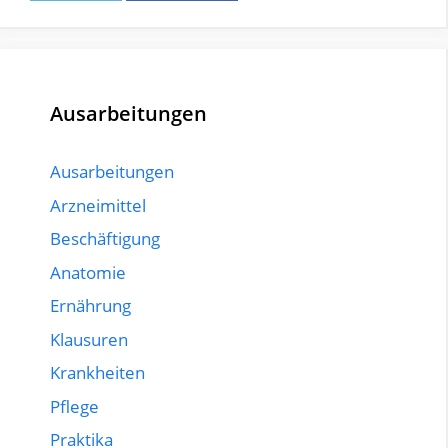
Ausarbeitungen
Ausarbeitungen
Arzneimittel
Beschäftigung
Anatomie
Ernährung
Klausuren
Krankheiten
Pflege
Praktika