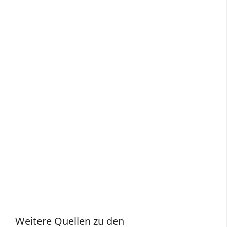
Weitere Quellen zu den