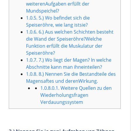
weiterenAufgaben erfüllt der
Mundspeichel?
1.0.5.
5.) Wo befindet sich die
Speiseröhre, wie lang istsie?
1.0.6.
6.) Aus welchen Schichten besteht
die Wand der Speiseröhre?Welche
Funktion erfüllt die Muskulatur der
Speiseröhre?
1.0.7.
7.) Wo liegt der Magen? In welche
Abschnitte kann man ihneinteilen?
1.0.8.
8.) Nennen Sie die Bestandteile des
Magensaftes und derenWirkung.
1.0.8.0.1.
Weitere Quellen zu den
Wiederholungsfragen
Verdauungssystem