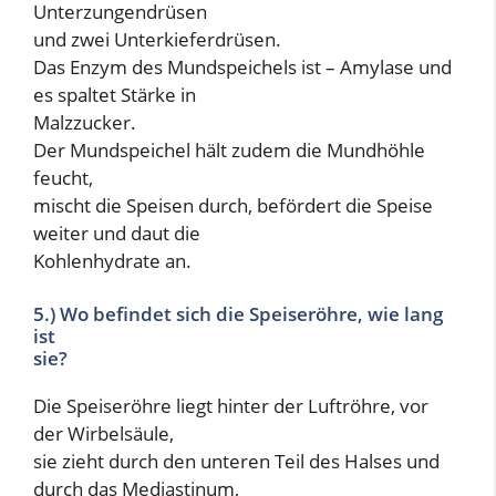
Unterzungendrüsen
und zwei Unterkieferdrüsen.
Das Enzym des Mundspeichels ist – Amylase und
es spaltet Stärke in
Malzzucker.
Der Mundspeichel hält zudem die Mundhöhle
feucht,
mischt die Speisen durch, befördert die Speise
weiter und daut die
Kohlenhydrate an.
5.) Wo befindet sich die Speiseröhre, wie lang
ist
sie?
Die Speiseröhre liegt hinter der Luftröhre, vor
der Wirbelsäule,
sie zieht durch den unteren Teil des Halses und
durch das Mediastinum,