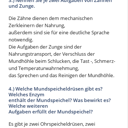
3.) Nennen Sie je zwei Aufgaben von Zähnen
und Zunge.
Die Zähne dienen dem mechanischen
Zerkleinern der Nahrung,
außerdem sind sie für eine deutliche Sprache
notwendig.
Die Aufgaben der Zunge sind der
Nahrungstransport, der Verschluss der
Mundhöhle beim Schlucken, die Tast -, Schmerz-
und Temperaturwahrnehmung,
das Sprechen und das Reinigen der Mundhöhle.
4.) Welche Mundspeicheldrüsen gibt es?
Welches Enzym
enthält der Mundspeichel? Was bewirkt es?
Welche weiteren
Aufgaben erfüllt der Mundspeichel?
Es gibt je zwei Ohrspeicheldrüsen, zwei