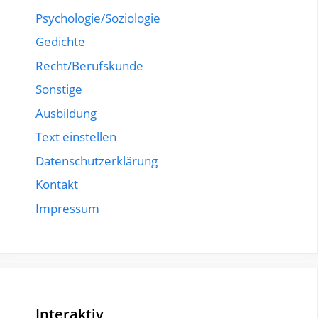
Psychologie/Soziologie
Gedichte
Recht/Berufskunde
Sonstige
Ausbildung
Text einstellen
Datenschutzerklärung
Kontakt
Impressum
Interaktiv