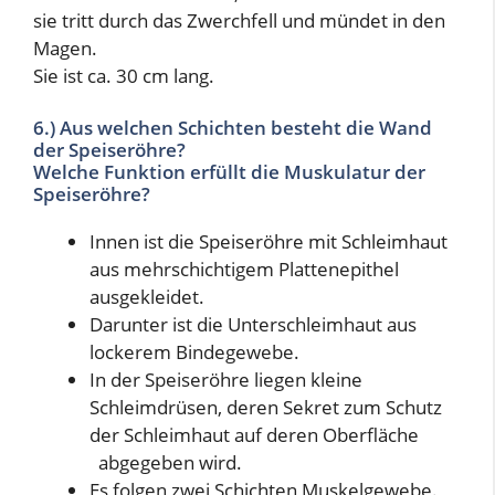
sie tritt durch das Zwerchfell und mündet in den
Magen.
Sie ist ca. 30 cm lang.
6.) Aus welchen Schichten besteht die Wand
der Speiseröhre?
Welche Funktion erfüllt die Muskulatur der
Speiseröhre?
Innen ist die Speiseröhre mit Schleimhaut
aus mehrschichtigem Plattenepithel
ausgekleidet.
Darunter ist die Unterschleimhaut aus
lockerem Bindegewebe.
In der Speiseröhre liegen kleine
Schleimdrüsen, deren Sekret zum Schutz
der Schleimhaut auf deren Oberfläche
abgegeben wird.
Es folgen zwei Schichten Muskelgewebe.