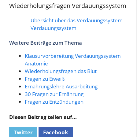
Wiederholungsfragen Verdauungssystem
Übersicht über das Verdauungssystem
Verdauungssystem
Weitere Beiträge zum Thema
Klausurvorbereitung Verdauungssystem
Anatomie
Wiederholungsfragen das Blut
Fragen zu Eiweiß
Ernährungslehre Ausarbeitung
30 Fragen zur Ernährung
Fragen zu Entzündungen
Diesen Beitrag teilen auf...
Twitter
Facebook