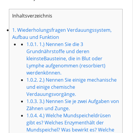
Inhaltsverzeichnis
1.
Wiederholungsfragen Verdauungssystem,
Aufbau und Funktion
1.0.1.
1.) Nennen Sie die 3
Grundnährstoffe und deren
kleinsteBausteine, die in Blut oder
Lymphe aufgenommen (resorbiert)
werdenkönnen.
1.0.2.
2.) Nennen Sie einige mechanische
und einige chemische
Verdauungsvorgänge.
1.0.3.
3.) Nennen Sie je zwei Aufgaben von
Zähnen und Zunge.
1.0.4.
4.) Welche Mundspeicheldrüsen
gibt es? Welches Enzymenthält der
Mundspeichel? Was bewirkt es? Welche