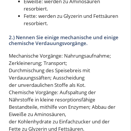
Eiweiße: werden zu Aminosäuren
resorbiert.
Fette: werden zu Glyzerin und Fettsäuren
resorbiert.
2.) Nennen Sie einige mechanische und einige
chemische Verdauungsvorgänge.
Mechanische Vorgänge: Nahrungsaufnahme;
Zerkleinerung; Transport;
Durchmischung des Speisebreis mit
Verdauungssäften; Ausscheidung
der unverdaulichen Stoffe als Kot.
Chemische Vorgänge: Aufspaltung der
Nährstoffe in kleine resorptionsfähige
Bestandteile, mithilfe von Enzymen; Abbau der
Eiweiße zu Aminosäuren,
der Kohlenhydrate zu Einfachzucker und der
Fette zu Glyzerin und Fettsäuren.