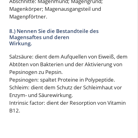
Abschnitte: Magenmund; Magengrund;
Magenkörper; Magenausgangsteil und
Magenpförtner.
8.) Nennen Sie die Bestandteile des
Magensaftes und deren
Wirkung.
Salzsäure: dient dem Aufquellen von Eiweiß, dem
Abtöten von Bakterien und der Aktivierung von
Pepsinogen zu Pepsin.
Pepsinogen: spaltet Proteine in Polypeptide.
Schleim: dient dem Schutz der Schleimhaut vor
Enzym- und Säurewirkung.
Intrinsic factor: dient der Resorption von Vitamin
B12.