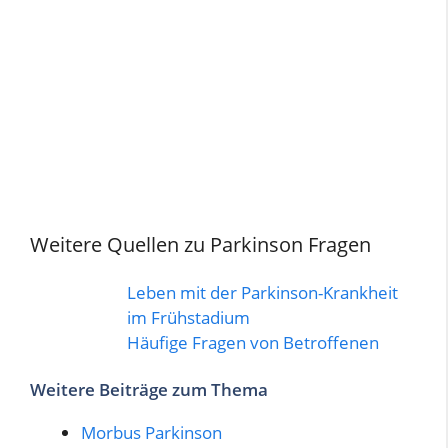
Weitere Quellen zu Parkinson Fragen
Leben mit der Parkinson-Krankheit
im Frühstadium
Häufige Fragen von Betroffenen
Weitere Beiträge zum Thema
Morbus Parkinson