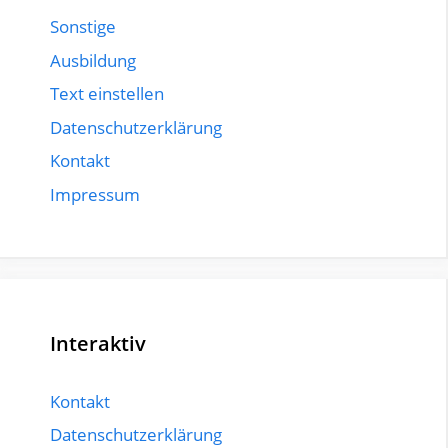
Sonstige
Ausbildung
Text einstellen
Datenschutzerklärung
Kontakt
Impressum
Interaktiv
Kontakt
Datenschutzerklärung