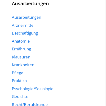
Ausarbeitungen
Ausarbeitungen
Arzneimittel
Beschäftigung
Anatomie
Ernährung
Klausuren
Krankheiten
Pflege
Praktika
Psychologie/Soziologie
Gedichte
Recht/Berufskunde