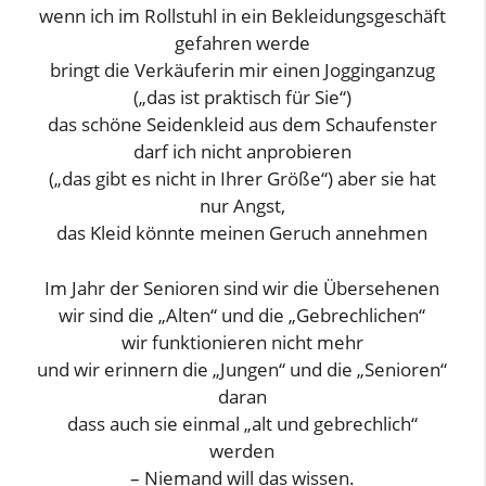
wenn ich im Rollstuhl in ein Bekleidungsgeschäft
gefahren werde
bringt die Verkäuferin mir einen Jogginganzug
(„das ist praktisch für Sie“)
das schöne Seidenkleid aus dem Schaufenster
darf ich nicht anprobieren
(„das gibt es nicht in Ihrer Größe“) aber sie hat
nur Angst,
das Kleid könnte meinen Geruch annehmen
Im Jahr der Senioren sind wir die Übersehenen
wir sind die „Alten“ und die „Gebrechlichen“
wir funktionieren nicht mehr
und wir erinnern die „Jungen“ und die „Senioren“
daran
dass auch sie einmal „alt und gebrechlich“
werden
– Niemand will das wissen.