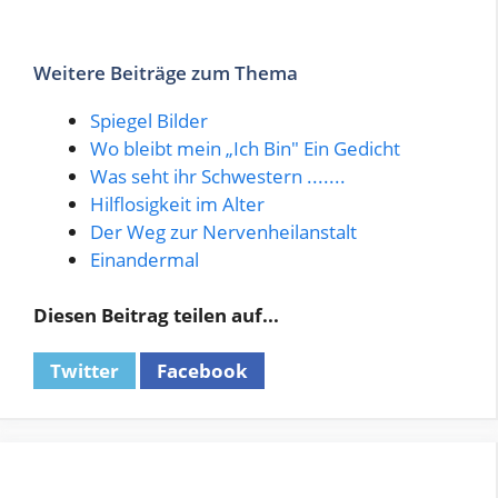
Weitere Beiträge zum Thema
Spiegel Bilder
Wo bleibt mein „Ich Bin" Ein Gedicht
Was seht ihr Schwestern .......
Hilflosigkeit im Alter
Der Weg zur Nervenheilanstalt
Einandermal
Diesen Beitrag teilen auf...
Twitter
Facebook