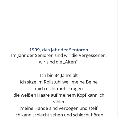
1999, das Jahr der Senioren
Im Jahr der Senioren sind wir die Vergessenen,
wir sind die „Alten“!
Ich bin 84 Jahre alt
ich sitze im Rollstuhl weil meine Beine
mich nicht mehr tragen
die weißen Haare auf meinem Kopf kann ich
zählen
meine Hände sind verbogen und steif
ich kann schlecht sehen und schlecht hören