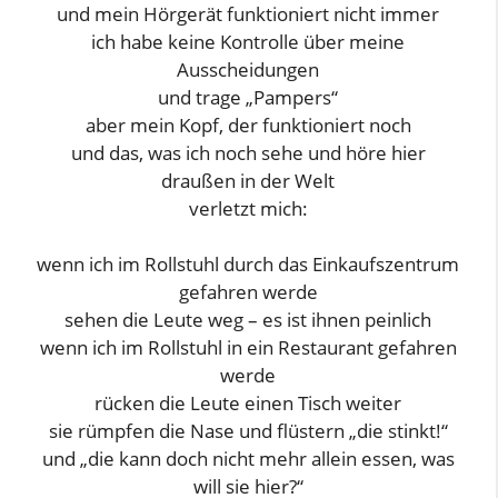
und mein Hörgerät funktioniert nicht immer
ich habe keine Kontrolle über meine
Ausscheidungen
und trage „Pampers“
aber mein Kopf, der funktioniert noch
und das, was ich noch sehe und höre hier
draußen in der Welt
verletzt mich:
wenn ich im Rollstuhl durch das Einkaufszentrum
gefahren werde
sehen die Leute weg – es ist ihnen peinlich
wenn ich im Rollstuhl in ein Restaurant gefahren
werde
rücken die Leute einen Tisch weiter
sie rümpfen die Nase und flüstern „die stinkt!“
und „die kann doch nicht mehr allein essen, was
will sie hier?“