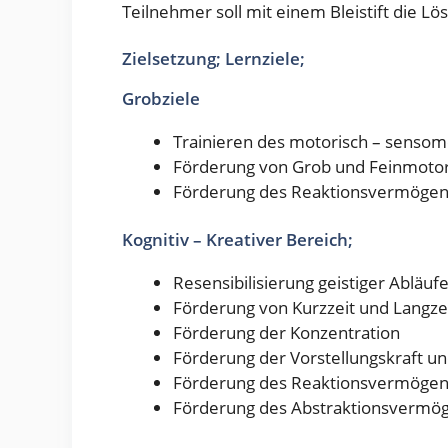
Teilnehmer soll mit einem Bleistift die Lö
Zielsetzung; Lernziele;
Grobziele
Trainieren des motorisch – sensom
Förderung von Grob und Feinmotor
Förderung des Reaktionsvermöge
Kognitiv – Kreativer Bereich;
Resensibilisierung geistiger Abläuf
Förderung von Kurzzeit und Langze
Förderung der Konzentration
Förderung der Vorstellungskraft un
Förderung des Reaktionsvermöge
Förderung des Abstraktionsvermö