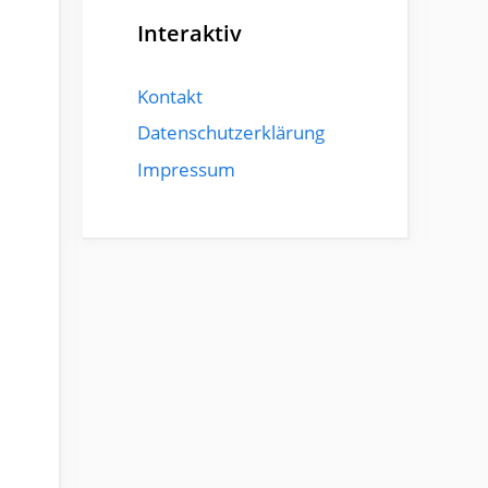
Interaktiv
Kontakt
Datenschutzerklärung
Impressum