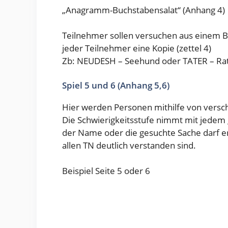
„Anagramm-Buchstabensalat“ (Anhang 4)
Teilnehmer sollen versuchen aus einem B
jeder Teilnehmer eine Kopie (zettel 4)
Zb: NEUDESH – Seehund oder TATER – Ra
Spiel 5 und 6 (Anhang 5,6)
Hier werden Personen mithilfe von versc
Die Schwierigkeitsstufe nimmt mit jedem
der Name oder die gesuchte Sache darf e
allen TN deutlich verstanden sind.
Beispiel Seite 5 oder 6