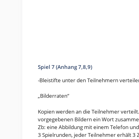
Spiel 7 (Anhang 7,8,9)
-Bleistifte unter den Teilnehmern verteile
„Bilderraten“
Kopien werden an die Teilnehmer verteilt
vorgegebenen Bildern ein Wort zusamm
Zb: eine Abbildung mit einem Telefon un
3 Spielrunden, jeder Teilnehmer erhält 3 