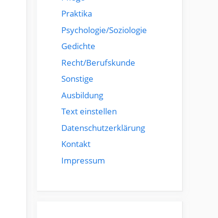
Praktika
Psychologie/Soziologie
Gedichte
Recht/Berufskunde
Sonstige
Ausbildung
Text einstellen
Datenschutzerklärung
Kontakt
Impressum