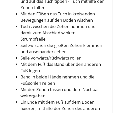
und auf das Tuch tippen • Tuch mithilfe der
Zehen falten
Mit den Füßen das Tuch in kreisenden
Bewegungen auf den Boden wischen
Tuch zwischen die Zehen nehmen und
damit zum Abschied winken
Strumpfseile
Seil zwischen die großen Zehen klemmen
und auseinanderziehen
Seile vorwärts/rückwärts rollen
Mit dem Fuß das Band über den anderen
Fuß legen
Band in beide Hände nehmen und die
Fußsohlen reiben
Mit den Zehen fassen und dem Nachbar
weitergeben
Ein Ende mit dem Fuß auf dem Boden
fixieren, mithilfe der Zehen des anderen