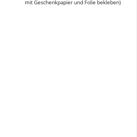
mit Geschenkpapier und Folie bekleben)