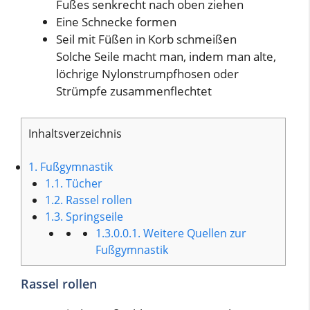
Fußes senkrecht nach oben ziehen
Eine Schnecke formen
Seil mit Füßen in Korb schmeißen
Solche Seile macht man, indem man alte,
löchrige Nylonstrumpfhosen oder
Strümpfe zusammenflechtet
Inhaltsverzeichnis
1.
Fußgymnastik
1.1.
Tücher
1.2.
Rassel rollen
1.3.
Springseile
1.3.0.0.1.
Weitere Quellen zur
Fußgymnastik
Rassel rollen