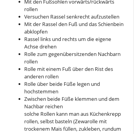
Mit den Fußsohlen vorwärts/rückwärts
rollen
Versuchen Rassel senkrecht aufzustellen
Mit der Rassel den Fuß und das Schienbein
abklopfen
Rassel links und rechts um die eigene
Achse drehen
Rolle zum gegenübersitzenden Nachbarn
rollen
Rolle mit einem Fuß über den Rist des
anderen rollen
Rolle über beide Füße legen und
hochstemmen
Zwischen beide Füße klemmen und dem
Nachbar reichen
solche Rollen kann man aus Küchenkrepp
rollen, selbst basteln (Zewarolle mit
trockenem Mais füllen, zukleben, rundum