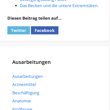
Das Becken und die untere Extremitäten.
Diesen Beitrag teilen auf...
Twitter
Facebook
Ausarbeitungen
Ausarbeitungen
Arzneimittel
Beschäftigung
Anatomie
Ernährung