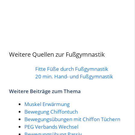
Weitere Quellen zur Fußgymnastik
Fitte Füße durch Fußgymnastik
20 min. Hand- und Fußgymnastik
Weitere Beiträge zum Thema
Muskel Erwärmung
Bewegung Chiffontuch
Bewegungsübungen mit Chiffon Tüchern
PEG Verbands Wechsel
Bewegungsübung Passiv