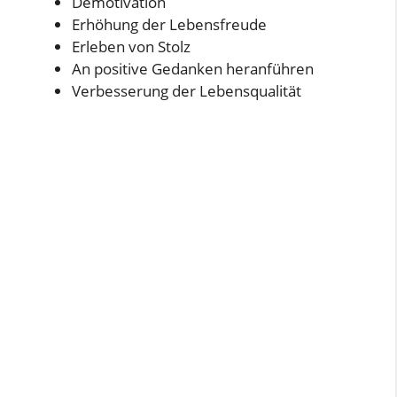
Demotivation
Erhöhung der Lebensfreude
Erleben von Stolz
An positive Gedanken heranführen
Verbesserung der Lebensqualität