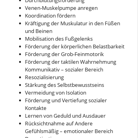
Durchblutungsförderung
Venen-Muskelpumpe anregen
Koordination fördern
Kräftigung der Muskulatur in den Füßen
und Beinen
Mobilisation des Fußgelenks
Förderung der körperlichen Belastbarkeit
Förderung der Grob-Feinmotorik
Förderung der taktilen Wahrnehmung
Kommunikativ – sozialer Bereich
Resozialisierung
Stärkung des Selbstbewusstseins
Vermeidung von Isolation
Förderung und Vertiefung sozialer
Kontakte
Lernen von Geduld und Ausdauer
Rücksichtnahme auf Andere
Gefühlsmäßig – emotionaler Bereich