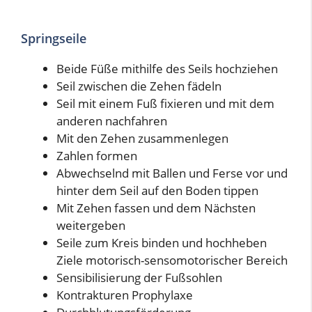
Springseile
Beide Füße mithilfe des Seils hochziehen
Seil zwischen die Zehen fädeln
Seil mit einem Fuß fixieren und mit dem
anderen nachfahren
Mit den Zehen zusammenlegen
Zahlen formen
Abwechselnd mit Ballen und Ferse vor und
hinter dem Seil auf den Boden tippen
Mit Zehen fassen und dem Nächsten
weitergeben
Seile zum Kreis binden und hochheben
Ziele motorisch-sensomotorischer Bereich
Sensibilisierung der Fußsohlen
Kontrakturen Prophylaxe