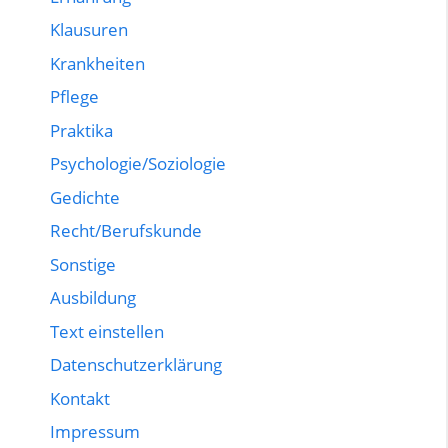
Klausuren
Krankheiten
Pflege
Praktika
Psychologie/Soziologie
Gedichte
Recht/Berufskunde
Sonstige
Ausbildung
Text einstellen
Datenschutzerklärung
Kontakt
Impressum