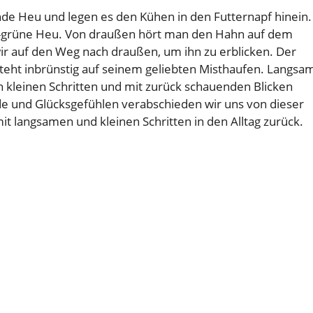
de Heu und legen es den Kühen in den Futternapf hinein.
-grüne Heu. Von draußen hört man den Hahn auf dem
ir auf den Weg nach draußen, um ihn zu erblicken. Der
steht inbrünstig auf seinem geliebten Misthaufen. Langsa
n kleinen Schritten und mit zurück schauenden Blicken
de und Glücksgefühlen verabschieden wir uns von dieser
 langsamen und kleinen Schritten in den Alltag zurück.