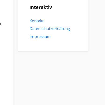
Interaktiv
Kontakt
m
Datenschutzerklärung
Impressum