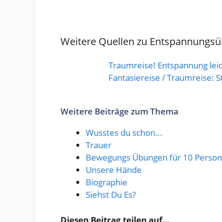
Weitere Quellen zu Entspannungsü
Traumreise! Entspannung lei
Fantasiereise / Traumreise:
Weitere Beiträge zum Thema
Wusstes du schon...
Trauer
Bewegungs Übungen für 10 Perso
Unsere Hände
Biographie
Siehst Du Es?
Diesen Beitrag teilen auf...