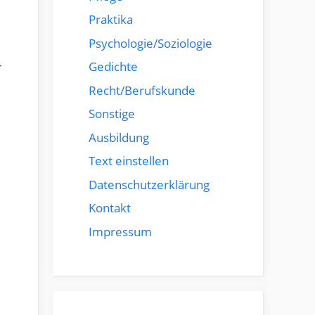
Praktika
Psychologie/Soziologie
Gedichte
r
Recht/Berufskunde
Sonstige
Ausbildung
Text einstellen
Datenschutzerklärung
Kontakt
Impressum