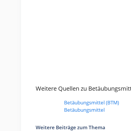
Weitere Quellen zu Betäubungsmitt
Betäubungsmittel (BTM)
Betäubungsmittel
Weitere Beiträge zum Thema