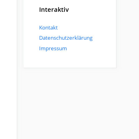
Interaktiv
Kontakt
Datenschutzerklärung
Impressum