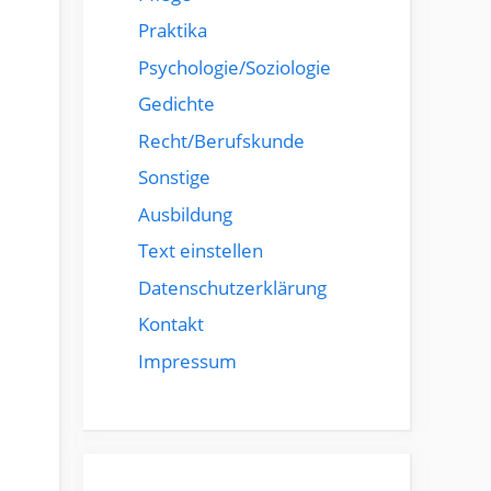
Praktika
Psychologie/Soziologie
Gedichte
Recht/Berufskunde
Sonstige
Ausbildung
Text einstellen
Datenschutzerklärung
Kontakt
Impressum